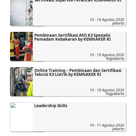
10 - 14 Agustus 2026
Jakarta
Pembinaan Sertifikasi Ahli K3 Spesialis
Pemadam Kebakaran by KEMNAKER RI
10 - 19 Agustus 2026
Yogyakarta
Online Training – Pembinaan dan Sertifikasi
Teknisi K3 Listrik by KEMNAKER RI
10 - 19 Agustus 2026
Yogyakarta
Leadership Skills
10 - 11 Agustus 2026
Jakarta