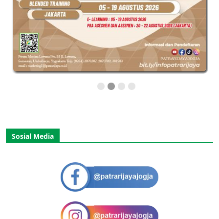
Sosial Media