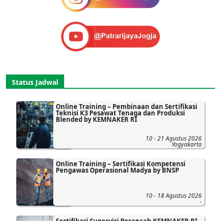
Status Jadwal
Online Training – Pembinaan dan Sertifikasi
Teknisi K3 Pesawat Tenaga dan Produksi
Blended by KEMNAKER RI
10 - 21 Agustus 2026
Yogyakarta
Online Training – Sertifikasi Kompetensi
Pengawas Operasional Madya by BNSP
10 - 18 Agustus 2026
-
Sertifikasi Supervisi Perancah KEMNAKER RI