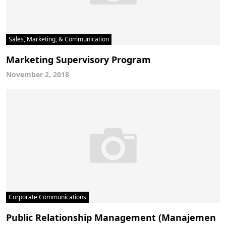
Sales, Marketing, & Communication
Marketing Supervisory Program
November 2, 2018
Corporate Communications
Public Relationship Management (Manajemen