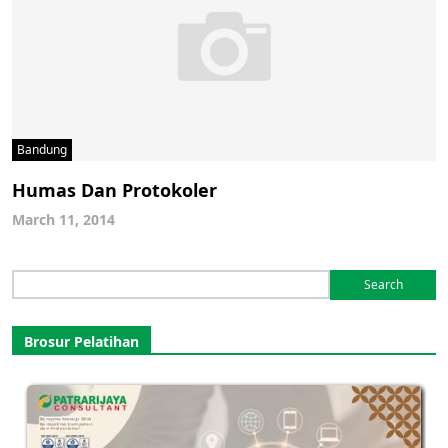
Bandung
Humas Dan Protokoler
March 11, 2014
Search
for:
Brosur Pelatihan