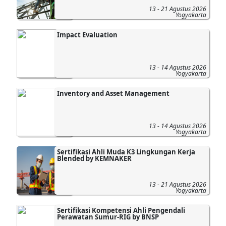
13 - 21 Agustus 2026
Yogyakarta
Impact Evaluation
13 - 14 Agustus 2026
Yogyakarta
Inventory and Asset Management
13 - 14 Agustus 2026
Yogyakarta
Sertifikasi Ahli Muda K3 Lingkungan Kerja
Blended by KEMNAKER
13 - 21 Agustus 2026
Yogyakarta
Sertifikasi Kompetensi Ahli Pengendali
Perawatan Sumur-RIG by BNSP