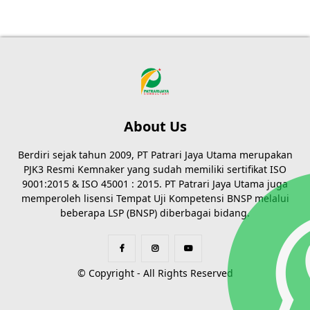
About Us
Berdiri sejak tahun 2009, PT Patrari Jaya Utama merupakan
PJK3 Resmi Kemnaker yang sudah memiliki sertifikat ISO
9001:2015 & ISO 45001 : 2015. PT Patrari Jaya Utama juga
memperoleh lisensi Tempat Uji Kompetensi BNSP melalui
beberapa LSP (BNSP) diberbagai bidang.
© Copyright - All Rights Reserved