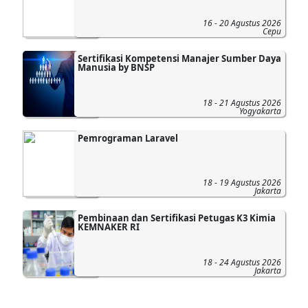
16 - 20 Agustus 2026
Cepu
Sertifikasi Kompetensi Manajer Sumber Daya
Manusia by BNSP
18 - 21 Agustus 2026
Yogyakarta
Pemrograman Laravel
18 - 19 Agustus 2026
Jakarta
Pembinaan dan Sertifikasi Petugas K3 Kimia
KEMNAKER RI
18 - 24 Agustus 2026
Jakarta