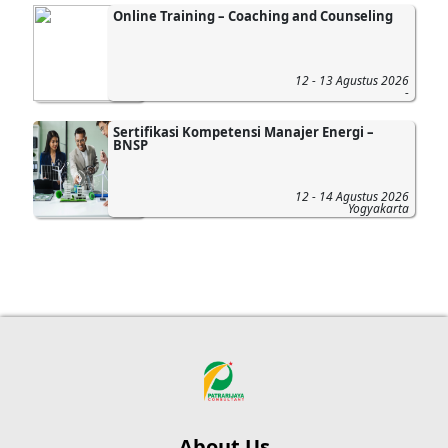
Online Training – Coaching and Counseling
12 - 13 Agustus 2026
-
Sertifikasi Kompetensi Manajer Energi –
BNSP
12 - 14 Agustus 2026
Yogyakarta
About Us