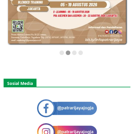
Sosial Media