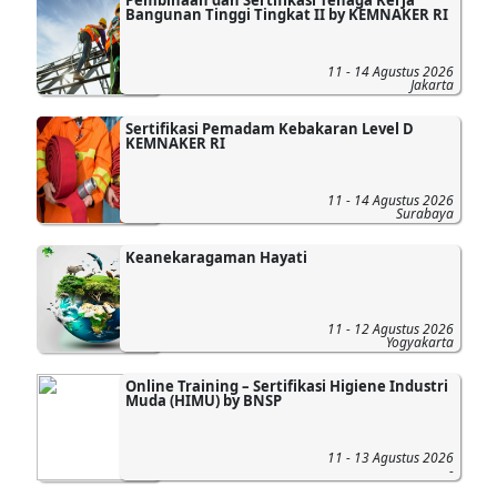
Bangunan Tinggi Tingkat II by KEMNAKER RI
11 - 14 Agustus 2026
Jakarta
Sertifikasi Pemadam Kebakaran Level D
KEMNAKER RI
11 - 14 Agustus 2026
Surabaya
Keanekaragaman Hayati
11 - 12 Agustus 2026
Yogyakarta
Online Training – Sertifikasi Higiene Industri
Muda (HIMU) by BNSP
11 - 13 Agustus 2026
-