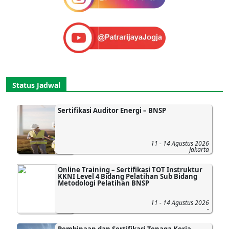
Status Jadwal
Sertifikasi Auditor Energi – BNSP
11 - 14 Agustus 2026
Jakarta
Online Training – Sertifikasi TOT Instruktur
KKNI Level 4 Bidang Pelatihan Sub Bidang
Metodologi Pelatihan BNSP
11 - 14 Agustus 2026
-
Pembinaan dan Sertifikasi Tenaga Kerja