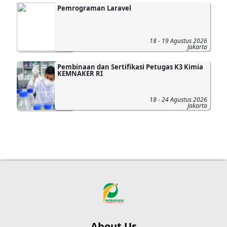
Pemrograman Laravel
18 - 19 Agustus 2026
Jakarta
Pembinaan dan Sertifikasi Petugas K3 Kimia
KEMNAKER RI
18 - 24 Agustus 2026
Jakarta
About Us