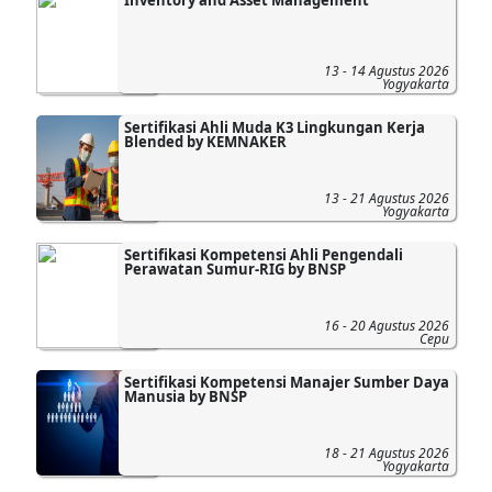
13 - 14 Agustus 2026
Yogyakarta
Sertifikasi Ahli Muda K3 Lingkungan Kerja
Blended by KEMNAKER
13 - 21 Agustus 2026
Yogyakarta
Sertifikasi Kompetensi Ahli Pengendali
Perawatan Sumur-RIG by BNSP
16 - 20 Agustus 2026
Cepu
Sertifikasi Kompetensi Manajer Sumber Daya
Manusia by BNSP
18 - 21 Agustus 2026
Yogyakarta