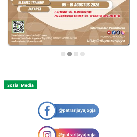
Sosial Media