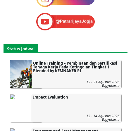
Status Jadwal
Online Training – Pembinaan dan Sertifikasi
Tenaga Kerja Pada Ketinggian Tingkat 1
Blended by KEMNAKER RI
13 - 21 Agustus 2026
Yogyakarta
Impact Evaluation
13 - 14 Agustus 2026
Yogyakarta
Inventory and Asset Management