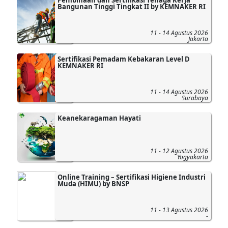
Bangunan Tinggi Tingkat II by KEMNAKER RI
11 - 14 Agustus 2026
Jakarta
Sertifikasi Pemadam Kebakaran Level D
KEMNAKER RI
11 - 14 Agustus 2026
Surabaya
Keanekaragaman Hayati
11 - 12 Agustus 2026
Yogyakarta
Online Training – Sertifikasi Higiene Industri
Muda (HIMU) by BNSP
11 - 13 Agustus 2026
-