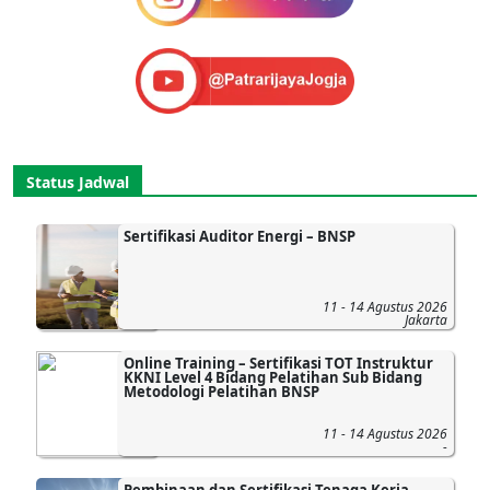
Status Jadwal
Sertifikasi Auditor Energi – BNSP
11 - 14 Agustus 2026
Jakarta
Online Training – Sertifikasi TOT Instruktur
KKNI Level 4 Bidang Pelatihan Sub Bidang
Metodologi Pelatihan BNSP
11 - 14 Agustus 2026
-
Pembinaan dan Sertifikasi Tenaga Kerja