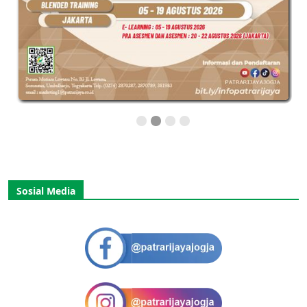
Sosial Media