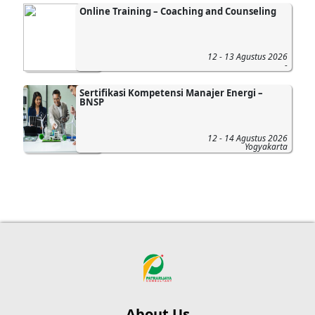
Online Training – Coaching and Counseling
12 - 13 Agustus 2026
-
Sertifikasi Kompetensi Manajer Energi –
BNSP
12 - 14 Agustus 2026
Yogyakarta
About Us