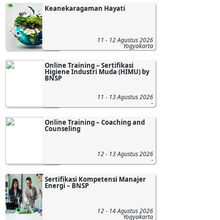
Keanekaragaman Hayati
11 - 12 Agustus 2026
Yogyakarta
Online Training – Sertifikasi
Higiene Industri Muda (HIMU) by
BNSP
11 - 13 Agustus 2026
-
Online Training – Coaching and
Counseling
12 - 13 Agustus 2026
-
Sertifikasi Kompetensi Manajer
Energi – BNSP
12 - 14 Agustus 2026
Yogyakarta