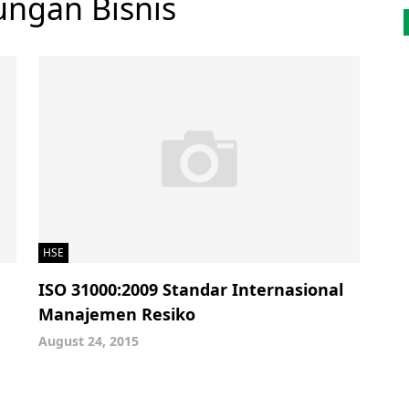
ungan Bisnis
HSE
ISO 31000:2009 Standar Internasional
Manajemen Resiko
August 24, 2015