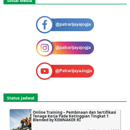
Sosial Media
Status Jadwal
Online Training – Pembinaan dan Sertifikasi
Tenaga Kerja Pada Ketinggian Tingkat 1
Blended by KEMNAKER RI