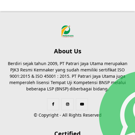
About Us
Berdiri sejak tahun 2009, PT Patrari Jaya Utama merupakan
PJK3 Resmi Kemnaker yang sudah memiliki sertifikat ISO
9001:2015 & ISO 45001 : 2015. PT Patrari Jaya Utama juga
memperoleh lisensi Tempat Uji Kompetensi BNSP melalui
beberapa LSP (BNSP) diberbagai bidang.
© Copyright - All Rights Reserved
Certified