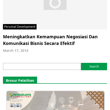
Personal Development
Meningkatkan Kemampuan Negosiasi Dan
Komunikasi Bisnis Secara Efektif
March 17, 2014
Search
for:
Brosur Pelatihan