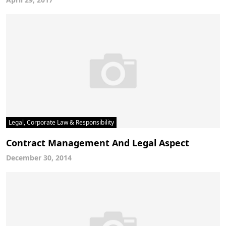
Legal, Corporate Law & Responsibility
Contract Management And Legal Aspect
December 30, 2014