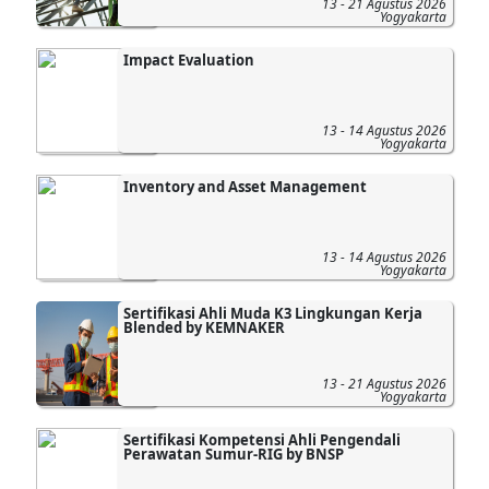
13 - 21 Agustus 2026
Yogyakarta
Impact Evaluation
13 - 14 Agustus 2026
Yogyakarta
Inventory and Asset Management
13 - 14 Agustus 2026
Yogyakarta
Sertifikasi Ahli Muda K3 Lingkungan Kerja
Blended by KEMNAKER
13 - 21 Agustus 2026
Yogyakarta
Sertifikasi Kompetensi Ahli Pengendali
Perawatan Sumur-RIG by BNSP