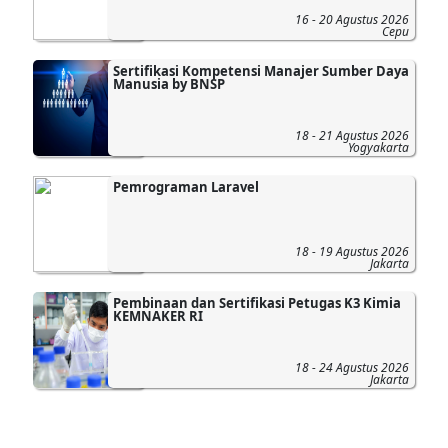
16 - 20 Agustus 2026
Cepu
Sertifikasi Kompetensi Manajer Sumber Daya
Manusia by BNSP
18 - 21 Agustus 2026
Yogyakarta
Pemrograman Laravel
18 - 19 Agustus 2026
Jakarta
Pembinaan dan Sertifikasi Petugas K3 Kimia
KEMNAKER RI
18 - 24 Agustus 2026
Jakarta