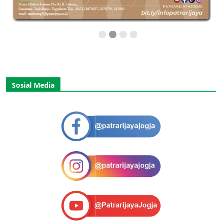
Sosial Media