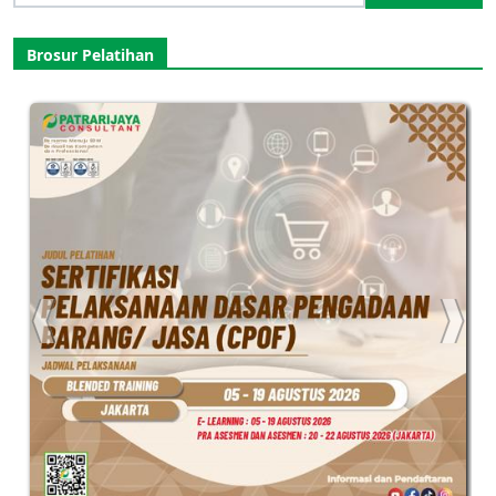
for:
Brosur Pelatihan