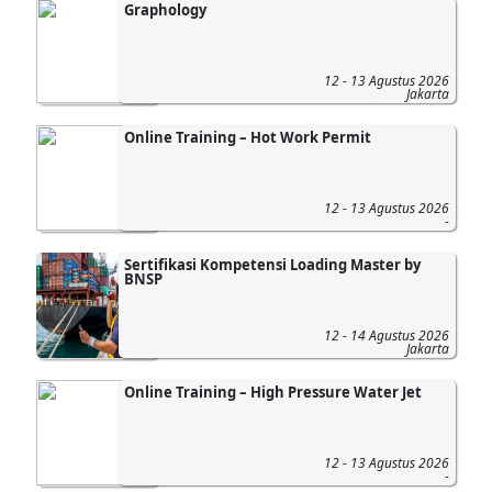
Graphology
12 - 13 Agustus 2026
Jakarta
Online Training – Hot Work Permit
12 - 13 Agustus 2026
-
Sertifikasi Kompetensi Loading Master by
BNSP
12 - 14 Agustus 2026
Jakarta
Online Training – High Pressure Water Jet
12 - 13 Agustus 2026
-