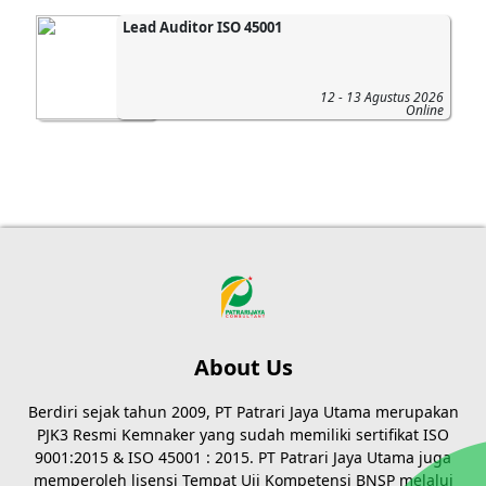
Lead Auditor ISO 45001
12 - 13 Agustus 2026
Online
About Us
Berdiri sejak tahun 2009, PT Patrari Jaya Utama merupakan
PJK3 Resmi Kemnaker yang sudah memiliki sertifikat ISO
9001:2015 & ISO 45001 : 2015. PT Patrari Jaya Utama juga
memperoleh lisensi Tempat Uji Kompetensi BNSP melalui