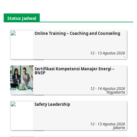
Status Jadwal
Online Training – Coaching and Counseling
12 - 13 Agustus 2026
-
Sertifikasi Kompetensi Manajer Energi –
BNSP
12 - 14 Agustus 2026
Yogyakarta
Safety Leadership
12 - 13 Agustus 2026
Jakarta