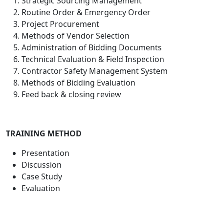
Strategic Sourcing Management
Routine Order & Emergency Order
Project Procurement
Methods of Vendor Selection
Administration of Bidding Documents
Technical Evaluation & Field Inspection
Contractor Safety Management System
Methods of Bidding Evaluation
Feed back & closing review
TRAINING METHOD
Presentation
Discussion
Case Study
Evaluation