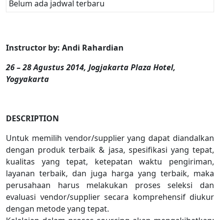
Belum ada jadwal terbaru
Instructor by: Andi Rahardian
26 – 28 Agustus 2014, Jogjakarta Plaza Hotel,
Yogyakarta
DESCRIPTION
Untuk memilih vendor/supplier yang dapat diandalkan
dengan produk terbaik & jasa, spesifikasi yang tepat,
kualitas yang tepat, ketepatan waktu pengiriman,
layanan terbaik, dan juga harga yang terbaik, maka
perusahaan harus melakukan proses seleksi dan
evaluasi vendor/supplier secara komprehensif diukur
dengan metode yang tepat.