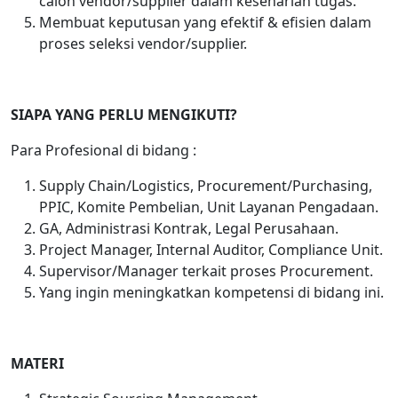
calon vendor/supplier dalam keseharian tugas.
Membuat keputusan yang efektif & efisien dalam
proses seleksi vendor/supplier.
SIAPA YANG PERLU MENGIKUTI?
Para Profesional di bidang :
Supply Chain/Logistics, Procurement/Purchasing,
PPIC, Komite Pembelian, Unit Layanan Pengadaan.
GA, Administrasi Kontrak, Legal Perusahaan.
Project Manager, Internal Auditor, Compliance Unit.
Supervisor/Manager terkait proses Procurement.
Yang ingin meningkatkan kompetensi di bidang ini.
MATERI