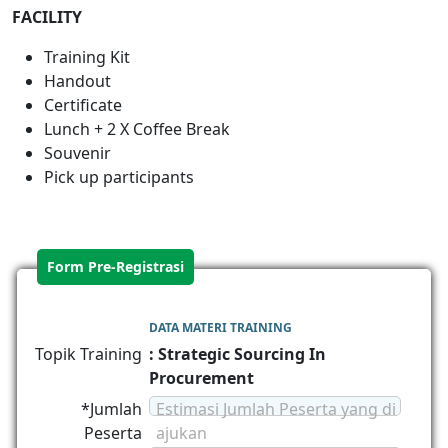
FACILITY
Training Kit
Handout
Certificate
Lunch + 2 X Coffee Break
Souvenir
Pick up participants
Form Pre-Registrasi
DATA MATERI TRAINING
Topik Training
: Strategic Sourcing In
Procurement
*Jumlah
Estimasi Jumlah Peserta yang di
Peserta
ajukan