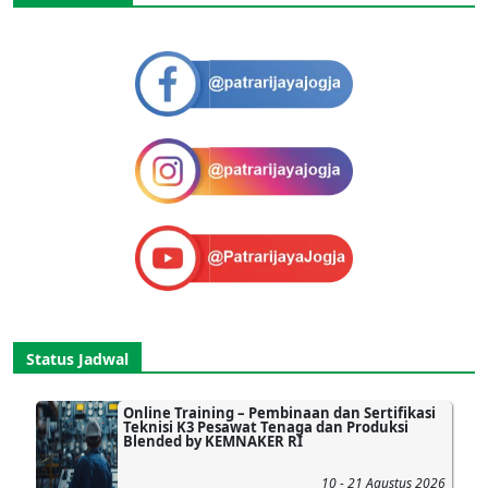
Status Jadwal
Online Training – Pembinaan dan Sertifikasi
Teknisi K3 Pesawat Tenaga dan Produksi
Blended by KEMNAKER RI
10 - 21 Agustus 2026