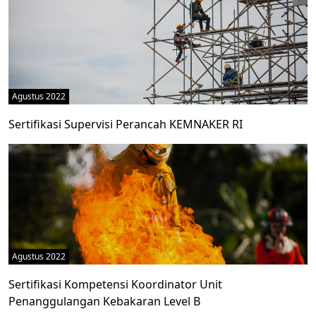
Agustus 2022
Sertifikasi Supervisi Perancah KEMNAKER RI
Agustus 2022
Sertifikasi Kompetensi Koordinator Unit
Penanggulangan Kebakaran Level B