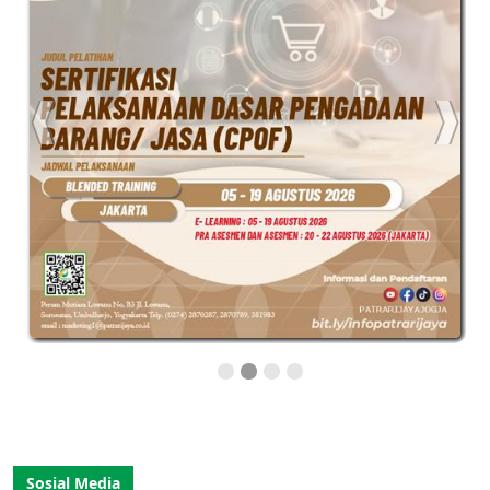
Sosial Media