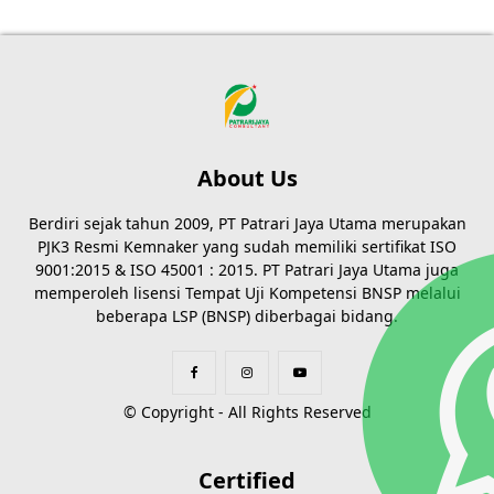
About Us
Berdiri sejak tahun 2009, PT Patrari Jaya Utama merupakan
PJK3 Resmi Kemnaker yang sudah memiliki sertifikat ISO
9001:2015 & ISO 45001 : 2015. PT Patrari Jaya Utama juga
memperoleh lisensi Tempat Uji Kompetensi BNSP melalui
beberapa LSP (BNSP) diberbagai bidang.
© Copyright - All Rights Reserved
Certified