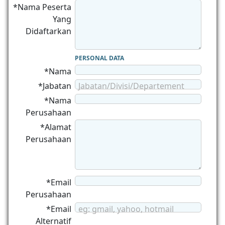
*Nama Peserta
Yang
Didaftarkan
PERSONAL DATA
*Nama
*Jabatan
Jabatan/Divisi/Departement
*Nama
Perusahaan
*Alamat
Perusahaan
*Email
Perusahaan
*Email
eg: gmail, yahoo, hotmail
Alternatif