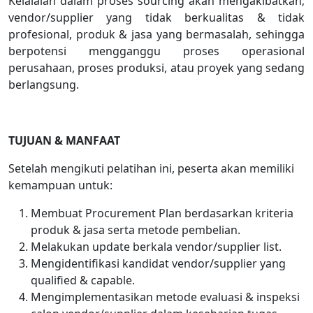
Kelalaian dalam proses sourcing akan mengakibatkan;
vendor/supplier yang tidak berkualitas & tidak
profesional, produk & jasa yang bermasalah, sehingga
berpotensi mengganggu proses operasional
perusahaan, proses produksi, atau proyek yang sedang
berlangsung.
TUJUAN & MANFAAT
Setelah mengikuti pelatihan ini, peserta akan memiliki
kemampuan untuk:
Membuat Procurement Plan berdasarkan kriteria
produk & jasa serta metode pembelian.
Melakukan update berkala vendor/supplier list.
Mengidentifikasi kandidat vendor/supplier yang
qualified & capable.
Mengimplementasikan metode evaluasi & inspeksi