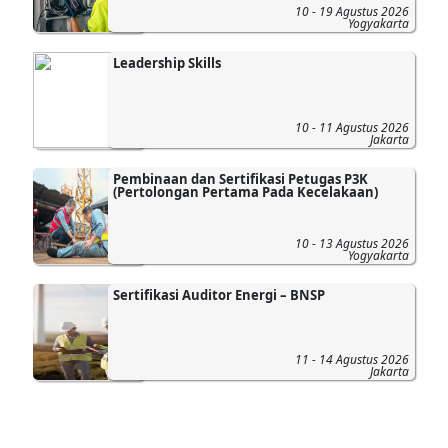
10 - 19 Agustus 2026
Yogyakarta
Leadership Skills
10 - 11 Agustus 2026
Jakarta
Pembinaan dan Sertifikasi Petugas P3K
(Pertolongan Pertama Pada Kecelakaan)
10 - 13 Agustus 2026
Yogyakarta
Sertifikasi Auditor Energi – BNSP
11 - 14 Agustus 2026
Jakarta