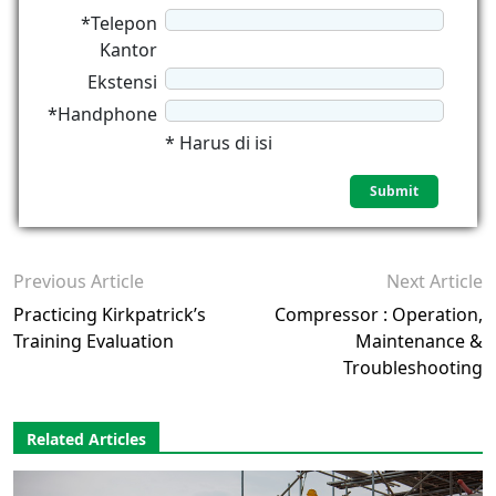
*Telepon
Kantor
Ekstensi
*Handphone
* Harus di isi
Previous Article
Next Article
Practicing Kirkpatrick’s
Compressor : Operation,
Training Evaluation
Maintenance &
Troubleshooting
Related Articles