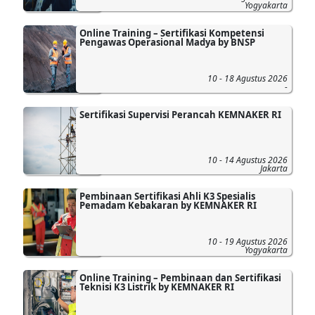
Yogyakarta
Online Training – Sertifikasi Kompetensi
Pengawas Operasional Madya by BNSP
10 - 18 Agustus 2026
-
Sertifikasi Supervisi Perancah KEMNAKER RI
10 - 14 Agustus 2026
Jakarta
Pembinaan Sertifikasi Ahli K3 Spesialis
Pemadam Kebakaran by KEMNAKER RI
10 - 19 Agustus 2026
Yogyakarta
Online Training – Pembinaan dan Sertifikasi
Teknisi K3 Listrik by KEMNAKER RI