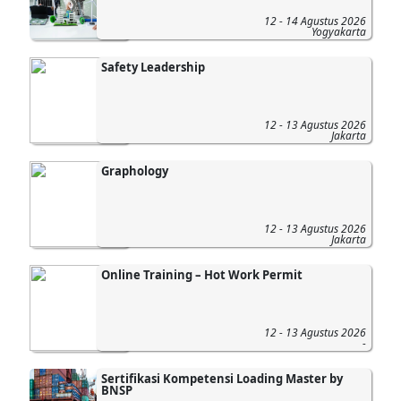
12 - 14 Agustus 2026
Yogyakarta
Safety Leadership
12 - 13 Agustus 2026
Jakarta
Graphology
12 - 13 Agustus 2026
Jakarta
Online Training – Hot Work Permit
12 - 13 Agustus 2026
-
Sertifikasi Kompetensi Loading Master by
BNSP