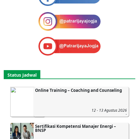
Status Jadwal
Online Training – Coaching and Counseling
12 - 13 Agustus 2026
-
Sertifikasi Kompetensi Manajer Energi –
BNSP