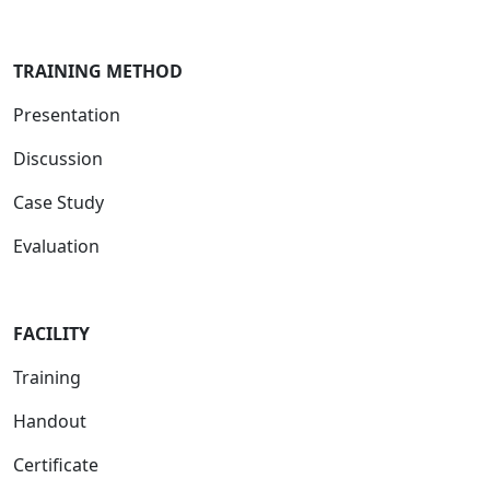
TRAINING METHOD
Presentation
Discussion
Case Study
Evaluation
FACILITY
Training
Handout
Certificate