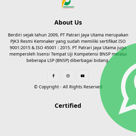
About Us
Berdiri sejak tahun 2009, PT Patrari Jaya Utama merupakan
PJK3 Resmi Kemnaker yang sudah memiliki sertifikat ISO
9001:2015 & ISO 45001 : 2015. PT Patrari Jaya Utama juga
memperoleh lisensi Tempat Uji Kompetensi BNSP melalui
beberapa LSP (BNSP) diberbagai bidang.
© Copyright - All Rights Reserved
Certified