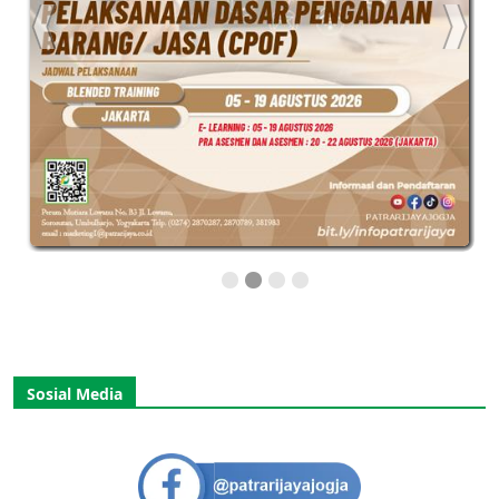
Sosial Media