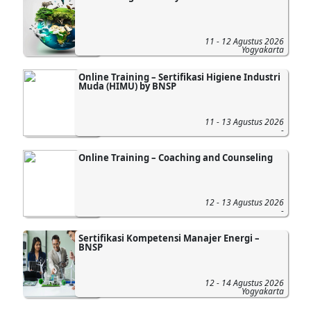
11 - 12 Agustus 2026
Yogyakarta
Online Training – Sertifikasi Higiene Industri
Muda (HIMU) by BNSP
11 - 13 Agustus 2026
-
Online Training – Coaching and Counseling
12 - 13 Agustus 2026
-
Sertifikasi Kompetensi Manajer Energi –
BNSP
12 - 14 Agustus 2026
Yogyakarta