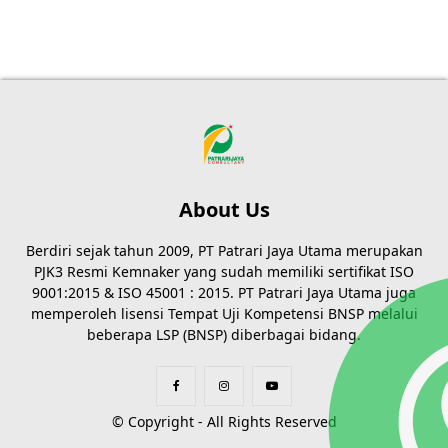
About Us
Berdiri sejak tahun 2009, PT Patrari Jaya Utama merupakan
PJK3 Resmi Kemnaker yang sudah memiliki sertifikat ISO
9001:2015 & ISO 45001 : 2015. PT Patrari Jaya Utama juga
memperoleh lisensi Tempat Uji Kompetensi BNSP melalui
beberapa LSP (BNSP) diberbagai bidang.
© Copyright - All Rights Reserved