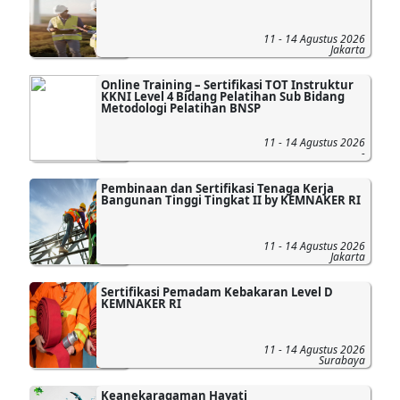
11 - 14 Agustus 2026
Jakarta
Online Training – Sertifikasi TOT Instruktur
KKNI Level 4 Bidang Pelatihan Sub Bidang
Metodologi Pelatihan BNSP
11 - 14 Agustus 2026
-
Pembinaan dan Sertifikasi Tenaga Kerja
Bangunan Tinggi Tingkat II by KEMNAKER RI
11 - 14 Agustus 2026
Jakarta
Sertifikasi Pemadam Kebakaran Level D
KEMNAKER RI
11 - 14 Agustus 2026
Surabaya
Keanekaragaman Hayati