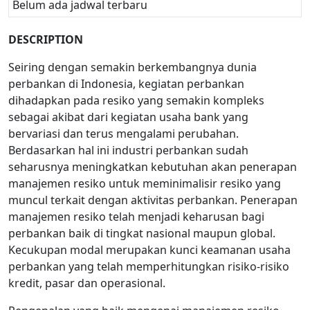
Belum ada jadwal terbaru
DESCRIPTION
Seiring dengan semakin berkembangnya dunia
perbankan di Indonesia, kegiatan perbankan
dihadapkan pada resiko yang semakin kompleks
sebagai akibat dari kegiatan usaha bank yang
bervariasi dan terus mengalami perubahan.
Berdasarkan hal ini industri perbankan sudah
seharusnya meningkatkan kebutuhan akan penerapan
manajemen resiko untuk meminimalisir resiko yang
muncul terkait dengan aktivitas perbankan. Penerapan
manajemen resiko telah menjadi keharusan bagi
perbankan baik di tingkat nasional maupun global.
Kecukupan modal merupakan kunci keamanan usaha
perbankan yang telah memperhitungkan risiko-risiko
kredit, pasar dan operasional.