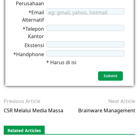
Perusahaan
*Email
eg: gmail, yahoo, hotmail
Alternatif
*Telepon
Kantor
Ekstensi
*Handphone
* Harus di isi
Previous Article
Next Article
CSR Melalui Media Massa
Brainware Management
Related Articles