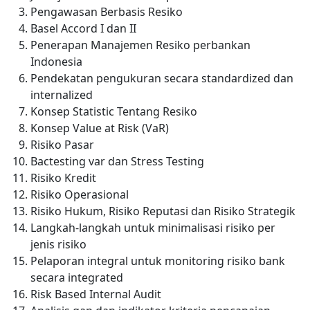
Pengawasan Berbasis Resiko
Basel Accord I dan II
Penerapan Manajemen Resiko perbankan
Indonesia
Pendekatan pengukuran secara standardized dan
internalized
Konsep Statistic Tentang Resiko
Konsep Value at Risk (VaR)
Risiko Pasar
Bactesting var dan Stress Testing
Risiko Kredit
Risiko Operasional
Risiko Hukum, Risiko Reputasi dan Risiko Strategik
Langkah-langkah untuk minimalisasi risiko per
jenis risiko
Pelaporan integral untuk monitoring risiko bank
secara integrated
Risk Based Internal Audit