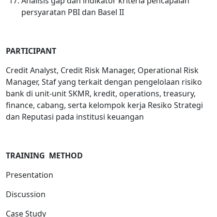
Analisis gap dan indikator kriteria pencapaian
persyaratan PBI dan Basel II
PARTICIPANT
Credit Analyst, Credit Risk Manager, Operational Risk
Manager, Staf yang terkait dengan pengelolaan risiko
bank di unit-unit SKMR, kredit, operations, treasury,
finance, cabang, serta kelompok kerja Resiko Strategi
dan Reputasi pada institusi keuangan
TRAINING METHOD
Presentation
Discussion
Case Study