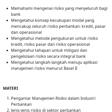
Memahami mengenai risiko yang menyeluruh bagi
bank
Mengetahui konsep kecukupan modal yang
mencakup seluruh risiko perbankan: kredit, pasar
dan operasional
Mengetahui metode pengukuran untuk risiko
kredit, risiko pasar dan risiko operasional
Mengetahui tahapan untuk mitigasi dan
pengelolaan risiko secara integral bank
Mengetahui langkah-langkah menuju aplikasi
manajemen risiko menurut Basel II
MATERI
Pengantar Manajemen Risiko dalam Industri
Perbankan
Jenis-jenis risiko di sektor perbankan