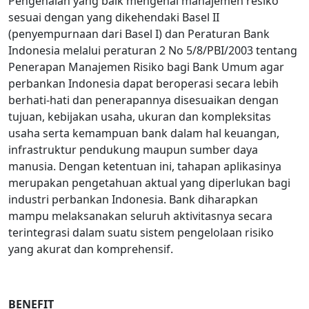
Pengenalan yang baik mengenai manajemen resiko
sesuai dengan yang dikehendaki Basel II
(penyempurnaan dari Basel I) dan Peraturan Bank
Indonesia melalui peraturan 2 No 5/8/PBI/2003 tentang
Penerapan Manajemen Risiko bagi Bank Umum agar
perbankan Indonesia dapat beroperasi secara lebih
berhati-hati dan penerapannya disesuaikan dengan
tujuan, kebijakan usaha, ukuran dan kompleksitas
usaha serta kemampuan bank dalam hal keuangan,
infrastruktur pendukung maupun sumber daya
manusia. Dengan ketentuan ini, tahapan aplikasinya
merupakan pengetahuan aktual yang diperlukan bagi
industri perbankan Indonesia. Bank diharapkan
mampu melaksanakan seluruh aktivitasnya secara
terintegrasi dalam suatu sistem pengelolaan risiko
yang akurat dan komprehensif.
BENEFIT