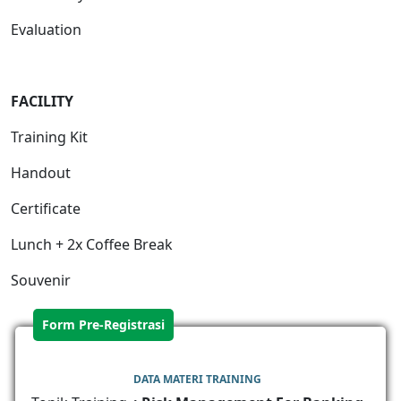
Evaluation
FACILIT
Y
Training Kit
Handout
Certificate
Lunch + 2x Coffee Break
Souvenir
Form Pre-Registrasi
DATA MATERI TRAINING