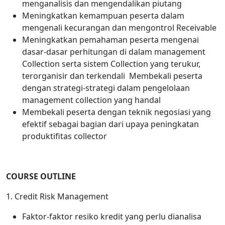
menganalisis dan mengendalikan piutang
Meningkatkan kemampuan peserta dalam
mengenali kecurangan dan mengontrol Receivable
Meningkatkan pemahaman peserta mengenai
dasar-dasar perhitungan di dalam management
Collection serta sistem Collection yang terukur,
terorganisir dan terkendali Membekali peserta
dengan strategi-strategi dalam pengelolaan
management collection yang handal
Membekali peserta dengan teknik negosiasi yang
efektif sebagai bagian dari upaya peningkatan
produktifitas collector
COURSE OUTLINE
1. Credit Risk Management
Faktor-faktor resiko kredit yang perlu dianalisa