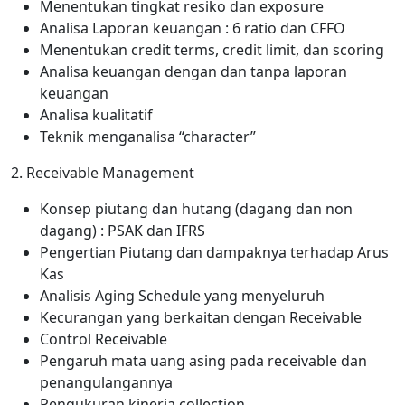
Menentukan tingkat resiko dan exposure
Analisa Laporan keuangan : 6 ratio dan CFFO
Menentukan credit terms, credit limit, dan scoring
Analisa keuangan dengan dan tanpa laporan
keuangan
Analisa kualitatif
Teknik menganalisa “character”
2. Receivable Management
Konsep piutang dan hutang (dagang dan non
dagang) : PSAK dan IFRS
Pengertian Piutang dan dampaknya terhadap Arus
Kas
Analisis Aging Schedule yang menyeluruh
Kecurangan yang berkaitan dengan Receivable
Control Receivable
Pengaruh mata uang asing pada receivable dan
penangulangannya
Pengukuran kinerja collection