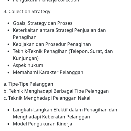
3. Collection Strategy
Goals, Strategy dan Proses
Keterkaitan antara Strategi Penjualan dan
Penagihan
Kebijakan dan Prosedur Penagihan
Teknik-Teknik Penagihan (Telepon, Surat, dan
Kunjungan)
Aspek hukum
Memahami Karakter Pelanggan
a. Tipe-Tipe Pelanggan
b. Teknik Menghadapi Berbagai Tipe Pelanggan
c. Teknik Menghadapi Pelanggan Nakal
Langkah-Langkah Efektif dalam Penagihan dan
Menghadapi Keberatan Pelanggan
Model Pengukuran Kinerja