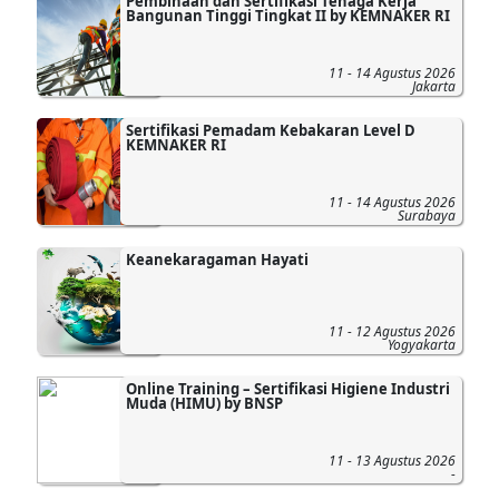
Pembinaan dan Sertifikasi Tenaga Kerja
Bangunan Tinggi Tingkat II by KEMNAKER RI
11 - 14 Agustus 2026
Jakarta
Sertifikasi Pemadam Kebakaran Level D
KEMNAKER RI
11 - 14 Agustus 2026
Surabaya
Keanekaragaman Hayati
11 - 12 Agustus 2026
Yogyakarta
Online Training – Sertifikasi Higiene Industri
Muda (HIMU) by BNSP
11 - 13 Agustus 2026
-