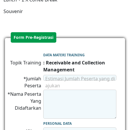
Souvenir
Form Pre-Registrasi
DATA MATERI TRAINING
Topik Training
: Receivable and Collection
Management
*Jumlah
Estimasi Jumlah Peserta yang di
Peserta
ajukan
*Nama Peserta
Yang
Didaftarkan
PERSONAL DATA