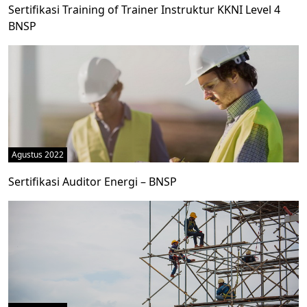
Sertifikasi Training of Trainer Instruktur KKNI Level 4
BNSP
Agustus 2022
Sertifikasi Auditor Energi – BNSP