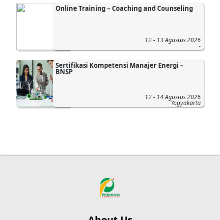
Online Training – Coaching and Counseling
12 - 13 Agustus 2026
-
Sertifikasi Kompetensi Manajer Energi –
BNSP
12 - 14 Agustus 2026
Yogyakarta
About Us