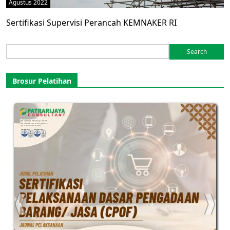
Agustus 2022
Sertifikasi Supervisi Perancah KEMNAKER RI
Search
for:
Brosur Pelatihan