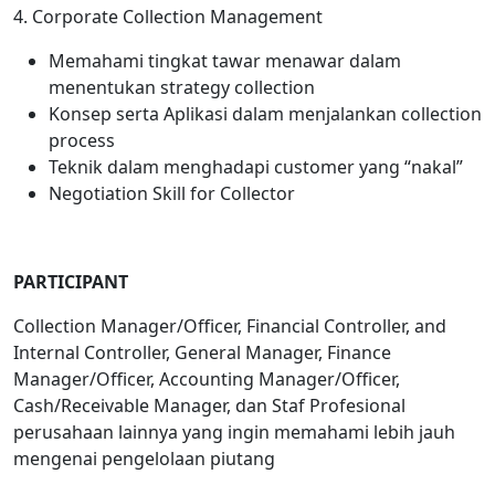
4. Corporate Collection Management
Memahami tingkat tawar menawar dalam
menentukan strategy collection
Konsep serta Aplikasi dalam menjalankan collection
process
Teknik dalam menghadapi customer yang “nakal”
Negotiation Skill for Collector
PARTICIPANT
Collection Manager/Officer, Financial Controller, and
Internal Controller, General Manager, Finance
Manager/Officer, Accounting Manager/Officer,
Cash/Receivable Manager, dan Staf Profesional
perusahaan lainnya yang ingin memahami lebih jauh
mengenai pengelolaan piutang