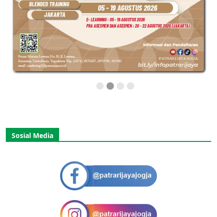
Sosial Media