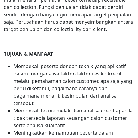
dan collection. Fungsi penjualan tidak dapat berdiri
sendiri dengan hanya ingin mencapai target penjualan
saja. Perusahaan harus dapat menyeimbangkan antara
target penjualan dan collectibility dari client.
TUJUAN & MANFAAT
Membekali peserta dengan teknik yang aplikatif
dalam menganalisa faktor-faktor resiko kredit
melalui pemahaman calon customer, apa saja yang
perlu diketahui, bagaimana caranya dan
bagaimana menarik kesimpulan dari analisa
tersebut
Membekali teknik melakukan analisa credit apabila
tidak tersedia laporan keuangan calon customer
serta analisa kualitatif
Meningkatkan kemampuan peserta dalam