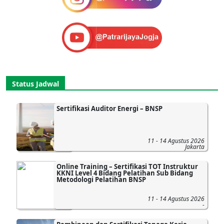
Status Jadwal
Sertifikasi Auditor Energi – BNSP
11 - 14 Agustus 2026
Jakarta
Online Training – Sertifikasi TOT Instruktur
KKNI Level 4 Bidang Pelatihan Sub Bidang
Metodologi Pelatihan BNSP
11 - 14 Agustus 2026
-