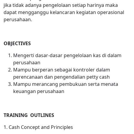
jika tidak adanya pengelolaan setiap harinya maka
dapat mengganggu kelancaran kegiatan operasional
perusahaan.
O
BJECTIVES
Mengerti dasar-dasar pengelolaan kas di dalam
perusahaan
Mampu berperan sebagai kontroler dalam
perencanaan dan pengendalian petty cash
Mampu merancang pembukuan serta menata
keuangan perusahaan
TRAINING OUTLINES
1. Cash Concept and Principles