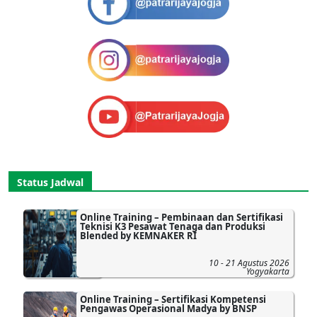
Status Jadwal
Online Training – Pembinaan dan Sertifikasi
Teknisi K3 Pesawat Tenaga dan Produksi
Blended by KEMNAKER RI
10 - 21 Agustus 2026
Yogyakarta
Online Training – Sertifikasi Kompetensi
Pengawas Operasional Madya by BNSP