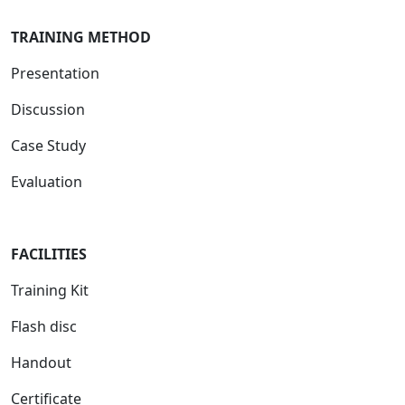
TRAINING METHOD
Presentation
Discussion
Case Study
Evaluation
FACILITIES
Training Kit
Flash disc
Handout
Certificate