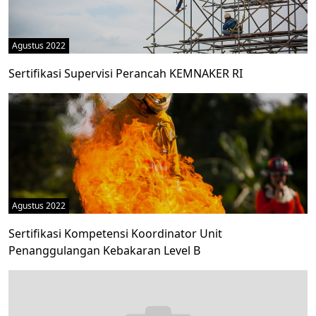
Agustus 2022
Sertifikasi Supervisi Perancah KEMNAKER RI
Agustus 2022
Sertifikasi Kompetensi Koordinator Unit
Penanggulangan Kebakaran Level B