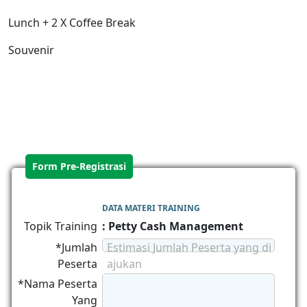
Lunch + 2 X Coffee Break
Souvenir
Form Pre-Registrasi
DATA MATERI TRAINING
Topik Training
: Petty Cash Management
*Jumlah
Estimasi Jumlah Peserta yang di
Peserta
ajukan
*Nama Peserta
Yang