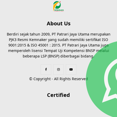
About Us
Berdiri sejak tahun 2009, PT Patrari Jaya Utama merupakan
PJK3 Resmi Kemnaker yang sudah memiliki sertifikat ISO
9001:2015 & ISO 45001 : 2015. PT Patrari Jaya Utama juga
memperoleh lisensi Tempat Uji Kompetensi BNSP melalui
beberapa LSP (BNSP) diberbagai bidang.
© Copyright - All Rights Reserved
Certified