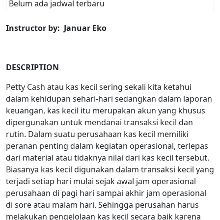
Belum ada jadwal terbaru
Instructor by: Januar Eko
DESCRIPTION
Petty Cash atau kas kecil sering sekali kita ketahui
dalam kehidupan sehari-hari sedangkan dalam laporan
keuangan, kas kecil itu merupakan akun yang khusus
dipergunakan untuk mendanai transaksi kecil dan
rutin. Dalam suatu perusahaan kas kecil memiliki
peranan penting dalam kegiatan operasional, terlepas
dari material atau tidaknya nilai dari kas kecil tersebut.
Biasanya kas kecil digunakan dalam transaksi kecil yang
terjadi setiap hari mulai sejak awal jam operasional
perusahaan di pagi hari sampai akhir jam operasional
di sore atau malam hari. Sehingga perusahan harus
melakukan pengelolaan kas kecil secara baik karena