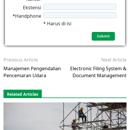
Ekstensi
*Handphone
* Harus di isi
Previous Article
Next Article
Manajemen Pengendalian
Electronic Filing System &
Pencemaran Udara
Document Management
Related Articles