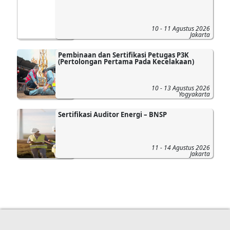
10 - 11 Agustus 2026
Jakarta
Pembinaan dan Sertifikasi Petugas P3K
(Pertolongan Pertama Pada Kecelakaan)
10 - 13 Agustus 2026
Yogyakarta
Sertifikasi Auditor Energi – BNSP
11 - 14 Agustus 2026
Jakarta