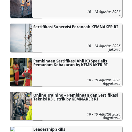
10 - 18 Agustus 2026
-
Sertifikasi Supervisi Perancah KEMNAKER RI
10 - 14 Agustus 2026
Jakarta
Pembinaan Sertifikasi Ahli K3 Spesialis
Pemadam Kebakaran by KEMNAKER RI
10 - 19 Agustus 2026
Yogyakarta
Online Training – Pembinaan dan Sertifikasi
Teknisi K3 Listrik by KEMNAKER RI
10 - 19 Agustus 2026
Yogyakarta
Leadership Skills