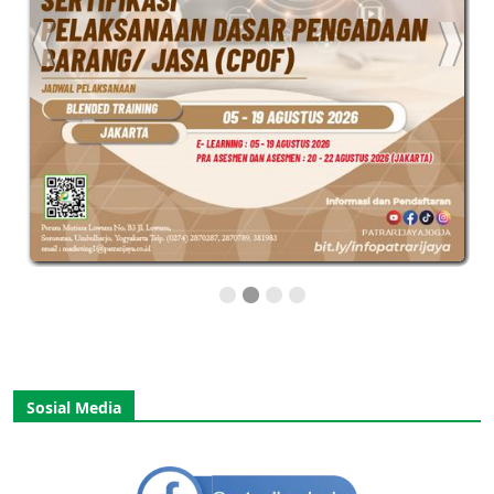
Sosial Media