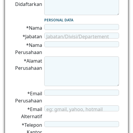
Didaftarkan
PERSONAL DATA
*Nama
*Jabatan
Jabatan/Divisi/Departement
*Nama
Perusahaan
*Alamat
Perusahaan
*Email
Perusahaan
*Email
eg: gmail, yahoo, hotmail
Alternatif
*Telepon
Kantor