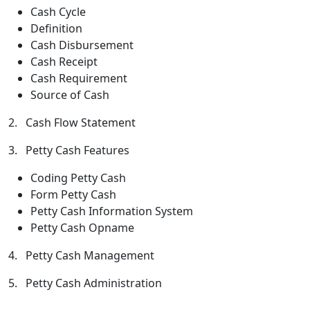
Cash Cycle
Definition
Cash Disbursement
Cash Receipt
Cash Requirement
Source of Cash
2. Cash Flow Statement
3. Petty Cash Features
Coding Petty Cash
Form Petty Cash
Petty Cash Information System
Petty Cash Opname
4. Petty Cash Management
5. Petty Cash Administration