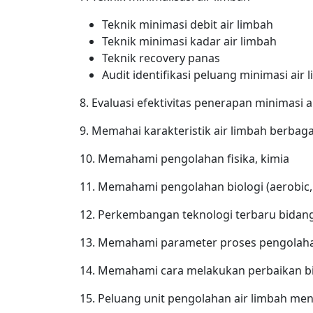
Teknik minimasi debit air limbah
Teknik minimasi kadar air limbah
Teknik recovery panas
Audit identifikasi peluang minimasi air 
8. Evaluasi efektivitas penerapan minimasi a
9. Memahai karakteristik air limbah berbaga
10. Memahami pengolahan fisika, kimia
11. Memahami pengolahan biologi (aerobic,
12. Perkembangan teknologi terbaru bidang
13. Memahami parameter proses pengolaha
14. Memahami cara melakukan perbaikan bi
15. Peluang unit pengolahan air limbah me