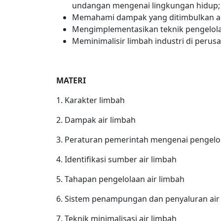
undangan mengenai lingkungan hidup;
Memahami dampak yang ditimbulkan aki
Mengimplementasikan teknik pengelola
Meminimalisir limbah industri di perus
MATERI
1. Karakter limbah
2. Dampak air limbah
3. Peraturan pemerintah mengenai pengelo
4. Identifikasi sumber air limbah
5. Tahapan pengelolaan air limbah
6. Sistem penampungan dan penyaluran air
7. Teknik minimalisasi air limbah