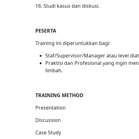
16. Studi kasus dan diskusi.
PESERTA
Training ini diperuntukkan bagi:
Staf/Supervisor/Manager atau level diat
Praktisi dan Profesional yang ingin 
limbah.
TRAINING METHOD
Presentation
Discussion
Case Study