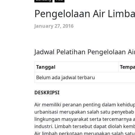
Pengelolaan Air Limba
January 27, 2016
Jadwal Pelatihan Pengelolaan Ai
Tanggal
Tempa
Belum ada jadwal terbaru
DESKRIPSI
Air memiliki peranan penting dalam kehidu
urbanisasi merupakan salah satu penyebab 
lingkungan masyarakat serta tercemarnya a
industri. Limbah tersebut dapat diolah kemb
Air limbah perkotaan merupakan salah satu