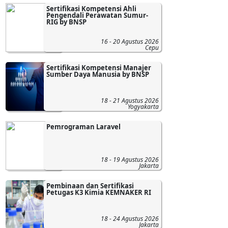
Sertifikasi Kompetensi Ahli
Pengendali Perawatan Sumur-
RIG by BNSP
16 - 20 Agustus 2026
Cepu
Sertifikasi Kompetensi Manajer
Sumber Daya Manusia by BNSP
18 - 21 Agustus 2026
Yogyakarta
Pemrograman Laravel
18 - 19 Agustus 2026
Jakarta
Pembinaan dan Sertifikasi
Petugas K3 Kimia KEMNAKER RI
18 - 24 Agustus 2026
Jakarta