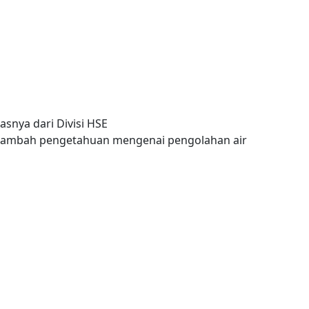
asnya dari Divisi HSE
menambah pengetahuan mengenai pengolahan air