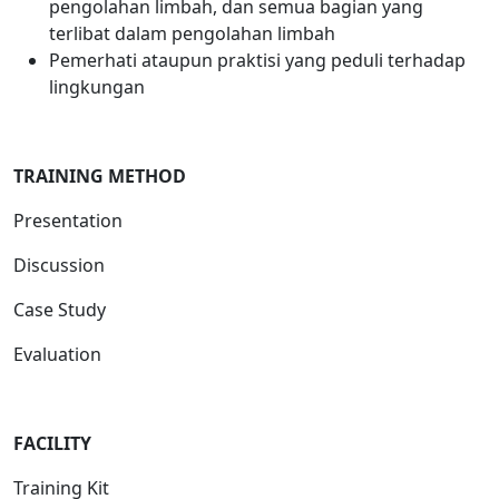
pengolahan limbah, dan semua bagian yang
terlibat dalam pengolahan limbah
Pemerhati ataupun praktisi yang peduli terhadap
lingkungan
TRAINING METHOD
Presentation
Discussion
Case Study
Evaluation
FACILITY
Training Kit