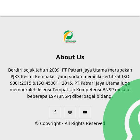
About Us
Berdiri sejak tahun 2009, PT Patrari Jaya Utama merupakan
PJK3 Resmi Kemnaker yang sudah memiliki sertifikat ISO
9001:2015 & ISO 45001 : 2015. PT Patrari Jaya Utama juga
memperoleh lisensi Tempat Uji Kompetensi BNSP melalui
beberapa LSP (BNSP) diberbagai bidang.
© Copyright - All Rights Reserved