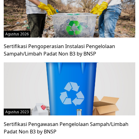
Agustus 2026
Sertifikasi Pengoperasian Instalasi Pengelolaan
Sampah/Limbah Padat Non B3 by BNSP
Agustus 2023
Sertifikasi Pengawasan Pengelolaan Sampah/Limbah
Padat Non B3 by BNSP