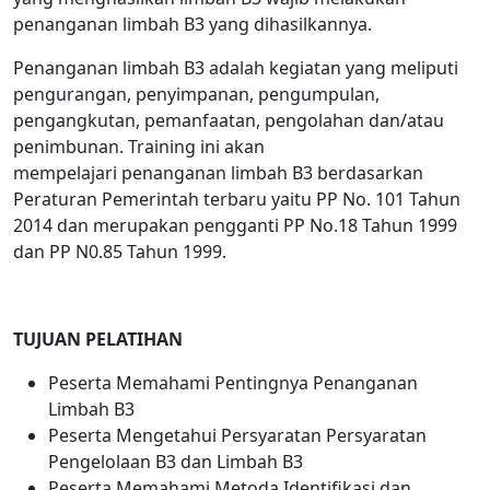
penanganan limbah B3 yang dihasilkannya.
Penanganan limbah B3 adalah kegiatan yang meliputi
pengurangan, penyimpanan, pengumpulan,
pengangkutan, pemanfaatan, pengolahan dan/atau
penimbunan. Training ini akan
mempelajari penanganan limbah B3 berdasarkan
Peraturan Pemerintah terbaru yaitu PP No. 101 Tahun
2014 dan merupakan pengganti PP No.18 Tahun 1999
dan PP N0.85 Tahun 1999.
TUJUAN PELATIHAN
Peserta Memahami Pentingnya Penanganan
Limbah B3
Peserta Mengetahui Persyaratan Persyaratan
Pengelolaan B3 dan Limbah B3
Peserta Memahami Metoda Identifikasi dan