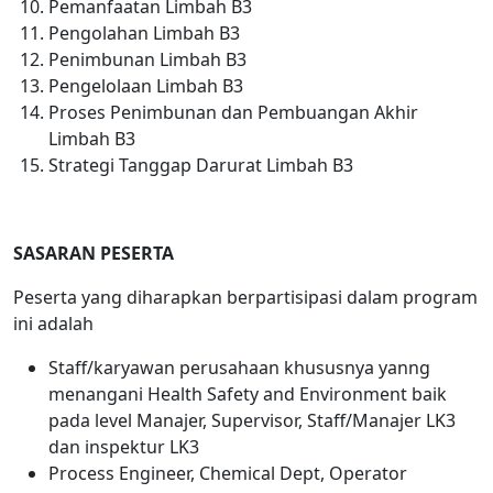
Pemanfaatan Limbah B3
Pengolahan Limbah B3
Penimbunan Limbah B3
Pengelolaan Limbah B3
Proses Penimbunan dan Pembuangan Akhir
Limbah B3
Strategi Tanggap Darurat Limbah B3
SASARAN PESERTA
Peserta yang diharapkan berpartisipasi dalam program
ini adalah
Staff/karyawan perusahaan khususnya yanng
menangani Health Safety and Environment baik
pada level Manajer, Supervisor, Staff/Manajer LK3
dan inspektur LK3
Process Engineer, Chemical Dept, Operator