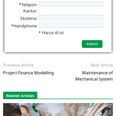
*Telepon
Kantor
Ekstensi
*Handphone
* Harus di isi
Previous Article
Next Article
Project Finance Modelling
Maintenance of
Mechanical System
Related Articles