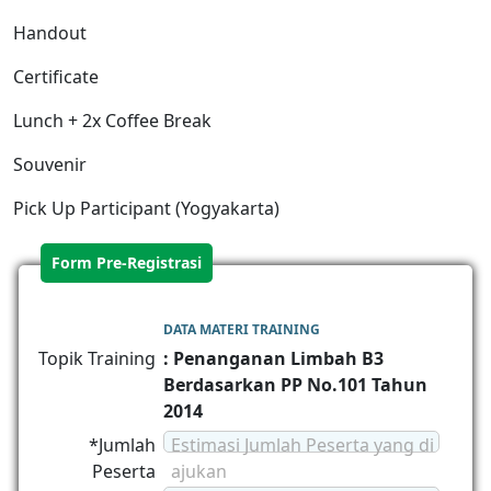
Handout
Certificate
Lunch + 2x Coffee Break
Souvenir
Pick Up Participant (Yogyakarta)
Form Pre-Registrasi
DATA MATERI TRAINING
Topik Training
: Penanganan Limbah B3
Berdasarkan PP No.101 Tahun
2014
*Jumlah
Estimasi Jumlah Peserta yang di
Peserta
ajukan