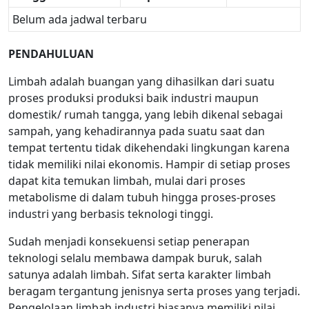
Belum ada jadwal terbaru
PENDAHULUAN
Limbah adalah buangan yang dihasilkan dari suatu
proses produksi produksi baik industri maupun
domestik/ rumah tangga, yang lebih dikenal sebagai
sampah, yang kehadirannya pada suatu saat dan
tempat tertentu tidak dikehendaki lingkungan karena
tidak memiliki nilai ekonomis. Hampir di setiap proses
dapat kita temukan limbah, mulai dari proses
metabolisme di dalam tubuh hingga proses-proses
industri yang berbasis teknologi tinggi.
Sudah menjadi konsekuensi setiap penerapan
teknologi selalu membawa dampak buruk, salah
satunya adalah limbah. Sifat serta karakter limbah
beragam tergantung jenisnya serta proses yang terjadi.
Pengelolaan limbah industri biasanya memiliki nilai