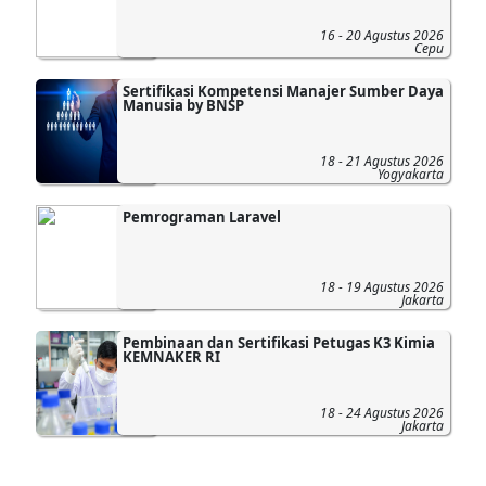
16 - 20 Agustus 2026
Cepu
Sertifikasi Kompetensi Manajer Sumber Daya
Manusia by BNSP
18 - 21 Agustus 2026
Yogyakarta
Pemrograman Laravel
18 - 19 Agustus 2026
Jakarta
Pembinaan dan Sertifikasi Petugas K3 Kimia
KEMNAKER RI
18 - 24 Agustus 2026
Jakarta