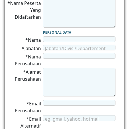
*Nama Peserta
Yang
Didaftarkan
PERSONAL DATA
*Nama
*Jabatan
Jabatan/Divisi/Departement
*Nama
Perusahaan
*Alamat
Perusahaan
*Email
Perusahaan
*Email
eg: gmail, yahoo, hotmail
Alternatif