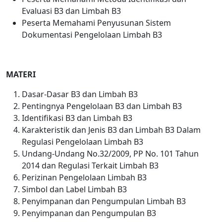
Evaluasi B3 dan Limbah B3
Peserta Memahami Penyusunan Sistem
Dokumentasi Pengelolaan Limbah B3
MATERI
Dasar-Dasar B3 dan Limbah B3
Pentingnya Pengelolaan B3 dan Limbah B3
Identifikasi B3 dan Limbah B3
Karakteristik dan Jenis B3 dan Limbah B3 Dalam
Regulasi Pengelolaan Limbah B3
Undang-Undang No.32/2009, PP No. 101 Tahun
2014 dan Regulasi Terkait Limbah B3
Perizinan Pengelolaan Limbah B3
Simbol dan Label Limbah B3
Penyimpanan dan Pengumpulan Limbah B3
Penyimpanan dan Pengumpulan B3