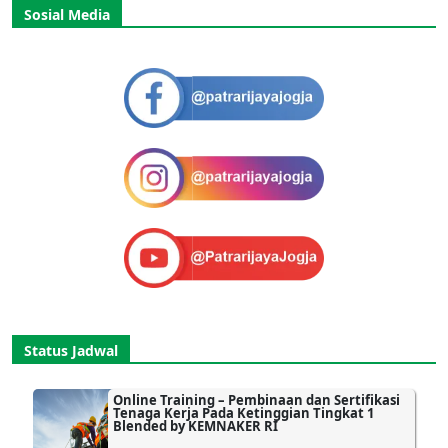
Sosial Media
Status Jadwal
Online Training – Pembinaan dan Sertifikasi
Tenaga Kerja Pada Ketinggian Tingkat 1
Blended by KEMNAKER RI