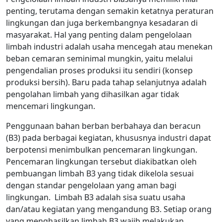
penting, terutama dengan semakin ketatnya peraturan
lingkungan dan juga berkembangnya kesadaran di
masyarakat. Hal yang penting dalam pengelolaan
limbah industri adalah usaha mencegah atau menekan
beban cemaran seminimal mungkin, yaitu melalui
pengendalian proses produksi itu sendiri (konsep
produksi bersih). Baru pada tahap selanjutnya adalah
pengolahan limbah yang dihasilkan agar tidak
mencemari lingkungan.
Penggunaan bahan berban berbahaya dan beracun
(B3) pada berbagai kegiatan, khususnya industri dapat
berpotensi menimbulkan pencemaran lingkungan.
Pencemaran lingkungan tersebut diakibatkan oleh
pembuangan limbah B3 yang tidak dikelola sesuai
dengan standar pengelolaan yang aman bagi
lingkungan. Limbah B3 adalah sisa suatu usaha
dan/atau kegiatan yang mengandung B3. Setiap orang
yang menghasilkan limbah B3 wajib melakukan