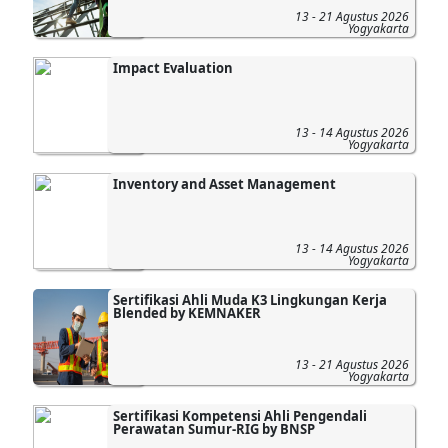
13 - 21 Agustus 2026
Yogyakarta
Impact Evaluation
13 - 14 Agustus 2026
Yogyakarta
Inventory and Asset Management
13 - 14 Agustus 2026
Yogyakarta
Sertifikasi Ahli Muda K3 Lingkungan Kerja
Blended by KEMNAKER
13 - 21 Agustus 2026
Yogyakarta
Sertifikasi Kompetensi Ahli Pengendali
Perawatan Sumur-RIG by BNSP