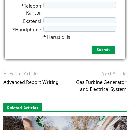
*Telepon
Kantor
Ekstensi
*Handphone
* Harus di isi
Previous Article
Next Article
Advanced Report Writing
Gas Turbine Generator
and Electrical System
Related Articles