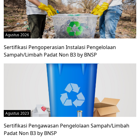
Agustus 2026
Sertifikasi Pengoperasian Instalasi Pengelolaan
Sampah/Limbah Padat Non B3 by BNSP
Agustus 2023
Sertifikasi Pengawasan Pengelolaan Sampah/Limbah
Padat Non B3 by BNSP