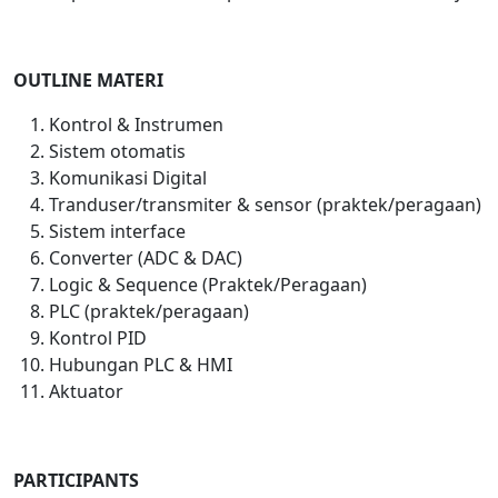
OUTLINE
MATERI
Kontrol & Instrumen
Sistem otomatis
Komunikasi Digital
Tranduser/transmiter & sensor (praktek/peragaan)
Sistem interface
Converter (ADC & DAC)
Logic & Sequence (Praktek/Peragaan)
PLC (praktek/peragaan)
Kontrol PID
Hubungan PLC & HMI
Aktuator
PARTICIPANTS