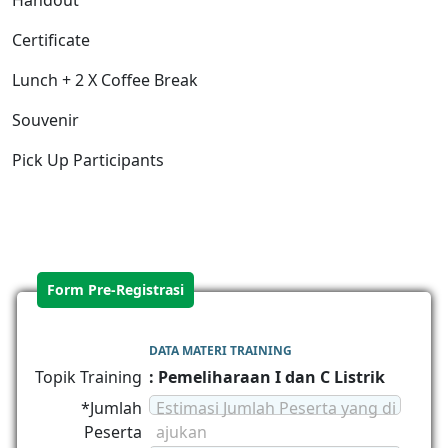
Handout
Certificate
Lunch + 2 X Coffee Break
Souvenir
Pick Up Participants
Form Pre-Registrasi
DATA MATERI TRAINING
Topik Training
: Pemeliharaan I dan C Listrik
*Jumlah
Estimasi Jumlah Peserta yang di
Peserta
ajukan