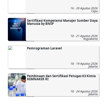
16 - 20 Agustus 2026
Cepu
Sertifikasi Kompetensi Manajer Sumber Daya
Manusia by BNSP
18 - 21 Agustus 2026
Yogyakarta
Pemrograman Laravel
18 - 19 Agustus 2026
Jakarta
Pembinaan dan Sertifikasi Petugas K3 Kimia
KEMNAKER RI
18 - 24 Agustus 2026
Jakarta