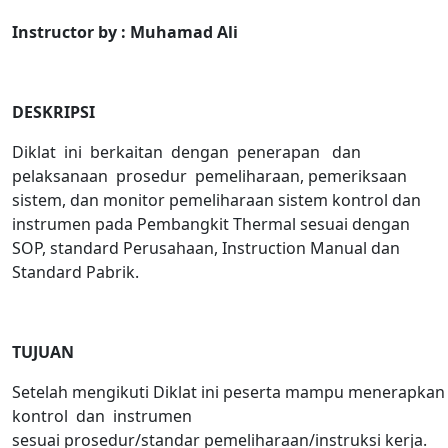
Instructor by : Muhamad Ali
DESKRIPSI
Diklat ini berkaitan dengan penerapan dan
pelaksanaan prosedur pemeliharaan, pemeriksaan
sistem, dan monitor pemeliharaan sistem kontrol dan
instrumen pada Pembangkit Thermal sesuai dengan
SOP, standard Perusahaan, Instruction Manual dan
Standard Pabrik.
TUJUAN
Setelah mengikuti Diklat ini peserta mampu menerapka
kontrol dan instrumen
sesuai prosedur/standar pemeliharaan/instruksi kerja.