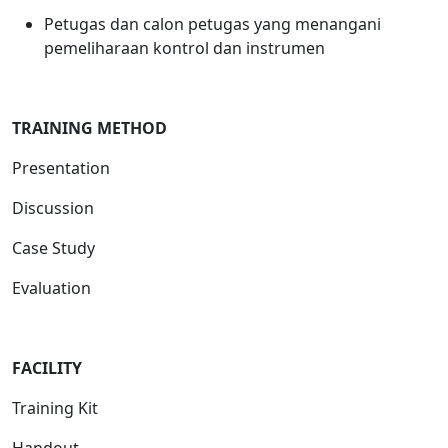
Petugas dan calon petugas yang menangani
pemeliharaan kontrol dan instrumen
T
RAINING METHOD
Presentation
Discussion
Case Study
Evaluation
FACILITY
Training Kit