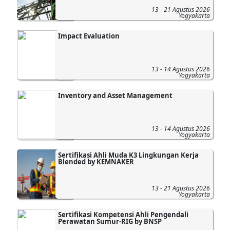
13 - 21 Agustus 2026
Yogyakarta
Impact Evaluation
13 - 14 Agustus 2026
Yogyakarta
Inventory and Asset Management
13 - 14 Agustus 2026
Yogyakarta
Sertifikasi Ahli Muda K3 Lingkungan Kerja
Blended by KEMNAKER
13 - 21 Agustus 2026
Yogyakarta
Sertifikasi Kompetensi Ahli Pengendali
Perawatan Sumur-RIG by BNSP