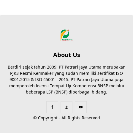
About Us
Berdiri sejak tahun 2009, PT Patrari Jaya Utama merupakan
PJK3 Resmi Kemnaker yang sudah memiliki sertifikat ISO
9001:2015 & ISO 45001 : 2015. PT Patrari Jaya Utama juga
memperoleh lisensi Tempat Uji Kompetensi BNSP melalui
beberapa LSP (BNSP) diberbagai bidang.
© Copyright - All Rights Reserved