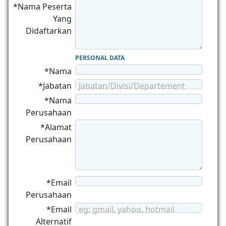
*Nama Peserta
Yang
Didaftarkan
PERSONAL DATA
*Nama
*Jabatan
Jabatan/Divisi/Departement
*Nama
Perusahaan
*Alamat
Perusahaan
*Email
Perusahaan
*Email
eg: gmail, yahoo, hotmail
Alternatif