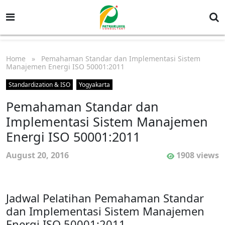
Home
» Pemahaman Standar dan Implementasi Sistem
Manajemen Energi ISO 50001:2011
Standardization & ISO
Yogyakarta
Pemahaman Standar dan
Implementasi Sistem Manajemen
Energi ISO 50001:2011
August 20, 2016
1908 views
Jadwal Pelatihan Pemahaman Standar
dan Implementasi Sistem Manajemen
Energi ISO 50001:2011