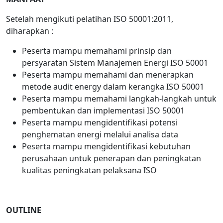
Setelah mengikuti pelatihan ISO 50001:2011,
diharapkan :
Peserta mampu memahami prinsip dan
persyaratan Sistem Manajemen Energi ISO 50001
Peserta mampu memahami dan menerapkan
metode audit energy dalam kerangka ISO 50001
Peserta mampu memahami langkah-langkah untuk
pembentukan dan implementasi ISO 50001
Peserta mampu mengidentifikasi potensi
penghematan energi melalui analisa data
Peserta mampu mengidentifikasi kebutuhan
perusahaan untuk penerapan dan peningkatan
kualitas peningkatan pelaksana ISO
OUTLINE