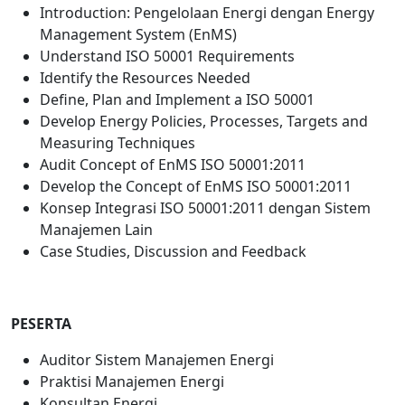
Introduction: Pengelolaan Energi dengan Energy
Management System (EnMS)
Understand ISO 50001 Requirements
Identify the Resources Needed
Define, Plan and Implement a ISO 50001
Develop Energy Policies, Processes, Targets and
Measuring Techniques
Audit Concept of EnMS ISO 50001:2011
Develop the Concept of EnMS ISO 50001:2011
Konsep Integrasi ISO 50001:2011 dengan Sistem
Manajemen Lain
Case Studies, Discussion and Feedback
PESERTA
Auditor Sistem Manajemen Energi
Praktisi Manajemen Energi
Konsultan Energi