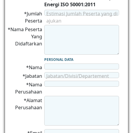
Energi ISO 50001:2011
*Jumlah
Estimasi Jumlah Peserta yang di
Peserta
ajukan
*Nama Peserta
Yang
Didaftarkan
PERSONAL DATA
*Nama
*Jabatan
Jabatan/Divisi/Departement
*Nama
Perusahaan
*Alamat
Perusahaan