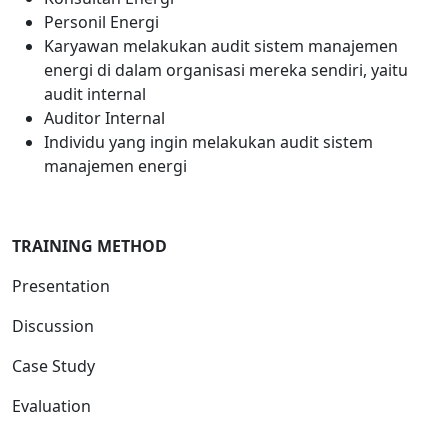
Personil Energi
Karyawan melakukan audit sistem manajemen
energi di dalam organisasi mereka sendiri, yaitu
audit internal
Auditor Internal
Individu yang ingin melakukan audit sistem
manajemen energi
TRAINING METHOD
Presentation
Discussion
Case Study
Evaluation