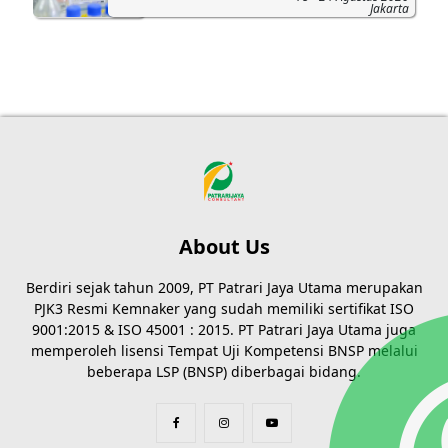
Jakarta
About Us
Berdiri sejak tahun 2009, PT Patrari Jaya Utama merupakan
PJK3 Resmi Kemnaker yang sudah memiliki sertifikat ISO
9001:2015 & ISO 45001 : 2015. PT Patrari Jaya Utama juga
memperoleh lisensi Tempat Uji Kompetensi BNSP melalui
beberapa LSP (BNSP) diberbagai bidang.