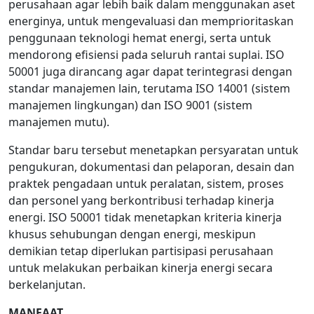
perusahaan agar lebih baik dalam menggunakan aset
energinya, untuk mengevaluasi dan memprioritaskan
penggunaan teknologi hemat energi, serta untuk
mendorong efisiensi pada seluruh rantai suplai. ISO
50001 juga dirancang agar dapat terintegrasi dengan
standar manajemen lain, terutama ISO 14001 (sistem
manajemen lingkungan) dan ISO 9001 (sistem
manajemen mutu).
Standar baru tersebut menetapkan persyaratan untuk
pengukuran, dokumentasi dan pelaporan, desain dan
praktek pengadaan untuk peralatan, sistem, proses
dan personel yang berkontribusi terhadap kinerja
energi. ISO 50001 tidak menetapkan kriteria kinerja
khusus sehubungan dengan energi, meskipun
demikian tetap diperlukan partisipasi perusahaan
untuk melakukan perbaikan kinerja energi secara
berkelanjutan.
MANFAAT