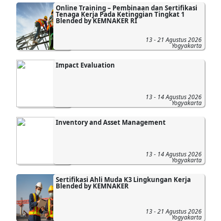
Online Training – Pembinaan dan Sertifikasi
Tenaga Kerja Pada Ketinggian Tingkat 1
Blended by KEMNAKER RI
13 - 21 Agustus 2026
Yogyakarta
Impact Evaluation
13 - 14 Agustus 2026
Yogyakarta
Inventory and Asset Management
13 - 14 Agustus 2026
Yogyakarta
Sertifikasi Ahli Muda K3 Lingkungan Kerja
Blended by KEMNAKER
13 - 21 Agustus 2026
Yogyakarta