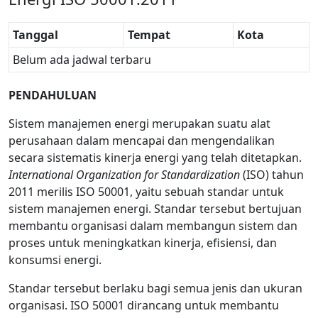
Tanggal
Tempat
Kota
Belum ada jadwal terbaru
PENDAHULUAN
Sistem manajemen energi merupakan suatu alat
perusahaan dalam mencapai dan mengendalikan
secara sistematis kinerja energi yang telah ditetapkan.
International Organization for Standardization
(ISO) tahun
2011 merilis ISO 50001, yaitu sebuah standar untuk
sistem manajemen energi. Standar tersebut bertujuan
membantu organisasi dalam membangun sistem dan
proses untuk meningkatkan kinerja, efisiensi, dan
konsumsi energi.
Standar tersebut berlaku bagi semua jenis dan ukuran
organisasi. ISO 50001 dirancang untuk membantu