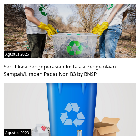
Agustus 2026
Sertifikasi Pengoperasian Instalasi Pengelolaan
Sampah/Limbah Padat Non B3 by BNSP
Agustus 2023