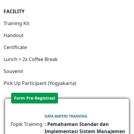
FACILIT
Y
Training Kit
Handout
Certificate
Lunch + 2x Coffee Break
Souvenir
Pick Up Participant (Yogyakarta)
Form Pre-Registrasi
DATA MATERI TRAINING
Topik Training
: Pemahaman Standar dan
Implementasi Sistem Manajemen