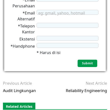
*Email
Perusahaan
*Email
eg: gmail, yahoo, hotmail
Alternatif
*Telepon
Kantor
Ekstensi
*Handphone
* Harus di isi
Previous Article
Next Article
Audit Lingkungan
Reliability Engineering
Related Articles