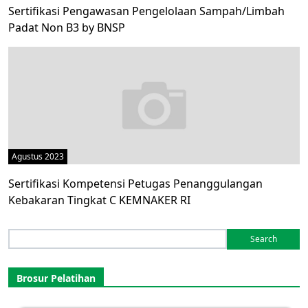
Sertifikasi Pengawasan Pengelolaan Sampah/Limbah
Padat Non B3 by BNSP
Agustus 2023
Sertifikasi Kompetensi Petugas Penanggulangan
Kebakaran Tingkat C KEMNAKER RI
Search
for:
Brosur Pelatihan