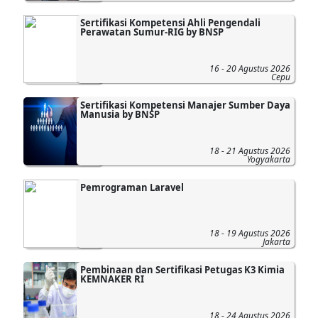
Sertifikasi Kompetensi Ahli Pengendali
Perawatan Sumur-RIG by BNSP
16 - 20 Agustus 2026
Cepu
Sertifikasi Kompetensi Manajer Sumber Daya
Manusia by BNSP
18 - 21 Agustus 2026
Yogyakarta
Pemrograman Laravel
18 - 19 Agustus 2026
Jakarta
Pembinaan dan Sertifikasi Petugas K3 Kimia
KEMNAKER RI
18 - 24 Agustus 2026