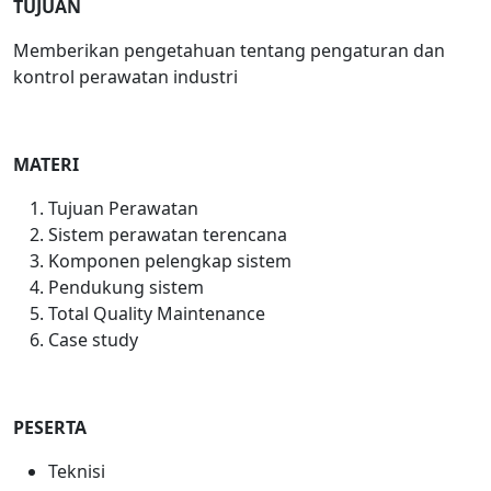
TUJUAN
Memberikan pengetahuan tentang pengaturan dan
kontrol perawatan industri
MATERI
Tujuan Perawatan
Sistem perawatan terencana
Komponen pelengkap sistem
Pendukung sistem
Total Quality Maintenance
Case study
PESERTA
Teknisi