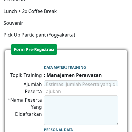
Lunch + 2x Coffee Break
Souvenir
Pick Up Participant (Yogyakarta)
Form Pre-Registrasi
DATA MATERI TRAINING
Topik Training
: Manajemen Perawatan
*Jumlah
Estimasi Jumlah Peserta yang di
Peserta
ajukan
*Nama Peserta
Yang
Didaftarkan
PERSONAL DATA