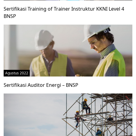
Sertifikasi Training of Trainer Instruktur KKNI Level 4
BNSP
Agustus 2022
Sertifikasi Auditor Energi – BNSP