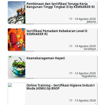
Pembinaan dan Sertifikasi Tenaga Kerja
Bangunan Tinggi Tingkat II by KEMNAKER RI
11 - 14 Agustus 2026
Jakarta
Sertifikasi Pemadam Kebakaran Level D
KEMNAKER RI
11 - 14 Agustus 2026
Surabaya
Keanekaragaman Hayati
11 - 12 Agustus 2026
Yogyakarta
Online Training – Sertifikasi Higiene Industri
Muda (HIMU) by BNSP
11 - 13 Agustus 2026
-