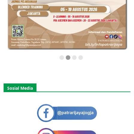
Sosial Media