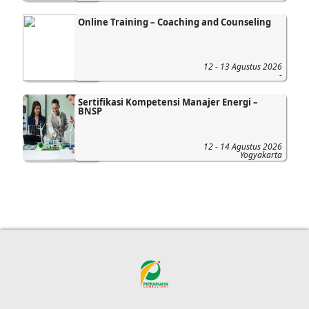
Online Training – Coaching and Counseling
12 - 13 Agustus 2026
-
Sertifikasi Kompetensi Manajer Energi –
BNSP
12 - 14 Agustus 2026
Yogyakarta