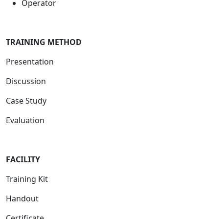
Operator
TRAINING METHOD
Presentation
Discussion
Case Study
Evaluation
FACILITY
Training Kit
Handout
Certificate