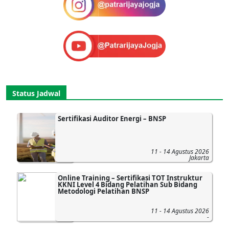
Status Jadwal
Sertifikasi Auditor Energi – BNSP
11 - 14 Agustus 2026
Jakarta
Online Training – Sertifikasi TOT Instruktur
KKNI Level 4 Bidang Pelatihan Sub Bidang
Metodologi Pelatihan BNSP
11 - 14 Agustus 2026
-