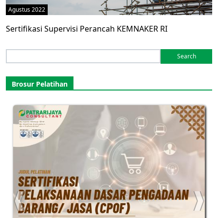
Agustus 2022
Sertifikasi Supervisi Perancah KEMNAKER RI
Search
for:
Brosur Pelatihan