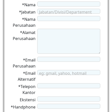
*Nama
*Jabatan
Jabatan/Divisi/Departement
*Nama
Perusahaan
*Alamat
Perusahaan
*Email
Perusahaan
*Email
eg: gmail, yahoo, hotmail
Alternatif
*Telepon
Kantor
Ekstensi
*Handphone