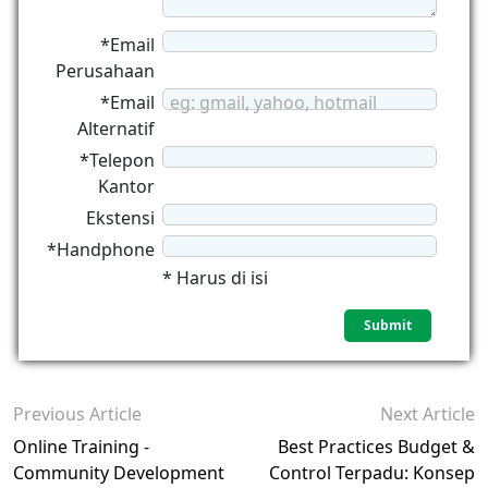
*Email
Perusahaan
*Email
eg: gmail, yahoo, hotmail
Alternatif
*Telepon
Kantor
Ekstensi
*Handphone
* Harus di isi
Previous Article
Next Article
Online Training -
Best Practices Budget &
Community Development
Control Terpadu: Konsep