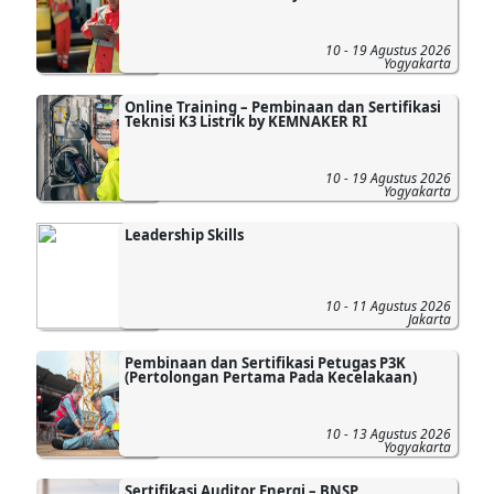
10 - 19 Agustus 2026
Yogyakarta
Online Training – Pembinaan dan Sertifikasi
Teknisi K3 Listrik by KEMNAKER RI
10 - 19 Agustus 2026
Yogyakarta
Leadership Skills
10 - 11 Agustus 2026
Jakarta
Pembinaan dan Sertifikasi Petugas P3K
(Pertolongan Pertama Pada Kecelakaan)
10 - 13 Agustus 2026
Yogyakarta
Sertifikasi Auditor Energi – BNSP