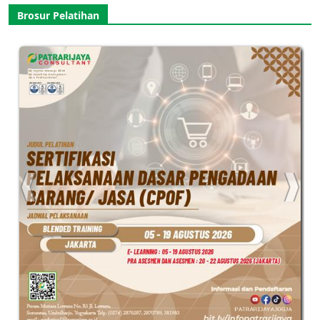
Brosur Pelatihan