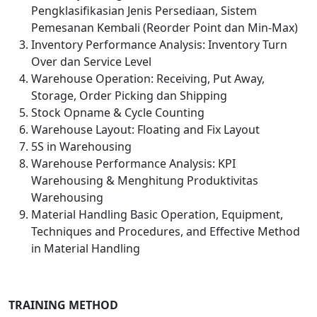
Pengklasifikasian Jenis Persediaan, Sistem
Pemesanan Kembali (Reorder Point dan Min-Max)
Inventory Performance Analysis: Inventory Turn
Over dan Service Level
Warehouse Operation: Receiving, Put Away,
Storage, Order Picking dan Shipping
Stock Opname & Cycle Counting
Warehouse Layout: Floating and Fix Layout
5S in Warehousing
Warehouse Performance Analysis: KPI
Warehousing & Menghitung Produktivitas
Warehousing
Material Handling Basic Operation, Equipment,
Techniques and Procedures, and Effective Method
in Material Handling
TRAINING METHOD