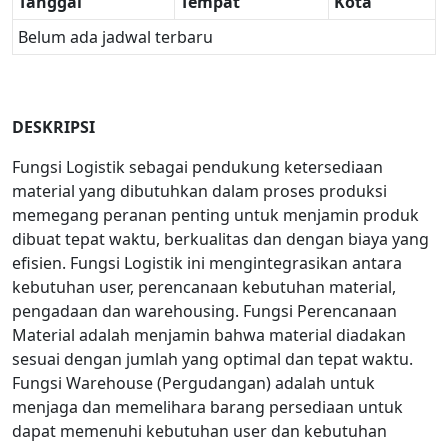
Tanggal
Tempat
Kota
Belum ada jadwal terbaru
DESKRIPSI
Fungsi Logistik sebagai pendukung ketersediaan
material yang dibutuhkan dalam proses produksi
memegang peranan penting untuk menjamin produk
dibuat tepat waktu, berkualitas dan dengan biaya yang
efisien. Fungsi Logistik ini mengintegrasikan antara
kebutuhan user, perencanaan kebutuhan material,
pengadaan dan warehousing. Fungsi Perencanaan
Material adalah menjamin bahwa material diadakan
sesuai dengan jumlah yang optimal dan tepat waktu.
Fungsi Warehouse (Pergudangan) adalah untuk
menjaga dan memelihara barang persediaan untuk
dapat memenuhi kebutuhan user dan kebutuhan