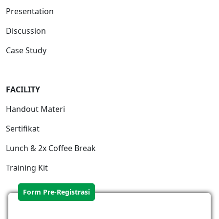
Presentation
Discussion
Case Study
FACILITY
Handout Materi
Sertifikat
Lunch & 2x Coffee Break
Training Kit
Form Pre-Registrasi