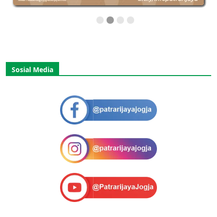
Sosial Media