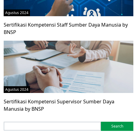
Agustus 2024
Sertifikasi Kompetensi Staff Sumber Daya Manusia by
BNSP
Agustus 2024
Sertifikasi Kompetensi Supervisor Sumber Daya
Manusia by BNSP
Search
for: