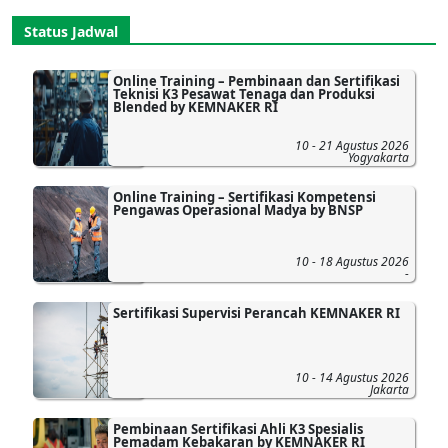
Status Jadwal
Online Training – Pembinaan dan Sertifikasi
Teknisi K3 Pesawat Tenaga dan Produksi
Blended by KEMNAKER RI
10 - 21 Agustus 2026
Yogyakarta
Online Training – Sertifikasi Kompetensi
Pengawas Operasional Madya by BNSP
10 - 18 Agustus 2026
-
Sertifikasi Supervisi Perancah KEMNAKER RI
10 - 14 Agustus 2026
Jakarta
Pembinaan Sertifikasi Ahli K3 Spesialis
Pemadam Kebakaran by KEMNAKER RI