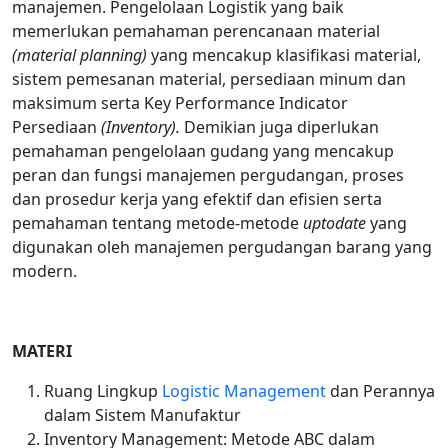
manajemen. Pengelolaan Logistik yang baik
memerlukan pemahaman perencanaan material
(material planning)
yang mencakup klasifikasi material,
sistem pemesanan material, persediaan minum dan
maksimum serta Key Performance Indicator
Persediaan
(Inventory).
Demikian juga diperlukan
pemahaman pengelolaan gudang yang mencakup
peran dan fungsi manajemen pergudangan, proses
dan prosedur kerja yang efektif dan efisien serta
pemahaman tentang metode-metode
uptodate
yang
digunakan oleh manajemen pergudangan barang yang
modern.
MATERI
Ruang Lingkup
Logistic Management
dan Perannya
dalam Sistem Manufaktur
Inventory Management: Metode ABC dalam