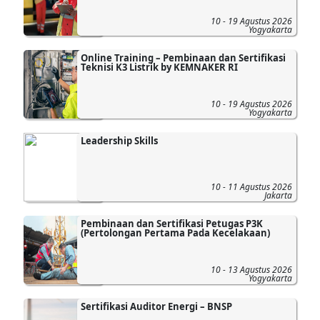
10 - 19 Agustus 2026
Yogyakarta
Online Training – Pembinaan dan Sertifikasi
Teknisi K3 Listrik by KEMNAKER RI
10 - 19 Agustus 2026
Yogyakarta
Leadership Skills
10 - 11 Agustus 2026
Jakarta
Pembinaan dan Sertifikasi Petugas P3K
(Pertolongan Pertama Pada Kecelakaan)
10 - 13 Agustus 2026
Yogyakarta
Sertifikasi Auditor Energi – BNSP