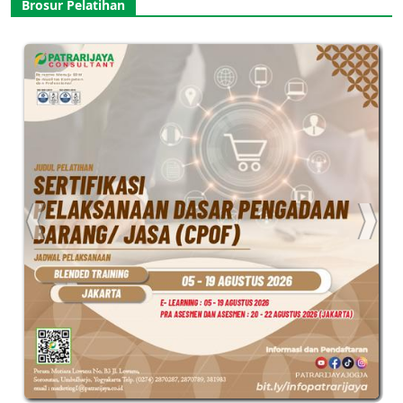
Brosur Pelatihan