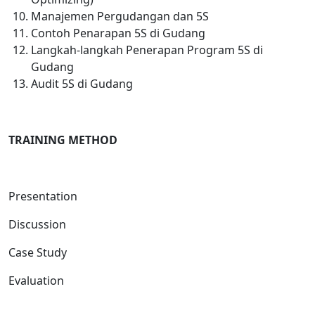
Manajemen Pergudangan dan 5S
Contoh Penarapan 5S di Gudang
Langkah-langkah Penerapan Program 5S di
Gudang
Audit 5S di Gudang
TRAINING METHOD
Presentation
Discussion
Case Study
Evaluation