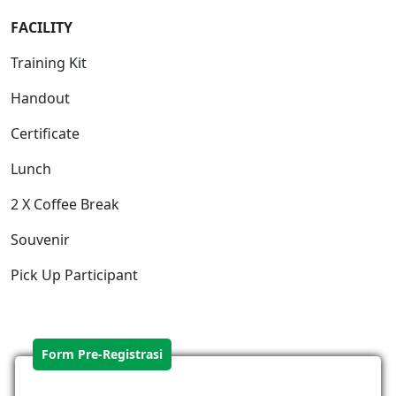
FACILITY
Training Kit
Handout
Certificate
Lunch
2 X Coffee Break
Souvenir
Pick Up Participant
Form Pre-Registrasi