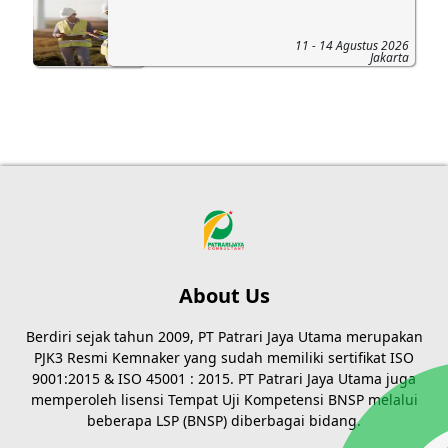
11 - 14 Agustus 2026
Jakarta
About Us
Berdiri sejak tahun 2009, PT Patrari Jaya Utama merupakan
PJK3 Resmi Kemnaker yang sudah memiliki sertifikat ISO
9001:2015 & ISO 45001 : 2015. PT Patrari Jaya Utama juga
memperoleh lisensi Tempat Uji Kompetensi BNSP melalui
beberapa LSP (BNSP) diberbagai bidang.