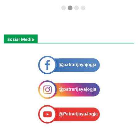
Sosial Media