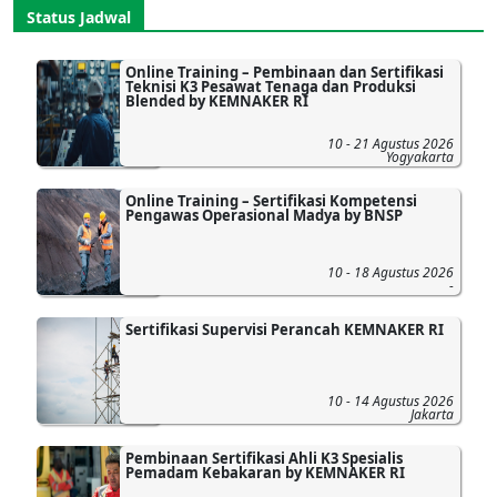
Status Jadwal
Online Training – Pembinaan dan Sertifikasi
Teknisi K3 Pesawat Tenaga dan Produksi
Blended by KEMNAKER RI
10 - 21 Agustus 2026
Yogyakarta
Online Training – Sertifikasi Kompetensi
Pengawas Operasional Madya by BNSP
10 - 18 Agustus 2026
-
Sertifikasi Supervisi Perancah KEMNAKER RI
10 - 14 Agustus 2026
Jakarta
Pembinaan Sertifikasi Ahli K3 Spesialis
Pemadam Kebakaran by KEMNAKER RI