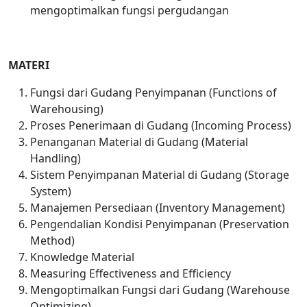
mengoptimalkan fungsi pergudangan
MATERI
Fungsi dari Gudang Penyimpanan (Functions of
Warehousing)
Proses Penerimaan di Gudang (Incoming Process)
Penanganan Material di Gudang (Material
Handling)
Sistem Penyimpanan Material di Gudang (Storage
System)
Manajemen Persediaan (Inventory Management)
Pengendalian Kondisi Penyimpanan (Preservation
Method)
Knowledge Material
Measuring Effectiveness and Efficiency
Mengoptimalkan Fungsi dari Gudang (Warehouse
Optimizing)