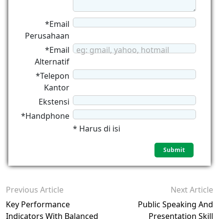
*Email
Perusahaan
*Email
eg: gmail, yahoo, hotmail
Alternatif
*Telepon
Kantor
Ekstensi
*Handphone
* Harus di isi
Previous Article
Next Article
Key Performance
Public Speaking And
Indicators With Balanced
Presentation Skill