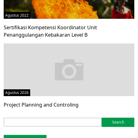
Agustus 2022
Sertifikasi Kompetensi Koordinator Unit
Penanggulangan Kebakaran Level B
Agustus 2026
Project Planning and Controling
Search
for: