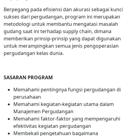
Berpegang pada efisiensi dan akurasi sebagai kunci
sukses dari pergudangan, program ini merupakan
metodologi untuk membantu mengatasi masalah
gudang saat ini terhadap supply chain, dimana
memberikan prinsip-prinsip yang dapat digunakan
untuk merampingkan semua jenis pengoperasian
pergudangan kelas dunia.
SASARAN PROGRAM
Memahami pentingnya fungsi pergudangan di
perusahaan
Memahami kegiatan-kegiatan utama dalam
Manajemen Pergudangan
Memahami faktor-faktor yang mempengaruhi
efektivitas kegiatan pergudangan
Membekali pengetahuan bagaimana