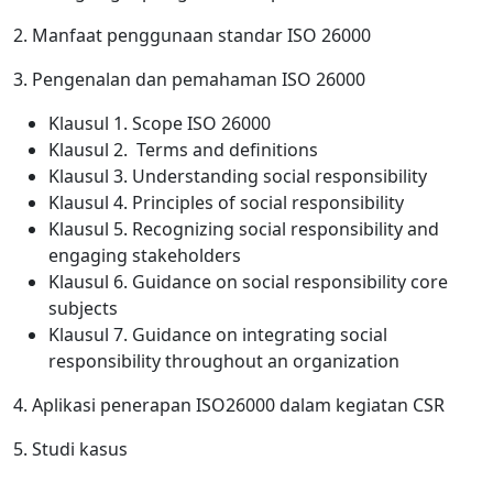
2. Manfaat penggunaan standar ISO 26000
3. Pengenalan dan pemahaman ISO 26000
Klausul 1. Scope ISO 26000
Klausul 2. Terms and definitions
Klausul 3. Understanding social responsibility
Klausul 4. Principles of social responsibility
Klausul 5. Recognizing social responsibility and
engaging stakeholders
Klausul 6. Guidance on social responsibility core
subjects
Klausul 7. Guidance on integrating social
responsibility throughout an organization
4. Aplikasi penerapan ISO26000 dalam kegiatan CSR
5. Studi kasus