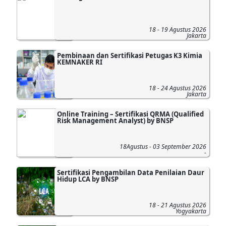
18 - 19 Agustus 2026
Jakarta
Pembinaan dan Sertifikasi Petugas K3 Kimia
KEMNAKER RI
18 - 24 Agustus 2026
Jakarta
Online Training – Sertifikasi QRMA (Qualified
Risk Management Analyst) by BNSP
18Agustus - 03 September 2026
-
Sertifikasi Pengambilan Data Penilaian Daur
Hidup LCA by BNSP
18 - 21 Agustus 2026
Yogyakarta