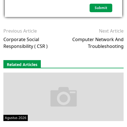
Previous Article
Next Article
Corporate Social
Computer Network And
Responsibility ( CSR )
Troubleshooting
Related Articles
Agustus 2026