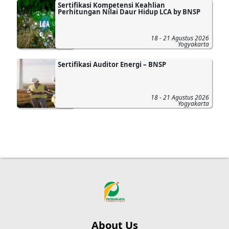
Sertifikasi Kompetensi Keahlian
Perhitungan Nilai Daur Hidup LCA by BNSP
18 - 21 Agustus 2026
Yogyakarta
Sertifikasi Auditor Energi – BNSP
18 - 21 Agustus 2026
Yogyakarta
About Us