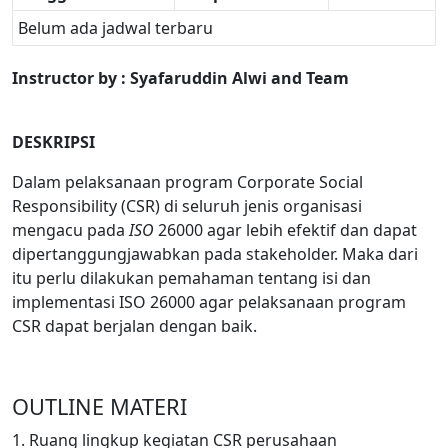
Belum ada jadwal terbaru
Instructor
by :
Syafaruddin Alwi and Team
DESKRIPSI
Dalam pelaksanaan program Corporate Social
Responsibility (CSR) di seluruh jenis organisasi
mengacu pada
ISO
26000 agar lebih efektif dan dapat
dipertanggungjawabkan pada stakeholder. Maka dari
itu perlu dilakukan pemahaman tentang isi dan
implementasi ISO 26000 agar pelaksanaan program
CSR dapat berjalan dengan baik.
OUTLINE MATERI
1. Ruang lingkup kegiatan CSR perusahaan