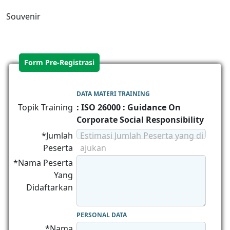
Souvenir
Form Pre-Registrasi
DATA MATERI TRAINING
Topik Training
: ISO 26000 : Guidance On
Corporate Social Responsibility
*Jumlah
Estimasi Jumlah Peserta yang di
Peserta
ajukan
*Nama Peserta
Yang
Didaftarkan
PERSONAL DATA
*Nama