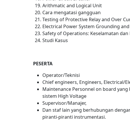
Arithmatic and Logical Unit
Cara mengatasi gangguan
Testing of Protective Relay and Over Cu
Electrical Power System Grounding and
Safety of Operations: Keselamatan dan 
Studi Kasus
PESERTA
Operator/Teknisi
Chief engineers, Engineers, Electrical/E
Maintenance Personnel on board yang 
sistem High Voltage
Supervisor/Manajer,
Dan staf lain yang berhubungan deng
piranti-piranti instrumentasi.