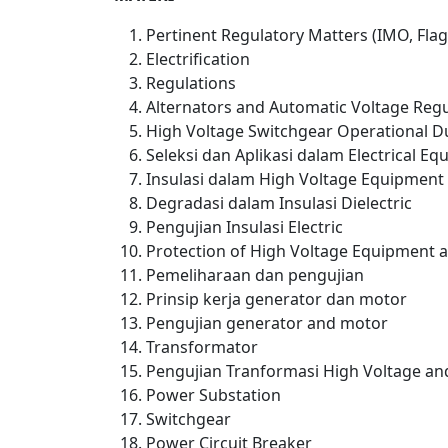
Pertinent Regulatory Matters (IMO, Flag
Electrification
Regulations
Alternators and Automatic Voltage Regu
High Voltage Switchgear Operational D
Seleksi dan Aplikasi dalam Electrical E
Insulasi dalam High Voltage Equipment
Degradasi dalam Insulasi Dielectric
Pengujian Insulasi Electric
Protection of High Voltage Equipment a
Pemeliharaan dan pengujian
Prinsip kerja generator dan motor
Pengujian generator and motor
Transformator
Pengujian Tranformasi High Voltage an
Power Substation
Switchgear
Power Circuit Breaker