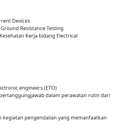
rrent Devices
 Ground Resistance Testing
Kesehatan Kerja bidang Electrical
lectronic engineers (ETO)
bertanggungjawab dalam perawatan rutin dari
an kegiatan pengendalian yang memanfaatkan