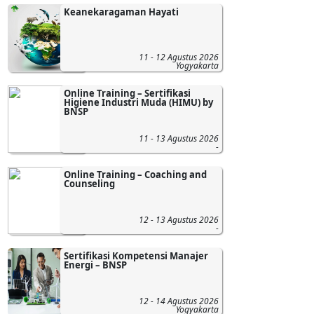
Keanekaragaman Hayati
11 - 12 Agustus 2026
Yogyakarta
Online Training – Sertifikasi
Higiene Industri Muda (HIMU) by
BNSP
11 - 13 Agustus 2026
-
Online Training – Coaching and
Counseling
12 - 13 Agustus 2026
-
Sertifikasi Kompetensi Manajer
Energi – BNSP
12 - 14 Agustus 2026
Yogyakarta