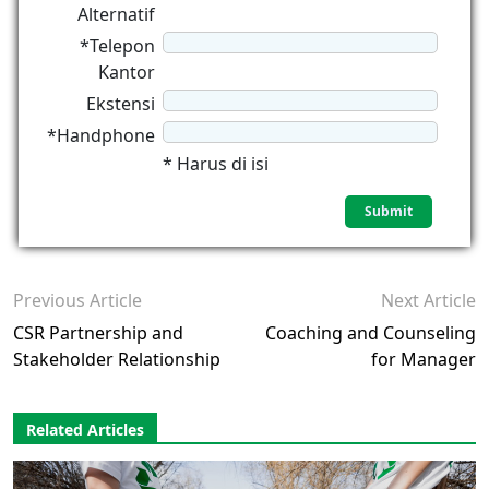
Alternatif
*Telepon
Kantor
Ekstensi
*Handphone
* Harus di isi
Previous Article
Next Article
CSR Partnership and
Coaching and Counseling
Stakeholder Relationship
for Manager
Related Articles