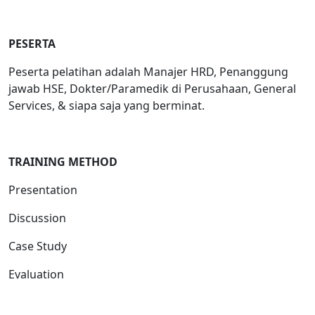
PESERTA
Peserta pelatihan adalah Manajer HRD, Penanggung
jawab HSE, Dokter/Paramedik di Perusahaan, General
Services, & siapa saja yang berminat.
TRAINING METHOD
Presentation
Discussion
Case Study
Evaluation