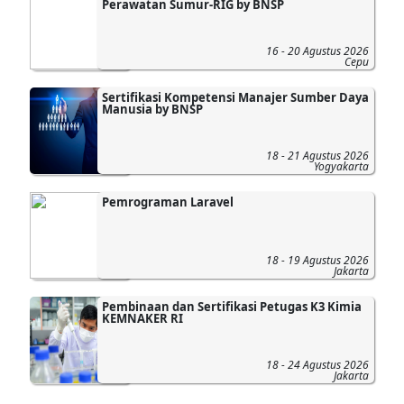
Perawatan Sumur-RIG by BNSP
16 - 20 Agustus 2026
Cepu
Sertifikasi Kompetensi Manajer Sumber Daya
Manusia by BNSP
18 - 21 Agustus 2026
Yogyakarta
Pemrograman Laravel
18 - 19 Agustus 2026
Jakarta
Pembinaan dan Sertifikasi Petugas K3 Kimia
KEMNAKER RI
18 - 24 Agustus 2026
Jakarta