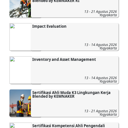
Blended by KEMNAKER RI
13 - 21 Agustus 2026
Yogyakarta
Impact Evaluation
13 - 14 Agustus 2026
Yogyakarta
Inventory and Asset Management
13 - 14 Agustus 2026
Yogyakarta
Sertifikasi Ahli Muda K3 Lingkungan Kerja
Blended by KEMNAKER
13 - 21 Agustus 2026
Yogyakarta
Sertifikasi Kompetensi Ahli Pengendali