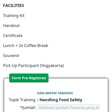
FACILITIES
Training Kit
Handout
Certificate
Lunch + 2x Coffee Break
Souvenir
Pick Up Participant (Yogyakarta)
Form Pre-Registrasi
DATA MATERI TRAINING
Topik Training
: Handling Food Safety
*Jumlah
Estimasi Jumlah Peserta yang di