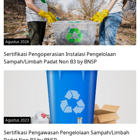
Agustus 2026
Sertifikasi Pengoperasian Instalasi Pengelolaan
Sampah/Limbah Padat Non B3 by BNSP
Agustus 2023
Sertifikasi Pengawasan Pengelolaan Sampah/Limbah