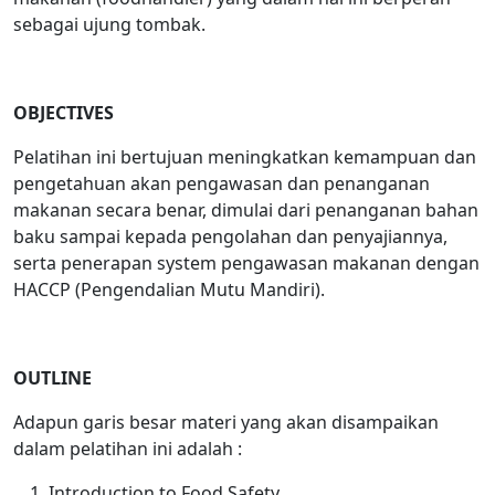
sebagai ujung tombak.
OBJECTIVES
Pelatihan ini bertujuan meningkatkan kemampuan dan
pengetahuan akan pengawasan dan penanganan
makanan secara benar, dimulai dari penanganan bahan
baku sampai kepada pengolahan dan penyajiannya,
serta penerapan system pengawasan makanan dengan
HACCP (Pengendalian Mutu Mandiri).
OUTLINE
Adapun garis besar materi yang akan disampaikan
dalam pelatihan ini adalah :
Introduction to Food Safety