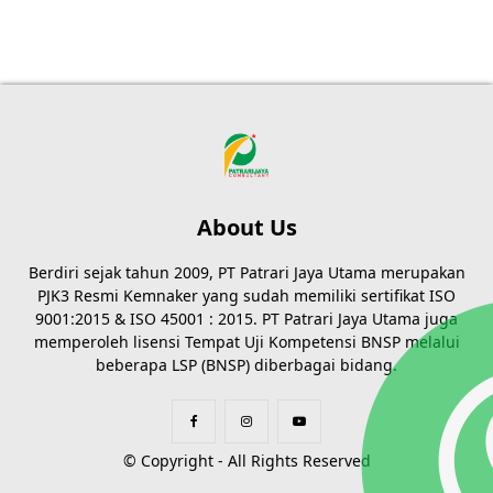
About Us
Berdiri sejak tahun 2009, PT Patrari Jaya Utama merupakan
PJK3 Resmi Kemnaker yang sudah memiliki sertifikat ISO
9001:2015 & ISO 45001 : 2015. PT Patrari Jaya Utama juga
memperoleh lisensi Tempat Uji Kompetensi BNSP melalui
beberapa LSP (BNSP) diberbagai bidang.
© Copyright - All Rights Reserved