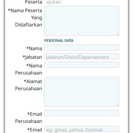
Peserta
ajukan
*Nama Peserta
Yang
Didaftarkan
PERSONAL DATA
*Nama
*Jabatan
Jabatan/Divisi/Departement
*Nama
Perusahaan
*Alamat
Perusahaan
*Email
Perusahaan
*Email
eg: gmail, yahoo, hotmail