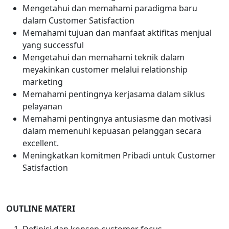
Mengetahui dan memahami paradigma baru
dalam Customer Satisfaction
Memahami tujuan dan manfaat aktifitas menjual
yang successful
Mengetahui dan memahami teknik dalam
meyakinkan customer melalui relationship
marketing
Memahami pentingnya kerjasama dalam siklus
pelayanan
Memahami pentingnya antusiasme dan motivasi
dalam memenuhi kepuasan pelanggan secara
excellent.
Meningkatkan komitmen Pribadi untuk Customer
Satisfaction
OUTLINE MATERI