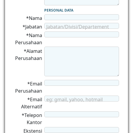
PERSONAL DATA
*Nama
*Jabatan
Jabatan/Divisi/Departement
*Nama
Perusahaan
*Alamat
Perusahaan
*Email
Perusahaan
*Email
eg: gmail, yahoo, hotmail
Alternatif
*Telepon
Kantor
Ekstensi