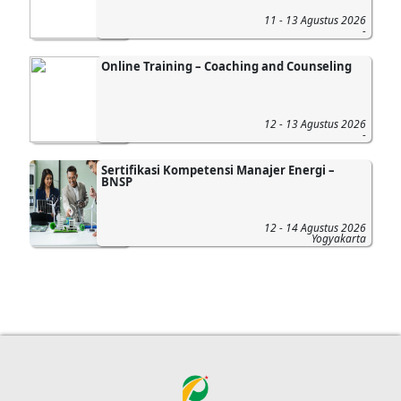
11 - 13 Agustus 2026
-
Online Training – Coaching and Counseling
12 - 13 Agustus 2026
-
Sertifikasi Kompetensi Manajer Energi –
BNSP
12 - 14 Agustus 2026
Yogyakarta