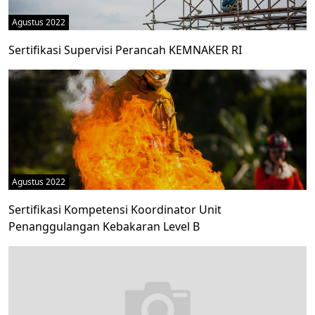
Agustus 2022
Sertifikasi Supervisi Perancah KEMNAKER RI
Agustus 2022
Sertifikasi Kompetensi Koordinator Unit
Penanggulangan Kebakaran Level B