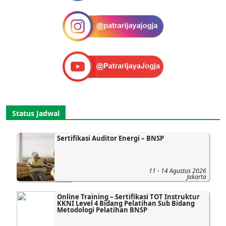
Status Jadwal
Sertifikasi Auditor Energi – BNSP
11 - 14 Agustus 2026
Jakarta
Online Training – Sertifikasi TOT Instruktur
KKNI Level 4 Bidang Pelatihan Sub Bidang
Metodologi Pelatihan BNSP