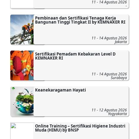
11 - 14 Agustus 2026
-
Pembinaan dan Sertifikasi Tenaga Kerja
Bangunan Tinggi Tingkat II by KEMNAKER RI
11 - 14 Agustus 2026
Jakarta
Sertifikasi Pemadam Kebakaran Level D
KEMNAKER RI
11 - 14 Agustus 2026
Surabaya
Keanekaragaman Hayati
11 - 12 Agustus 2026
Yogyakarta
Online Training – Sertifikasi Higiene Industri
Muda (HIMU) by BNSP