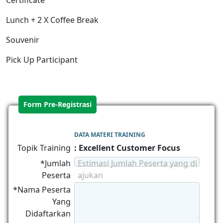
Certificate
Lunch + 2 X Coffee Break
Souvenir
Pick Up Participant
Form Pre-Registrasi
DATA MATERI TRAINING
Topik Training
: Excellent Customer Focus
*Jumlah
Estimasi Jumlah Peserta yang di
Peserta
ajukan
*Nama Peserta
Yang
Didaftarkan