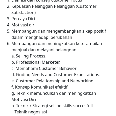
Definisi dan konsep customer focus
Kepuasan Pelanggan Pelanggan (Customer
Satisfaction)
Percaya Diri
Motivasi diri
Membangun dan mengembangkan sikap positif
dalam menghadapi perubahan
Membangun dan meningkatkan keterampilan
menjual dan melayani pelanggan
a. Selling Process.
b. Professional Marketer.
c. Memahami Customer Behavior
d. Finding Needs and Customer Expectations.
e. Customer Relationship and Networking.
f. Konsep Komunikasi efektif
g. Teknik memunculkan dan meningkatkan
Motivasi Diri
h. Teknik / Strategi selling skills succesfull
i. Teknik negosiasi