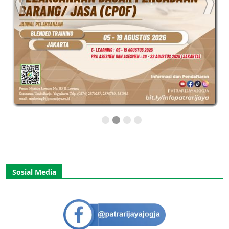
Sosial Media