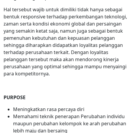
Hal tersebut wajib untuk dimiliki tidak hanya sebagai
bentuk responsive terhadap perkembangan teknologi,
zaman serta kondisi ekonomi global dan persaingan
yang semakin ketat saja, namun juga sebagai bentuk
pemenuhan kebutuhan dan kepuasan pelanggan
sehingga diharapkan didapatkan loyalitas pelanggan
terhadap perusahaan terkait. Dengan loyalitas
pelanggan tersebut maka akan mendorong kinerja
perusahaan yang optimal sehingga mampu menyaingi
para kompetitornya.
PURPOSE
Meningkatkan rasa percaya diri
Memahami teknik penerapan Perubahan individu
maupun perubahan kelompok ke arah perubahan
lebih maju dan bersaing