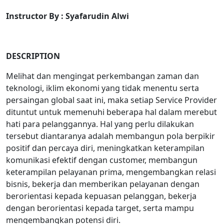
Instructor By
:
Syafarudin Alwi
DESCRIPTION
Melihat dan mengingat perkembangan zaman dan
teknologi, iklim ekonomi yang tidak menentu serta
persaingan global saat ini, maka setiap Service Provider
dituntut untuk memenuhi beberapa hal dalam merebut
hati para pelanggannya. Hal yang perlu dilakukan
tersebut diantaranya adalah membangun pola berpikir
positif dan percaya diri, meningkatkan keterampilan
komunikasi efektif dengan customer, membangun
keterampilan pelayanan prima, mengembangkan relasi
bisnis, bekerja dan memberikan pelayanan dengan
berorientasi kepada kepuasan pelanggan, bekerja
dengan berorientasi kepada target, serta mampu
mengembangkan potensi diri.