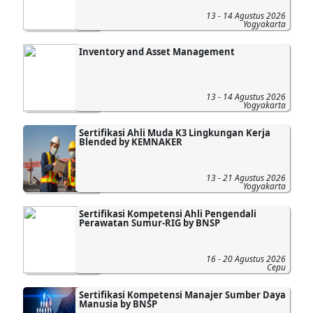
13 - 14 Agustus 2026
Yogyakarta
Inventory and Asset Management
13 - 14 Agustus 2026
Yogyakarta
Sertifikasi Ahli Muda K3 Lingkungan Kerja
Blended by KEMNAKER
13 - 21 Agustus 2026
Yogyakarta
Sertifikasi Kompetensi Ahli Pengendali
Perawatan Sumur-RIG by BNSP
16 - 20 Agustus 2026
Cepu
Sertifikasi Kompetensi Manajer Sumber Daya
Manusia by BNSP