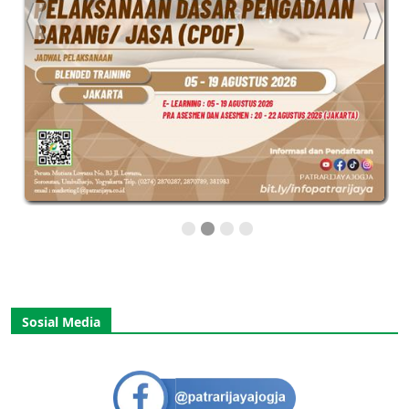
Sosial Media