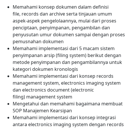
Memahami konsep dokumen dalam definisi
file, records dan archive
serta tinjauan umum
aspek-aspek pengelolaannya, mulai dari proses
penciptaan, penyimpanan, pengambilan dan
penyusutan umur dokumen sampai dengan proses
pemusnahan dokumen
Memahami implementasi dari 5 macam sistem
penyimpanan arsip (filing system) berikut dengan
metode penyimpanan dan pengambilannya untuk
kategori dokumen kronologis
Memahami implementasi dari konsep records
management system, electronics imaging system
dan electronics document (electronic
filing) management system
Mengetahui dan memahami bagaimana membuat
SOP Manajemen Kearsipan
Memahami implementasi dari konsep integrasi
antara electronics imaging system dengan records