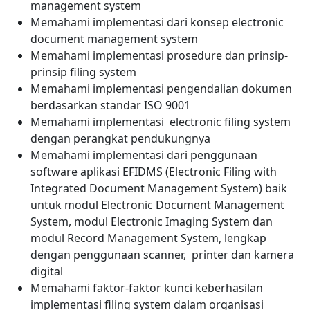
management system
Memahami implementasi dari konsep electronic
document management system
Memahami implementasi prosedure dan prinsip-
prinsip filing system
Memahami implementasi pengendalian dokumen
berdasarkan standar ISO 9001
Memahami implementasi electronic filing system
dengan perangkat pendukungnya
Memahami implementasi dari penggunaan
software aplikasi EFIDMS (Electronic Filing with
Integrated Document Management System) baik
untuk modul Electronic Document Management
System, modul Electronic Imaging System dan
modul Record Management System, lengkap
dengan penggunaan scanner, printer dan kamera
digital
Memahami faktor-faktor kunci keberhasilan
implementasi filing system dalam organisasi