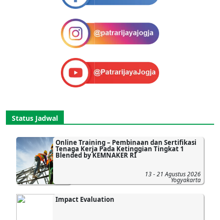
Status Jadwal
Online Training – Pembinaan dan Sertifikasi
Tenaga Kerja Pada Ketinggian Tingkat 1
Blended by KEMNAKER RI
13 - 21 Agustus 2026
Yogyakarta
Impact Evaluation