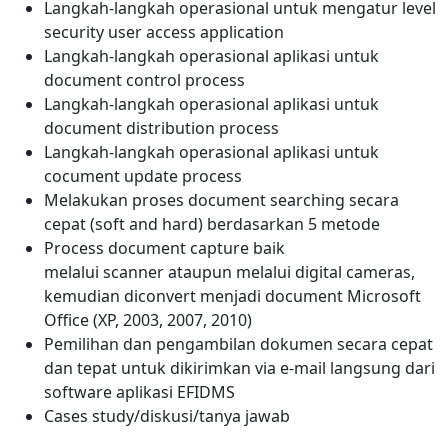
Langkah-langkah operasional untuk mengatur level
security user access application
Langkah-langkah operasional aplikasi untuk
document control process
Langkah-langkah operasional aplikasi untuk
document distribution process
Langkah-langkah operasional aplikasi untuk
cocument update process
Melakukan proses document searching secara
cepat (soft and hard) berdasarkan 5 metode
Process document capture baik
melalui scanner ataupun melalui digital cameras,
kemudian diconvert menjadi document Microsoft
Office (XP, 2003, 2007, 2010)
Pemilihan dan pengambilan dokumen secara cepat
dan tepat untuk dikirimkan via e-mail langsung dari
software aplikasi EFIDMS
Cases study/diskusi/tanya jawab