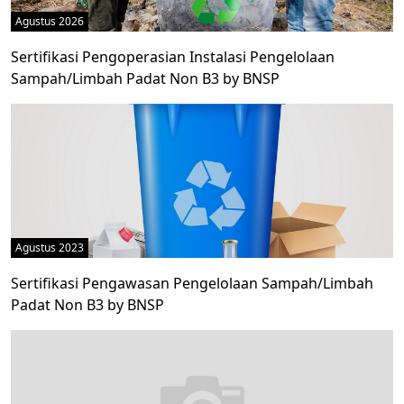
Agustus 2026
Sertifikasi Pengoperasian Instalasi Pengelolaan
Sampah/Limbah Padat Non B3 by BNSP
Agustus 2023
Sertifikasi Pengawasan Pengelolaan Sampah/Limbah
Padat Non B3 by BNSP