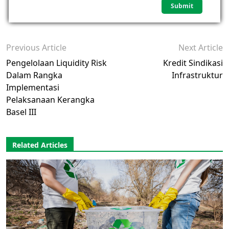
Previous Article
Next Article
Pengelolaan Liquidity Risk
Kredit Sindikasi
Dalam Rangka
Infrastruktur
Implementasi
Pelaksanaan Kerangka
Basel III
Related Articles