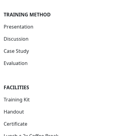
TRAINING METHOD
Presentation
Discussion
Case Study
Evaluation
FACILITIES
Training Kit
Handout
Certificate