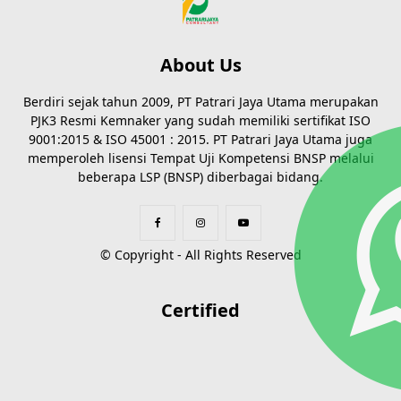
About Us
Berdiri sejak tahun 2009, PT Patrari Jaya Utama merupakan
PJK3 Resmi Kemnaker yang sudah memiliki sertifikat ISO
9001:2015 & ISO 45001 : 2015. PT Patrari Jaya Utama juga
memperoleh lisensi Tempat Uji Kompetensi BNSP melalui
beberapa LSP (BNSP) diberbagai bidang.
© Copyright - All Rights Reserved
Certified