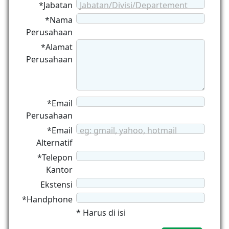
*Jabatan
Jabatan/Divisi/Departement
*Nama
Perusahaan
*Alamat
Perusahaan
*Email
Perusahaan
*Email
eg: gmail, yahoo, hotmail
Alternatif
*Telepon
Kantor
Ekstensi
*Handphone
* Harus di isi