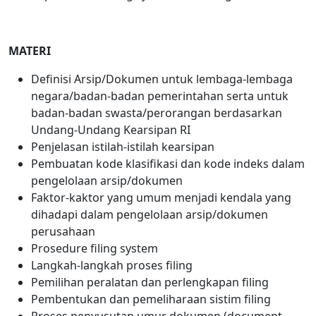
MATERI
Definisi Arsip/Dokumen untuk lembaga-lembaga
negara/badan-badan pemerintahan serta untuk
badan-badan swasta/perorangan berdasarkan
Undang-Undang Kearsipan RI
Penjelasan istilah-istilah kearsipan
Pembuatan kode klasifikasi dan kode indeks dalam
pengelolaan arsip/dokumen
Faktor-kaktor yang umum menjadi kendala yang
dihadapi dalam pengelolaan arsip/dokumen
perusahaan
Prosedure filing system
Langkah-langkah proses filing
Pemilihan peralatan dan perlengkapan filing
Pembentukan dan pemeliharaan sistim filing