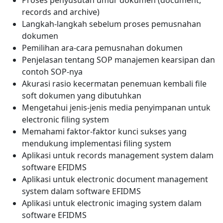
Proses penyusutan umur dokumen (document,
records and archive)
Langkah-langkah sebelum proses pemusnahan
dokumen
Pemilihan ara-cara pemusnahan dokumen
Penjelasan tentang SOP manajemen kearsipan dan
contoh SOP-nya
Akurasi rasio kecermatan penemuan kembali file
soft dokumen yang dibutuhkan
Mengetahui jenis-jenis media penyimpanan untuk
electronic filing system
Memahami faktor-faktor kunci sukses yang
mendukung implementasi filing system
Aplikasi untuk records management system dalam
software EFIDMS
Aplikasi untuk electronic document management
system dalam software EFIDMS
Aplikasi untuk electronic imaging system dalam
software EFIDMS