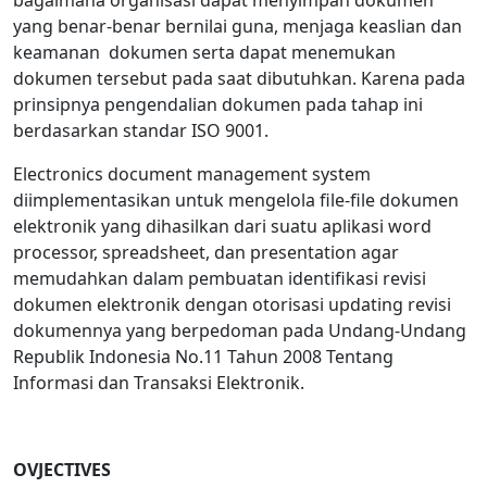
bagaimana organisasi dapat menyimpan dokumen
yang benar-benar bernilai guna, menjaga keaslian dan
keamanan dokumen serta dapat menemukan
dokumen tersebut pada saat dibutuhkan. Karena pada
prinsipnya pengendalian dokumen pada tahap ini
berdasarkan standar ISO 9001.
Electronics document management system
diimplementasikan untuk mengelola file-file dokumen
elektronik yang dihasilkan dari suatu aplikasi word
processor, spreadsheet, dan presentation agar
memudahkan dalam pembuatan identifikasi revisi
dokumen elektronik dengan otorisasi updating revisi
dokumennya yang berpedoman pada Undang-Undang
Republik Indonesia No.11 Tahun 2008 Tentang
Informasi dan Transaksi Elektronik.
OVJECTIVES