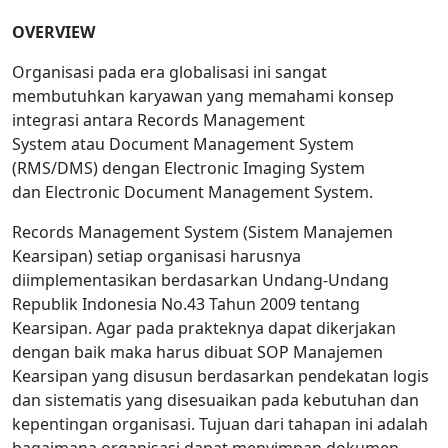
OVERVIEW
Organisasi pada era globalisasi ini sangat
membutuhkan karyawan yang memahami konsep
integrasi antara Records Management
System atau Document Management System
(RMS/DMS) dengan Electronic Imaging System
dan Electronic Document Management System.
Records Management System (Sistem Manajemen
Kearsipan) setiap organisasi harusnya
diimplementasikan berdasarkan Undang-Undang
Republik Indonesia No.43 Tahun 2009 tentang
Kearsipan. Agar pada prakteknya dapat dikerjakan
dengan baik maka harus dibuat SOP Manajemen
Kearsipan yang disusun berdasarkan pendekatan logis
dan sistematis yang disesuaikan pada kebutuhan dan
kepentingan organisasi. Tujuan dari tahapan ini adalah