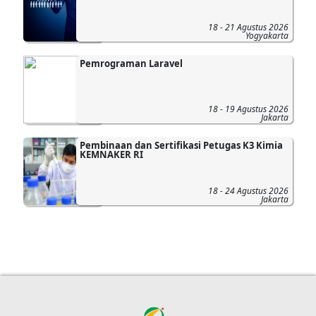
18 - 21 Agustus 2026
Yogyakarta
Pemrograman Laravel
18 - 19 Agustus 2026
Jakarta
Pembinaan dan Sertifikasi Petugas K3 Kimia
KEMNAKER RI
18 - 24 Agustus 2026
Jakarta