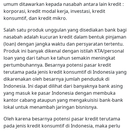
umum ditawarkan kepada nasabah antara lain kredit :
korporasi, kredit modal kerja, investasi, kredit
konsumtif, dan kredit mikro.
Salah satu produk unggulan yang disediakan bank bagi
nasabah adalah kucuran kredit dalam bentuk pinjaman
(loan) dengan jangka waktu dan persyaratan tertentu.
Produk ini banyak dikenal dengan istilah KTA/personal
loan yang dari tahun ke tahun semakin meningkat
pertumbuhannya. Besarnya potensi pasar kredit
terutama pada jenis kredit konsumtif di Indonesia yang
dikarenakan oleh besarnya jumlah penduduk di
Indonesia. Ini dapat dilihat dari banyaknya bank asing
yang masuk ke pasar Indonesia dengan membuka
kantor cabang ataupun yang mengakuisisi bank-bank
lokal untuk menambah jaringan bisnisnya.
Oleh karena besarnya potensi pasar kredit terutama
pada jenis kredit konsumtif di Indonesia, maka perlu