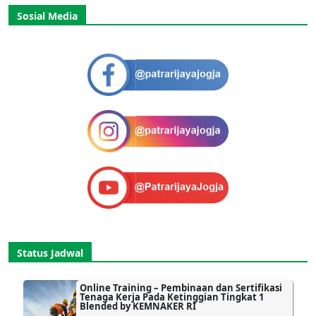
Sosial Media
Status Jadwal
Online Training – Pembinaan dan Sertifikasi
Tenaga Kerja Pada Ketinggian Tingkat 1
Blended by KEMNAKER RI