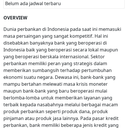
Belum ada jadwal terbaru
OVERVIEW
Dunia perbankan di Indonesia pada saat ini memasuki
masa persaingan yang sangat kompetitif. Hal ini
disebabkan banyaknya bank yang beroperasi di
Indonesia baik yang beroperasi secara lokal maupun
yang beroperasi berskala internasional. Sektor
perbankan memiliki peran yang strategis dalam
memberikan sumbangsih terhadap pertumbuhan
ekonomi suatu negara. Dewasa ini, bank-bank yang
mampu bertahan melewati masa krisis moneter
maupun bank-bank yang baru beroperasi mulai
berlomba-lomba untuk memberikan layanan yang
terbaik kepada nasabahnya melalui berbagai macam
produk perbankan seperti produk dana, produk
pinjaman atau produk jasa lainnya. Pada pasar kredit
perbankan, bank memiliki beberapa jenis kredit yang