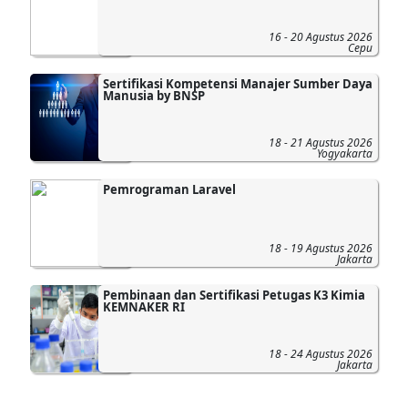
16 - 20 Agustus 2026
Cepu
Sertifikasi Kompetensi Manajer Sumber Daya
Manusia by BNSP
18 - 21 Agustus 2026
Yogyakarta
Pemrograman Laravel
18 - 19 Agustus 2026
Jakarta
Pembinaan dan Sertifikasi Petugas K3 Kimia
KEMNAKER RI
18 - 24 Agustus 2026
Jakarta