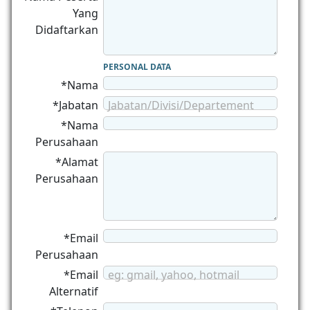
Yang
Didaftarkan
PERSONAL DATA
*Nama
*Jabatan
Jabatan/Divisi/Departement
*Nama
Perusahaan
*Alamat
Perusahaan
*Email
Perusahaan
*Email
eg: gmail, yahoo, hotmail
Alternatif