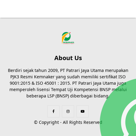
About Us
Berdiri sejak tahun 2009, PT Patrari Jaya Utama merupakan
PJK3 Resmi Kemnaker yang sudah memiliki sertifikat ISO
9001:2015 & ISO 45001 : 2015. PT Patrari Jaya Utama juga
memperoleh lisensi Tempat Uji Kompetensi BNSP melalui
beberapa LSP (BNSP) diberbagai bidang.
© Copyright - All Rights Reserved