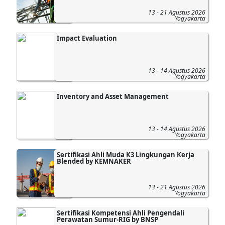
13 - 21 Agustus 2026
Yogyakarta
Impact Evaluation
13 - 14 Agustus 2026
Yogyakarta
Inventory and Asset Management
13 - 14 Agustus 2026
Yogyakarta
Sertifikasi Ahli Muda K3 Lingkungan Kerja
Blended by KEMNAKER
13 - 21 Agustus 2026
Yogyakarta
Sertifikasi Kompetensi Ahli Pengendali
Perawatan Sumur-RIG by BNSP