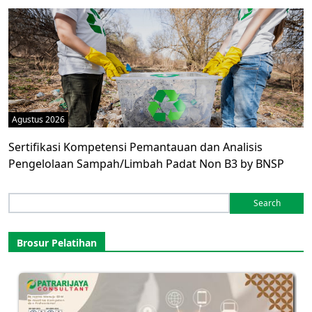
Agustus 2026
Sertifikasi Kompetensi Pemantauan dan Analisis
Pengelolaan Sampah/Limbah Padat Non B3 by BNSP
Search
for:
Brosur Pelatihan