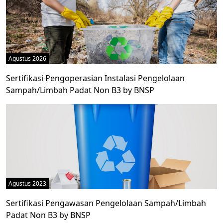
Agustus 2026
Sertifikasi Pengoperasian Instalasi Pengelolaan
Sampah/Limbah Padat Non B3 by BNSP
Agustus 2023
Sertifikasi Pengawasan Pengelolaan Sampah/Limbah
Padat Non B3 by BNSP