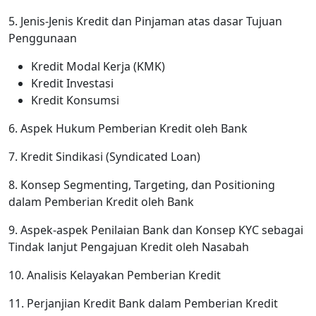
5. Jenis-Jenis Kredit dan Pinjaman atas dasar Tujuan
Penggunaan
Kredit Modal Kerja (KMK)
Kredit Investasi
Kredit Konsumsi
6. Aspek Hukum Pemberian Kredit oleh Bank
7. Kredit Sindikasi (Syndicated Loan)
8. Konsep Segmenting, Targeting, dan Positioning
dalam Pemberian Kredit oleh Bank
9. Aspek-aspek Penilaian Bank dan Konsep KYC sebagai
Tindak lanjut Pengajuan Kredit oleh Nasabah
10. Analisis Kelayakan Pemberian Kredit
11. Perjanjian Kredit Bank dalam Pemberian Kredit