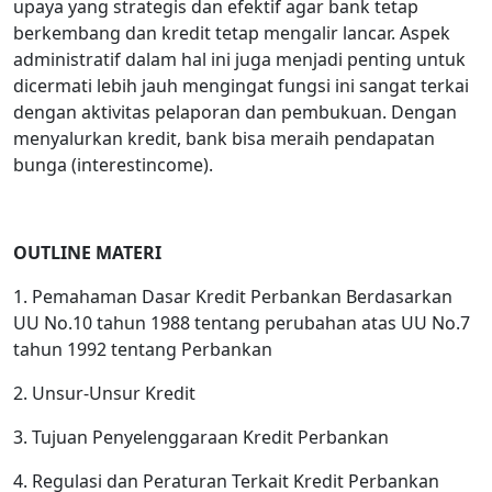
upaya yang strategis dan efektif agar bank tetap
berkembang dan kredit tetap mengalir lancar. Aspek
administratif dalam hal ini juga menjadi penting untuk
dicermati lebih jauh mengingat fungsi ini sangat terkai
dengan aktivitas pelaporan dan pembukuan. Dengan
menyalurkan kredit, bank bisa meraih pendapatan
bunga (interestincome).
OUTLINE MATERI
1. Pemahaman Dasar Kredit Perbankan Berdasarkan
UU No.10 tahun 1988 tentang perubahan atas UU No.7
tahun 1992 tentang Perbankan
2. Unsur-Unsur Kredit
3. Tujuan Penyelenggaraan Kredit Perbankan
4. Regulasi dan Peraturan Terkait Kredit Perbankan