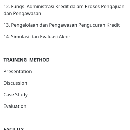
12. Fungsi Administrasi Kredit dalam Proses Pengajuan
dan Pengawasan
13. Pengelolaan dan Pengawasan Pengucuran Kredit
14. Simulasi dan Evaluasi Akhir
TRAINING METHOD
Presentation
Discussion
Case Study
Evaluation
FACILIT
Y