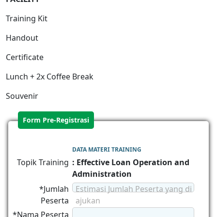
Training Kit
Handout
Certificate
Lunch + 2x Coffee Break
Souvenir
Form Pre-Registrasi
DATA MATERI TRAINING
Topik Training
: Effective Loan Operation and
Administration
*Jumlah
Estimasi Jumlah Peserta yang di
Peserta
ajukan
*Nama Peserta