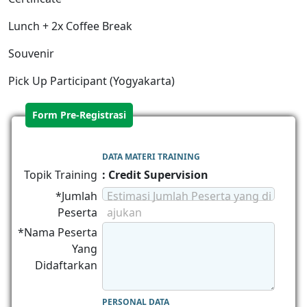
Lunch + 2x Coffee Break
Souvenir
Pick Up Participant (Yogyakarta)
Form Pre-Registrasi
DATA MATERI TRAINING
Topik Training
: Credit Supervision
*Jumlah
Estimasi Jumlah Peserta yang di
Peserta
ajukan
*Nama Peserta
Yang
Didaftarkan
PERSONAL DATA