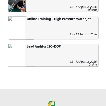
12 - 14 Agustus 2026
Jakarta
Online Training – High Pressure Water Jet
12 - 13 Agustus 2026
-
Lead Auditor ISO 45001
12 - 13 Agustus 2026
Online