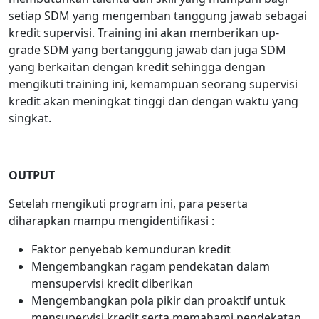
setiap SDM yang mengemban tanggung jawab sebagai
kredit supervisi. Training ini akan memberikan up-
grade SDM yang bertanggung jawab dan juga SDM
yang berkaitan dengan kredit sehingga dengan
mengikuti training ini, kemampuan seorang supervisi
kredit akan meningkat tinggi dan dengan waktu yang
singkat.
OUTPUT
Setelah mengikuti program ini, para peserta
diharapkan mampu mengidentifikasi :
Faktor penyebab kemunduran kredit
Mengembangkan ragam pendekatan dalam
mensupervisi kredit diberikan
Mengembangkan pola pikir dan proaktif untuk
mensupervisi kredit serta memahami pendekatan