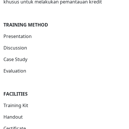
khusus untuk melakukan pemantauan kredit
TRAINING METHOD
Presentation
Discussion
Case Study
Evaluation
FACILITIES
Training Kit
Handout
Certificate