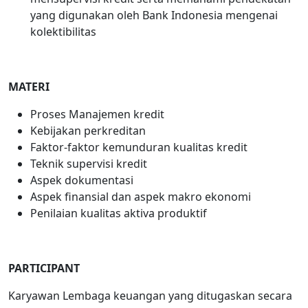
yang digunakan oleh Bank Indonesia mengenai
kolektibilitas
MATERI
Proses Manajemen kredit
Kebijakan perkreditan
Faktor-faktor kemunduran kualitas kredit
Teknik supervisi kredit
Aspek dokumentasi
Aspek finansial dan aspek makro ekonomi
Penilaian kualitas aktiva produktif
PARTICIPANT
Karyawan Lembaga keuangan yang ditugaskan secara