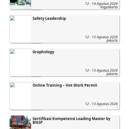
12 - 14 Agustus 2026
Yogyakarta
Safety Leadership
12 - 13 Agustus 2026
Jakarta
Graphology
12 - 13 Agustus 2026
Jakarta
Online Training – Hot Work Permit
12 - 13 Agustus 2026
-
Sertifikasi Kompetensi Loading Master by
BNSP