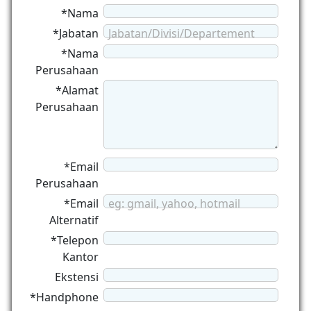
*Nama
*Jabatan
Jabatan/Divisi/Departement
*Nama
Perusahaan
*Alamat
Perusahaan
*Email
Perusahaan
*Email
eg: gmail, yahoo, hotmail
Alternatif
*Telepon
Kantor
Ekstensi
*Handphone