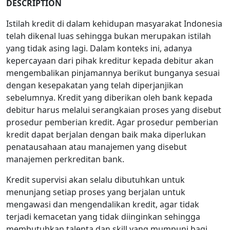
DESCRIPTION
Istilah kredit di dalam kehidupan masyarakat Indonesia
telah dikenal luas sehingga bukan merupakan istilah
yang tidak asing lagi. Dalam konteks ini, adanya
kepercayaan dari pihak kreditur kepada debitur akan
mengembalikan pinjamannya berikut bunganya sesuai
dengan kesepakatan yang telah diperjanjikan
sebelumnya. Kredit yang diberikan oleh bank kepada
debitur harus melalui serangkaian proses yang disebut
prosedur pemberian kredit. Agar prosedur pemberian
kredit dapat berjalan dengan baik maka diperlukan
penatausahaan atau manajemen yang disebut
manajemen perkreditan bank.
Kredit supervisi akan selalu dibutuhkan untuk
menunjang setiap proses yang berjalan untuk
mengawasi dan mengendalikan kredit, agar tidak
terjadi kemacetan yang tidak diinginkan sehingga
membutuhkan talenta dan skill yang mumpuni bagi