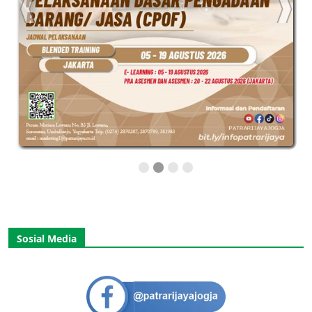
Sosial Media