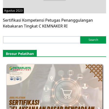
Agustus 2023
Sertifikasi Kompetensi Petugas Penanggulangan
Kebakaran Tingkat C KEMNAKER RI
Search
for:
Brosur Pelatihan