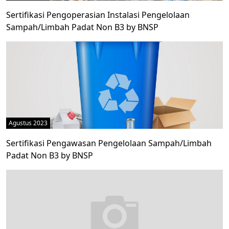
Sertifikasi Pengoperasian Instalasi Pengelolaan
Sampah/Limbah Padat Non B3 by BNSP
Agustus 2023
Sertifikasi Pengawasan Pengelolaan Sampah/Limbah
Padat Non B3 by BNSP