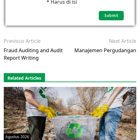
* Harus di isi
Previous Article
Next Article
Fraud Auditing and Audit
Manajemen Pergudangan
Report Writing
Related Articles
Agustus 2026