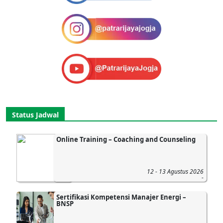
Status Jadwal
Online Training – Coaching and Counseling
12 - 13 Agustus 2026
-
Sertifikasi Kompetensi Manajer Energi –
BNSP