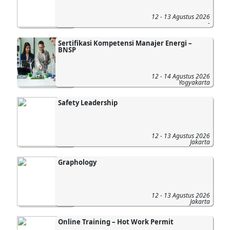
12 - 13 Agustus 2026
-
Sertifikasi Kompetensi Manajer Energi –
BNSP
12 - 14 Agustus 2026
Yogyakarta
Safety Leadership
12 - 13 Agustus 2026
Jakarta
Graphology
12 - 13 Agustus 2026
Jakarta
Online Training – Hot Work Permit