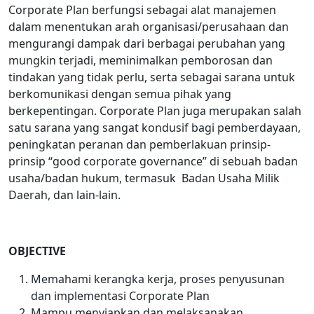
Corporate Plan berfungsi sebagai alat manajemen
dalam menentukan arah organisasi/perusahaan dan
mengurangi dampak dari berbagai perubahan yang
mungkin terjadi, meminimalkan pemborosan dan
tindakan yang tidak perlu, serta sebagai sarana untuk
berkomunikasi dengan semua pihak yang
berkepentingan. Corporate Plan juga merupakan salah
satu sarana yang sangat kondusif bagi pemberdayaan,
peningkatan peranan dan pemberlakuan prinsip-
prinsip “good corporate governance” di sebuah badan
usaha/badan hukum, termasuk Badan Usaha Milik
Daerah, dan lain-lain.
OBJECTIVE
Memahami kerangka kerja, proses penyusunan
dan implementasi Corporate Plan
Mampu menyiapkan dan melaksanakan