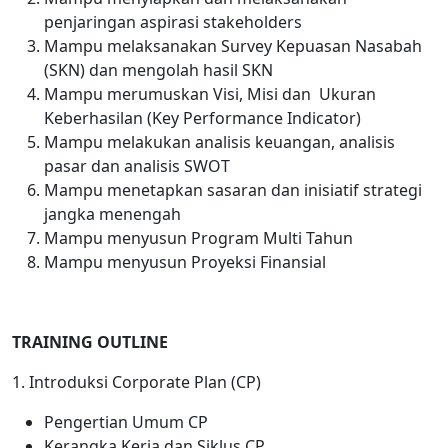
penjaringan aspirasi stakeholders
Mampu melaksanakan Survey Kepuasan Nasabah
(SKN) dan mengolah hasil SKN
Mampu merumuskan Visi, Misi dan Ukuran
Keberhasilan (Key Performance Indicator)
Mampu melakukan analisis keuangan, analisis
pasar dan analisis SWOT
Mampu menetapkan sasaran dan inisiatif strategi
jangka menengah
Mampu menyusun Program Multi Tahun
Mampu menyusun Proyeksi Finansial
TRAINING OUTLINE
1. Introduksi Corporate Plan (CP)
Pengertian Umum CP
Kerangka Kerja dan Siklus CP