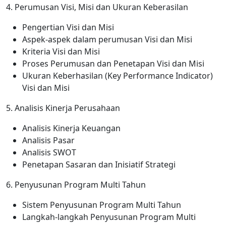
4. Perumusan Visi, Misi dan Ukuran Keberasilan
Pengertian Visi dan Misi
Aspek-aspek dalam perumusan Visi dan Misi
Kriteria Visi dan Misi
Proses Perumusan dan Penetapan Visi dan Misi
Ukuran Keberhasilan (Key Performance Indicator)
Visi dan Misi
5. Analisis Kinerja Perusahaan
Analisis Kinerja Keuangan
Analisis Pasar
Analisis SWOT
Penetapan Sasaran dan Inisiatif Strategi
6. Penyusunan Program Multi Tahun
Sistem Penyusunan Program Multi Tahun
Langkah-langkah Penyusunan Program Multi