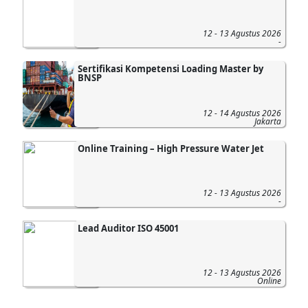
12 - 13 Agustus 2026
-
Sertifikasi Kompetensi Loading Master by
BNSP
12 - 14 Agustus 2026
Jakarta
Online Training – High Pressure Water Jet
12 - 13 Agustus 2026
-
Lead Auditor ISO 45001
12 - 13 Agustus 2026
Online