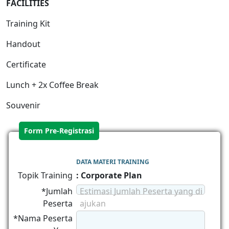
FACILITIES
Training Kit
Handout
Certificate
Lunch + 2x Coffee Break
Souvenir
Form Pre-Registrasi
DATA MATERI TRAINING
Topik Training
: Corporate Plan
*Jumlah
Estimasi Jumlah Peserta yang di
Peserta
ajukan
*Nama Peserta