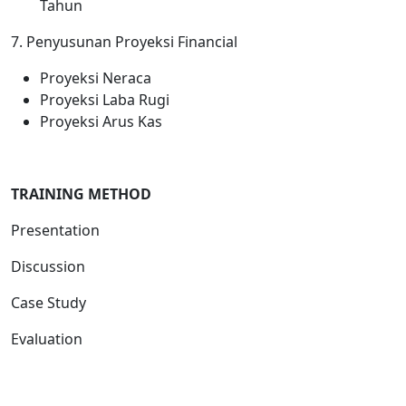
Tahun
7. Penyusunan Proyeksi Financial
Proyeksi Neraca
Proyeksi Laba Rugi
Proyeksi Arus Kas
TRAINING METHOD
Presentation
Discussion
Case Study
Evaluation