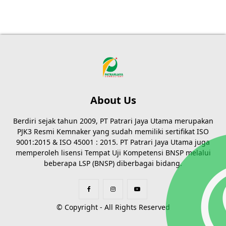
About Us
Berdiri sejak tahun 2009, PT Patrari Jaya Utama merupakan
PJK3 Resmi Kemnaker yang sudah memiliki sertifikat ISO
9001:2015 & ISO 45001 : 2015. PT Patrari Jaya Utama juga
memperoleh lisensi Tempat Uji Kompetensi BNSP melalui
beberapa LSP (BNSP) diberbagai bidang.
© Copyright - All Rights Reserved