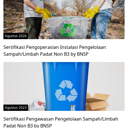
Agustus 2026
Sertifikasi Pengoperasian Instalasi Pengelolaan
Sampah/Limbah Padat Non B3 by BNSP
Agustus 2023
Sertifikasi Pengawasan Pengelolaan Sampah/Limbah
Padat Non B3 by BNSP