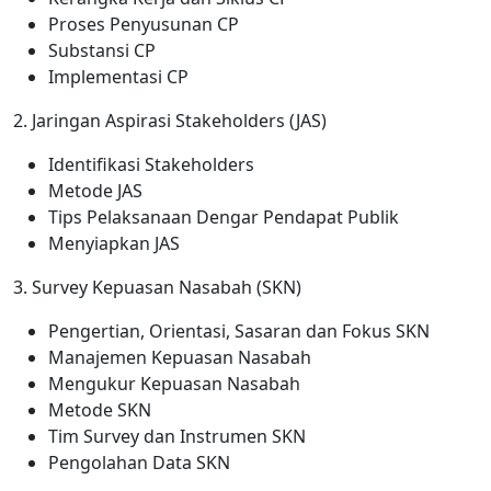
Proses Penyusunan CP
Substansi CP
Implementasi CP
2. Jaringan Aspirasi Stakeholders (JAS)
Identifikasi Stakeholders
Metode JAS
Tips Pelaksanaan Dengar Pendapat Publik
Menyiapkan JAS
3. Survey Kepuasan Nasabah (SKN)
Pengertian, Orientasi, Sasaran dan Fokus SKN
Manajemen Kepuasan Nasabah
Mengukur Kepuasan Nasabah
Metode SKN
Tim Survey dan Instrumen SKN
Pengolahan Data SKN