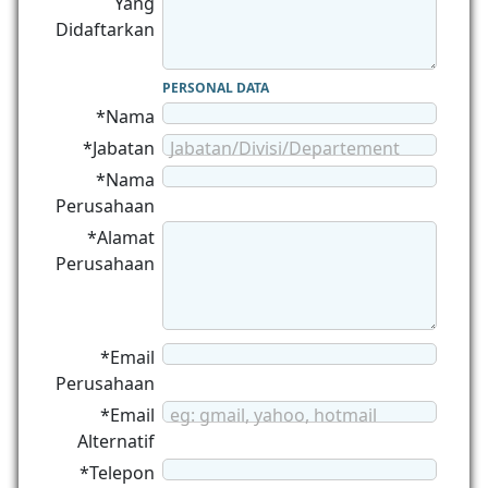
Yang
Didaftarkan
PERSONAL DATA
*Nama
*Jabatan
Jabatan/Divisi/Departement
*Nama
Perusahaan
*Alamat
Perusahaan
*Email
Perusahaan
*Email
eg: gmail, yahoo, hotmail
Alternatif
*Telepon