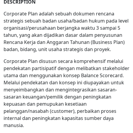
DESCRIPTION
Corporate Plan adalah sebuah dokumen rencana
strategis sebuah badan usaha/badan hukum pada level
organisasi/perusahaan berjangka waktu 3 sampai 5
tahun, yang akan dijadikan dasar dalam penyusunan
Rencana Kerja dan Anggaran Tahunan (Business Plan)
badan, bidang, unit usaha strategis dan proyek.
Corporate Plan disusun secara komprehensif melalui
pendekatan partisipatif dengan melibatkan stakeholder
utama dan menggunakan konsep Balance Scorecard.
Melalui pendekatan dan konsep ini diupayakan untuk
menyeimbangkan dan mengintegrasikan sasaran-
sasaran keuangan/pemilik dengan peningkatan
kepuasan dan pemupukan kesetiaan
pelanggan/nasabah (customer), perbaikan proses
internal dan peningkatan kapasitas sumber daya
manusia.