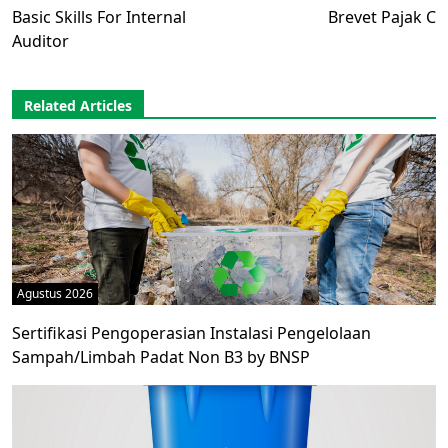
Basic Skills For Internal
Brevet Pajak C
Auditor
Related Articles
Agustus 2026
Sertifikasi Pengoperasian Instalasi Pengelolaan
Sampah/Limbah Padat Non B3 by BNSP