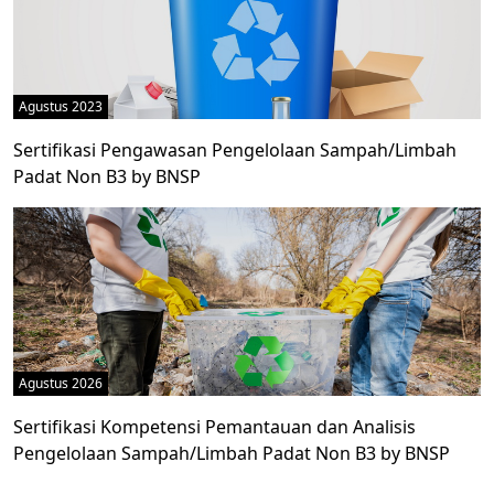
Agustus 2023
Sertifikasi Pengawasan Pengelolaan Sampah/Limbah
Padat Non B3 by BNSP
Agustus 2026
Sertifikasi Kompetensi Pemantauan dan Analisis
Pengelolaan Sampah/Limbah Padat Non B3 by BNSP