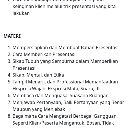
keinginan klien melalui trik presentasi yang kita
lakukan
MATERI
Mempersiapkan dan Membuat Bahan Presentasi
Cara Memberikan Presentasi
Sikap Tubuh yang Sempurna dalam Memberikan
Presentasi
Sikap, Mental, dan Etika
Tampil Menarik dan Professional Memanfaatkan
Ekspresi Wajah, Ekspresi Mata, Suara, dll
Membaca dan Menguasai Suasana Ruangan
Menjawab Pertanyaan, Baik Pertanyaan yang Benar
Maupun yang Menjebak
Bagaimana Cara Mengatasi Berbagai Gangguan,
Seperti Klien/Peserta Mengantuk, Bosan, Tidak