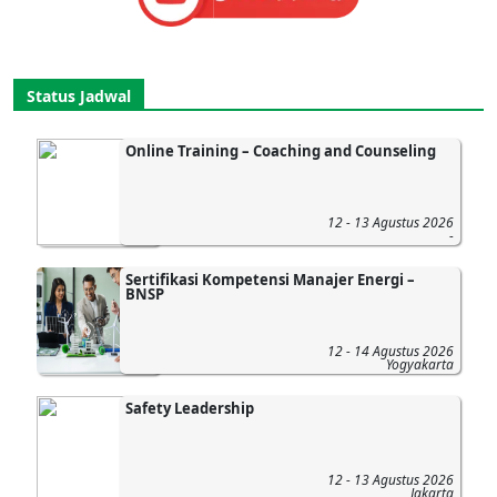
Status Jadwal
Online Training – Coaching and Counseling
12 - 13 Agustus 2026
-
Sertifikasi Kompetensi Manajer Energi –
BNSP
12 - 14 Agustus 2026
Yogyakarta
Safety Leadership
12 - 13 Agustus 2026
Jakarta