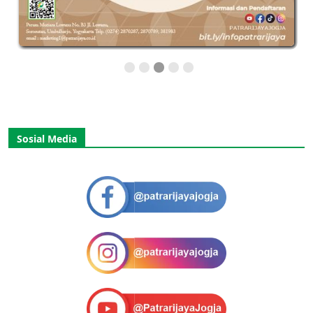
Sosial Media