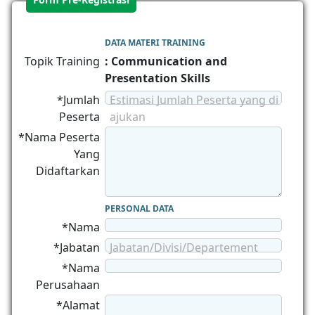
DATA MATERI TRAINING
Topik Training
: Communication and
Presentation Skills
*Jumlah
Estimasi Jumlah Peserta yang di
Peserta
ajukan
*Nama Peserta
Yang
Didaftarkan
PERSONAL DATA
*Nama
*Jabatan
Jabatan/Divisi/Departement
*Nama
Perusahaan
*Alamat