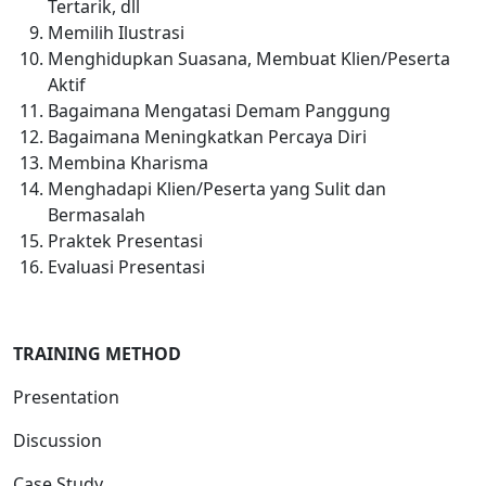
Tertarik, dll
Memilih Ilustrasi
Menghidupkan Suasana, Membuat Klien/Peserta
Aktif
Bagaimana Mengatasi Demam Panggung
Bagaimana Meningkatkan Percaya Diri
Membina Kharisma
Menghadapi Klien/Peserta yang Sulit dan
Bermasalah
Praktek Presentasi
Evaluasi Presentasi
TRAINING METHOD
Presentation
Discussion
Case Study