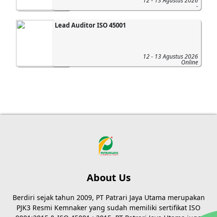
12 - 13 Agustus 2026
-
Lead Auditor ISO 45001
12 - 13 Agustus 2026
Online
About Us
Berdiri sejak tahun 2009, PT Patrari Jaya Utama merupakan
PJK3 Resmi Kemnaker yang sudah memiliki sertifikat ISO