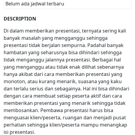
Belum ada jadwal terbaru
DESCRIPTION
Di dalam memberikan presentasi, ternyata sering kali
banyak masalah yang mengganggu sehingga
presentasi tidak berjalan sempurna. Padahal banyak
hambatan yang seharusnya bisa dihindari sehingga
tidak menganggu jalannya presentasi. Berbagai hal
yang menganggu atau tidak enak dilihat sebenarnya
hanya akibat dari cara memberikan presentasi yang
monoton, atau kurang menarik, suasana yang kaku
dan terlalu serius dan sebagainya. Hal ini bisa dihindari
dengan cara membuat setiap peserta aktif dan cara
memberikan presentasi yang menarik sehingga tidak
membosankan. Pembawa presentasi harus bisa
menguasai klien/peserta, ruangan dan menjadi pusat
perhatian sehingga klien/peserta mampu menangkap
isi presentasi.