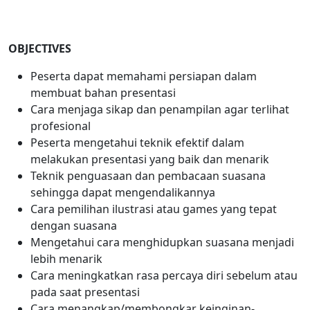
OBJECTIVES
Peserta dapat memahami persiapan dalam
membuat bahan presentasi
Cara menjaga sikap dan penampilan agar terlihat
profesional
Peserta mengetahui teknik efektif dalam
melakukan presentasi yang baik dan menarik
Teknik penguasaan dan pembacaan suasana
sehingga dapat mengendalikannya
Cara pemilihan ilustrasi atau games yang tepat
dengan suasana
Mengetahui cara menghidupkan suasana menjadi
lebih menarik
Cara meningkatkan rasa percaya diri sebelum atau
pada saat presentasi
Cara menangkap/membongkar keinginan-