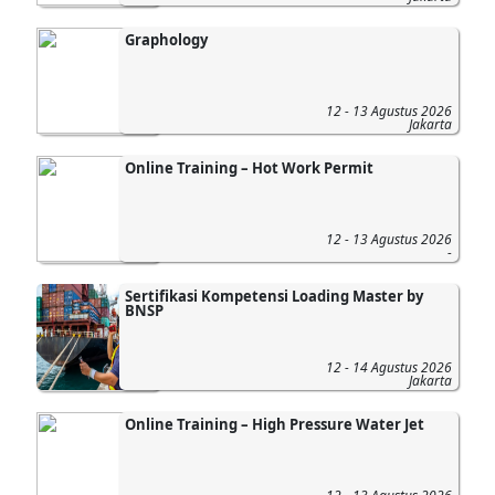
Graphology
12 - 13 Agustus 2026
Jakarta
Online Training – Hot Work Permit
12 - 13 Agustus 2026
-
Sertifikasi Kompetensi Loading Master by
BNSP
12 - 14 Agustus 2026
Jakarta
Online Training – High Pressure Water Jet