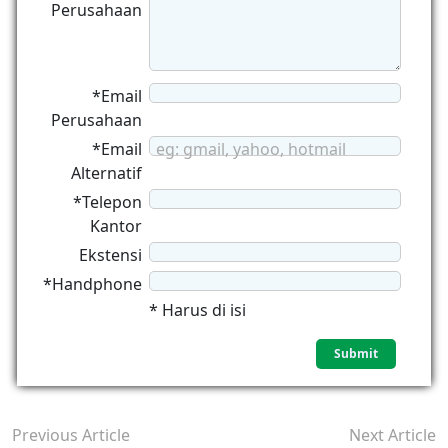
Perusahaan
*Email
Perusahaan
*Email
eg: gmail, yahoo, hotmail
Alternatif
*Telepon
Kantor
Ekstensi
*Handphone
* Harus di isi
Previous Article
Next Article