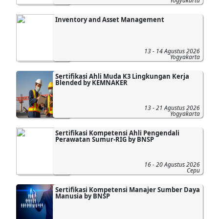
Yogyakarta
Inventory and Asset Management
13 - 14 Agustus 2026
Yogyakarta
Sertifikasi Ahli Muda K3 Lingkungan Kerja
Blended by KEMNAKER
13 - 21 Agustus 2026
Yogyakarta
Sertifikasi Kompetensi Ahli Pengendali
Perawatan Sumur-RIG by BNSP
16 - 20 Agustus 2026
Cepu
Sertifikasi Kompetensi Manajer Sumber Daya
Manusia by BNSP