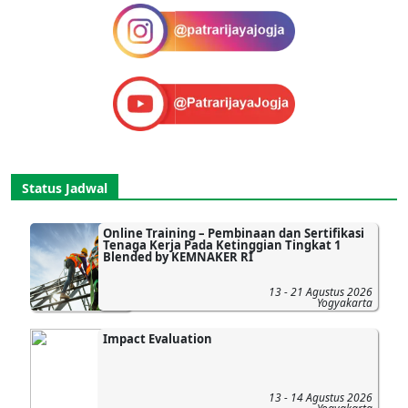
Status Jadwal
Online Training – Pembinaan dan Sertifikasi
Tenaga Kerja Pada Ketinggian Tingkat 1
Blended by KEMNAKER RI
13 - 21 Agustus 2026
Yogyakarta
Impact Evaluation
13 - 14 Agustus 2026