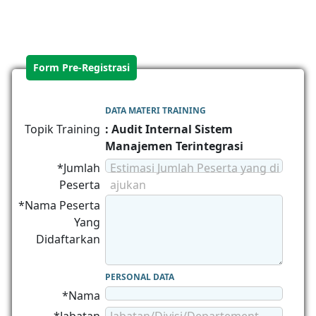
Form Pre-Registrasi
DATA MATERI TRAINING
Topik Training
: Audit Internal Sistem
Manajemen Terintegrasi
*Jumlah
Estimasi Jumlah Peserta yang di
Peserta
ajukan
*Nama Peserta
Yang
Didaftarkan
PERSONAL DATA
*Nama