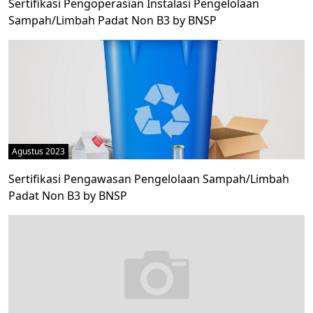
Sertifikasi Pengoperasian Instalasi Pengelolaan
Sampah/Limbah Padat Non B3 by BNSP
Agustus 2023
Sertifikasi Pengawasan Pengelolaan Sampah/Limbah
Padat Non B3 by BNSP