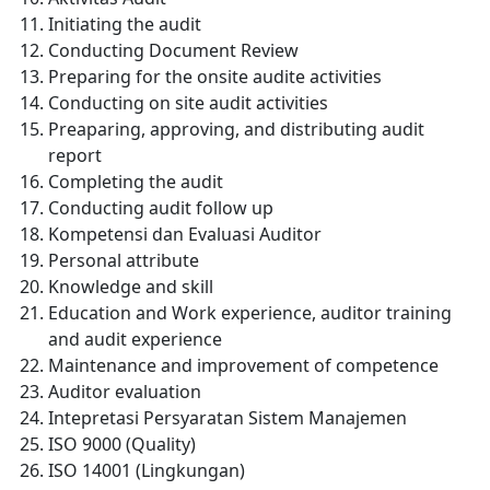
Initiating the audit
Conducting Document Review
Preparing for the onsite audite activities
Conducting on site audit activities
Preaparing, approving, and distributing audit
report
Completing the audit
Conducting audit follow up
Kompetensi dan Evaluasi Auditor
Personal attribute
Knowledge and skill
Education and Work experience, auditor training
and audit experience
Maintenance and improvement of competence
Auditor evaluation
Intepretasi Persyaratan Sistem Manajemen
ISO 9000 (Quality)
ISO 14001 (Lingkungan)