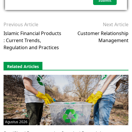
Previous Article
Next Article
Islamic Financial Products
Customer Relationship
: Current Trends,
Management
Regulation and Practices
Related Articles
Agustus 2026