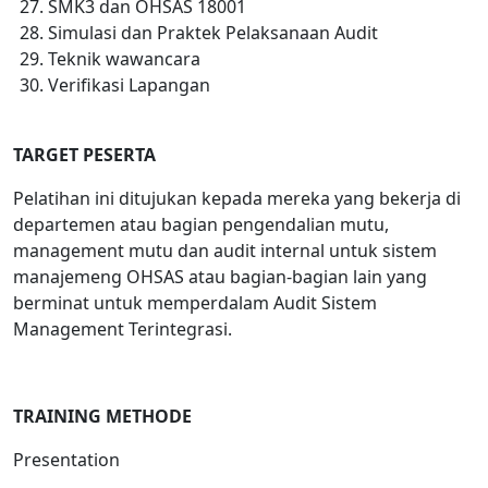
SMK3 dan OHSAS 18001
Simulasi dan Praktek Pelaksanaan Audit
Teknik wawancara
Verifikasi Lapangan
TARGET
PESERTA
Pelatihan ini ditujukan kepada mereka yang bekerja di
departemen atau bagian pengendalian mutu,
management mutu dan audit internal untuk sistem
manajemeng OHSAS atau bagian-bagian lain yang
berminat untuk memperdalam Audit Sistem
Management Terintegrasi.
TRAINING METHODE
Presentation