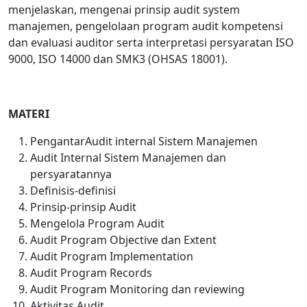
menjelaskan, mengenai prinsip audit system
manajemen, pengelolaan program audit kompetensi
dan evaluasi auditor serta interpretasi persyaratan ISO
9000, ISO 14000 dan SMK3 (OHSAS 18001).
MATERI
PengantarAudit internal Sistem Manajemen
Audit Internal Sistem Manajemen dan
persyaratannya
Definisis-definisi
Prinsip-prinsip Audit
Mengelola Program Audit
Audit Program Objective dan Extent
Audit Program Implementation
Audit Program Records
Audit Program Monitoring dan reviewing
Aktivitas Audit