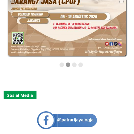
Sosial Media