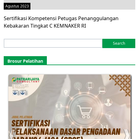
Agustus 2023
Sertifikasi Kompetensi Petugas Penanggulangan
Kebakaran Tingkat C KEMNAKER RI
Search
for:
Brosur Pelatihan