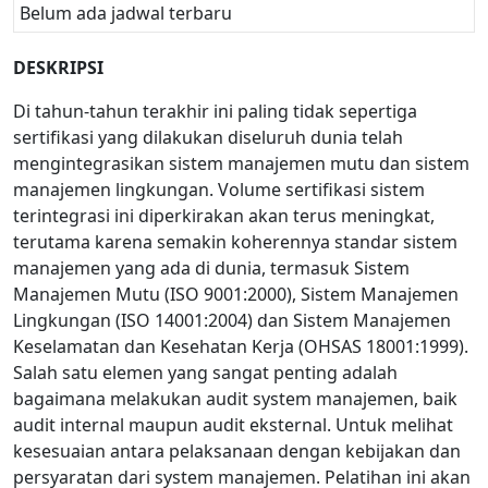
Belum ada jadwal terbaru
DESKRIPSI
Di tahun-tahun terakhir ini paling tidak sepertiga
sertifikasi yang dilakukan diseluruh dunia telah
mengintegrasikan sistem manajemen mutu dan sistem
manajemen lingkungan. Volume sertifikasi sistem
terintegrasi ini diperkirakan akan terus meningkat,
terutama karena semakin koherennya standar sistem
manajemen yang ada di dunia, termasuk Sistem
Manajemen Mutu (ISO 9001:2000), Sistem Manajemen
Lingkungan (ISO 14001:2004) dan Sistem Manajemen
Keselamatan dan Kesehatan Kerja (OHSAS 18001:1999).
Salah satu elemen yang sangat penting adalah
bagaimana melakukan audit system manajemen, baik
audit internal maupun audit eksternal. Untuk melihat
kesesuaian antara pelaksanaan dengan kebijakan dan
persyaratan dari system manajemen. Pelatihan ini akan