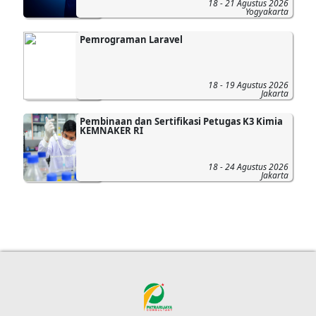
18 - 21 Agustus 2026
Yogyakarta
Pemrograman Laravel
18 - 19 Agustus 2026
Jakarta
Pembinaan dan Sertifikasi Petugas K3 Kimia
KEMNAKER RI
18 - 24 Agustus 2026
Jakarta