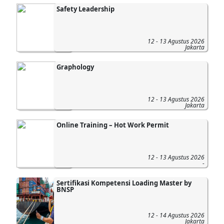
Safety Leadership
12 - 13 Agustus 2026
Jakarta
Graphology
12 - 13 Agustus 2026
Jakarta
Online Training – Hot Work Permit
12 - 13 Agustus 2026
-
Sertifikasi Kompetensi Loading Master by
BNSP
12 - 14 Agustus 2026
Jakarta