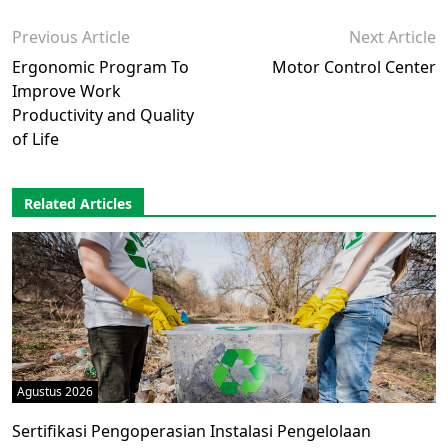
Previous Article
Next Article
Ergonomic Program To
Motor Control Center
Improve Work
Productivity and Quality
of Life
Related Articles
Agustus 2026
Sertifikasi Pengoperasian Instalasi Pengelolaan