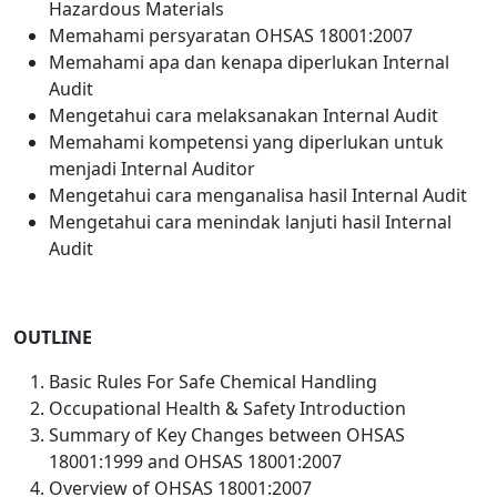
Hazardous Materials
Memahami persyaratan OHSAS 18001:2007
Memahami apa dan kenapa diperlukan Internal
Audit
Mengetahui cara melaksanakan Internal Audit
Memahami kompetensi yang diperlukan untuk
menjadi Internal Auditor
Mengetahui cara menganalisa hasil Internal Audit
Mengetahui cara menindak lanjuti hasil Internal
Audit
OUTLINE
Basic Rules For Safe Chemical Handling
Occupational Health & Safety Introduction
Summary of Key Changes between OHSAS
18001:1999 and OHSAS 18001:2007
Overview of OHSAS 18001:2007