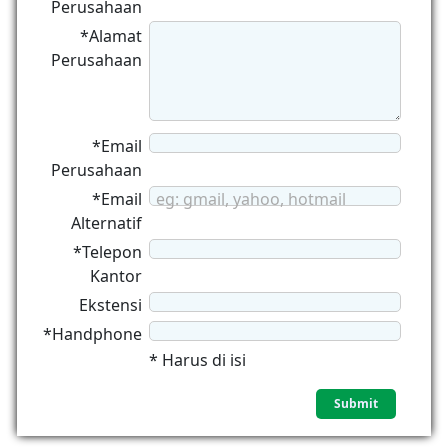
Perusahaan
*Alamat
Perusahaan
*Email
Perusahaan
*Email
eg: gmail, yahoo, hotmail
Alternatif
*Telepon
Kantor
Ekstensi
*Handphone
* Harus di isi