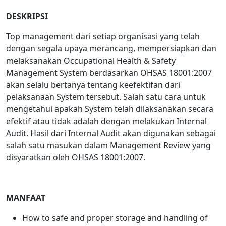
DESKRIPSI
Top management dari setiap organisasi yang telah
dengan segala upaya merancang, mempersiapkan dan
melaksanakan Occupational Health & Safety
Management System berdasarkan OHSAS 18001:2007
akan selalu bertanya tentang keefektifan dari
pelaksanaan System tersebut. Salah satu cara untuk
mengetahui apakah System telah dilaksanakan secara
efektif atau tidak adalah dengan melakukan Internal
Audit. Hasil dari Internal Audit akan digunakan sebagai
salah satu masukan dalam Management Review yang
disyaratkan oleh OHSAS 18001:2007.
MANFAAT
How to safe and proper storage and handling of