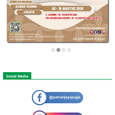
Sosial Media