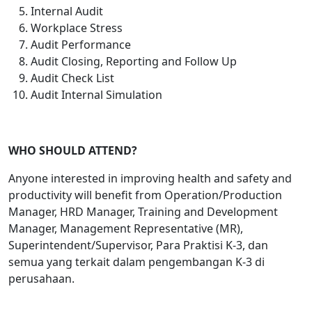
Internal Audit
Workplace Stress
Audit Performance
Audit Closing, Reporting and Follow Up
Audit Check List
Audit Internal Simulation
WHO SHOULD ATTEND?
Anyone interested in improving health and safety and
productivity will benefit from Operation/Production
Manager, HRD Manager, Training and Development
Manager, Management Representative (MR),
Superintendent/Supervisor, Para Praktisi K-3, dan
semua yang terkait dalam pengembangan K-3 di
perusahaan.