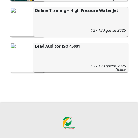
Online Training – High Pressure Water Jet
12 - 13 Agustus 2026
-
Lead Auditor ISO 45001
12 - 13 Agustus 2026
Online