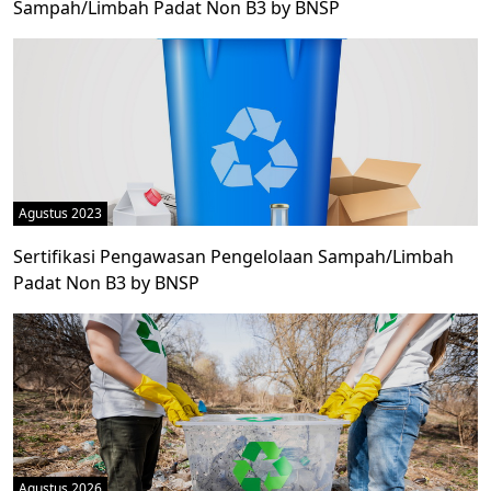
Sampah/Limbah Padat Non B3 by BNSP
Agustus 2023
Sertifikasi Pengawasan Pengelolaan Sampah/Limbah
Padat Non B3 by BNSP
Agustus 2026