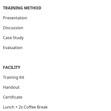
TRAINING METHOD
Presentation
Discussion
Case Study
Evaluation
FACILITY
Training Kit
Handout
Certificate
Lunch + 2x Coffee Break