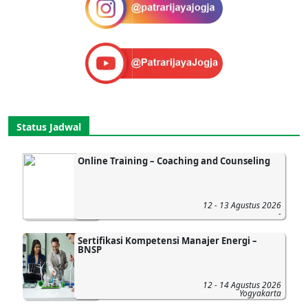
Status Jadwal
Online Training – Coaching and Counseling
12 - 13 Agustus 2026
-
Sertifikasi Kompetensi Manajer Energi –
BNSP
12 - 14 Agustus 2026
Yogyakarta