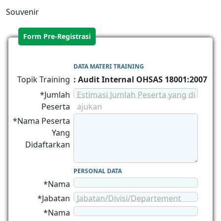
Souvenir
Form Pre-Registrasi
DATA MATERI TRAINING
Topik Training
: Audit Internal OHSAS 18001:2007
*Jumlah
Estimasi Jumlah Peserta yang di
Peserta
ajukan
*Nama Peserta
Yang
Didaftarkan
PERSONAL DATA
*Nama
*Jabatan
Jabatan/Divisi/Departement
*Nama