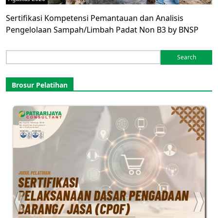
Sertifikasi Kompetensi Pemantauan dan Analisis
Pengelolaan Sampah/Limbah Padat Non B3 by BNSP
Search
for:
Brosur Pelatihan