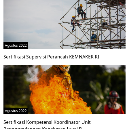
Agustus 2022
Sertifikasi Supervisi Perancah KEMNAKER RI
Agustus 2022
Sertifikasi Kompetensi Koordinator Unit