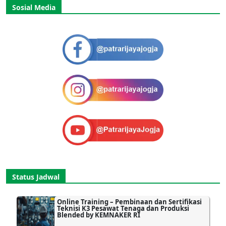
Sosial Media
Status Jadwal
Online Training – Pembinaan dan Sertifikasi
Teknisi K3 Pesawat Tenaga dan Produksi
Blended by KEMNAKER RI