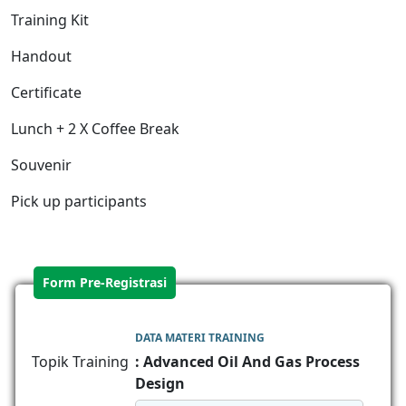
Training Kit
Handout
Certificate
Lunch + 2 X Coffee Break
Souvenir
Pick up participants
Form Pre-Registrasi
DATA MATERI TRAINING
Topik Training
: Advanced Oil And Gas Process
Design