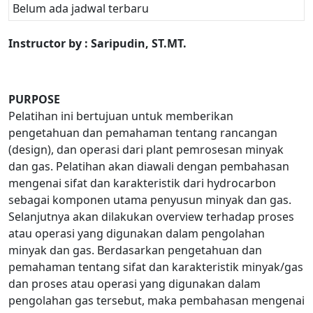
Belum ada jadwal terbaru
Instructor by : Saripudin, ST.MT.
PURPOSE
Pelatihan ini bertujuan untuk memberikan
pengetahuan dan pemahaman tentang rancangan
(design), dan operasi dari plant pemrosesan minyak
dan gas. Pelatihan akan diawali dengan pembahasan
mengenai sifat dan karakteristik dari hydrocarbon
sebagai komponen utama penyusun minyak dan gas.
Selanjutnya akan dilakukan overview terhadap proses
atau operasi yang digunakan dalam pengolahan
minyak dan gas. Berdasarkan pengetahuan dan
pemahaman tentang sifat dan karakteristik minyak/gas
dan proses atau operasi yang digunakan dalam
pengolahan gas tersebut, maka pembahasan mengenai