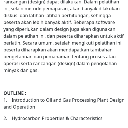
rancangan (design) dapat dilakukan. Dalam pelatihan
ini, selain metode pemaparan, akan banyak dilakukan
diskusi dan latihan-latihan perhitungan, sehingga
peserta akan lebih banyak aktif. Beberapa software
yang diperlukan dalam design juga akan digunakan
dalam pelatihan ini, dan peserta diharapkan untuk aktif
berlatih. Secara umum, setelah mengikuti pelatihan ini,
peserta diharapkan akan mendapatkan tambahan
pengetahuan dan pemahaman tentang proses atau
operasi serta rancangan (design) dalam pengolahan
minyak dan gas.
OUTLINE :
1. Introduction to Oil and Gas Processing Plant Design
and Operation
2. Hydrocarbon Properties & Characteristics