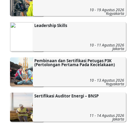
10 - 19 Agustus 2026
Yogyakarta
Leadership Skills
10 - 11 Agustus 2026
Jakarta
Pembinaan dan Sertifikasi Petugas P3K
(Pertolongan Pertama Pada Kecelakaan)
10 - 13 Agustus 2026
Yogyakarta
Sertifikasi Auditor Energi – BNSP
11 - 14 Agustus 2026
Jakarta