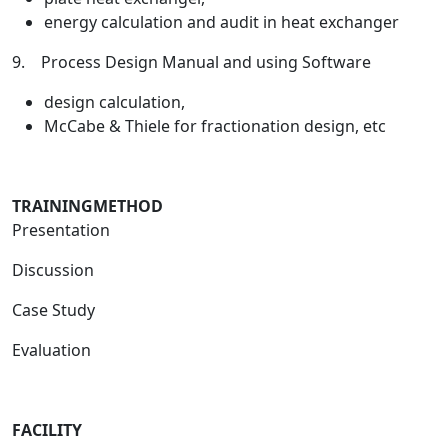
energy calculation and audit in heat exchanger
9. Process Design Manual and using Software
design calculation,
McCabe & Thiele for fractionation design, etc
TRAININGMETHOD
Presentation
Discussion
Case Study
Evaluation
FACILITY