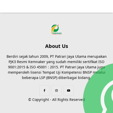
About Us
Berdiri sejak tahun 2009, PT Patrari Jaya Utama merupakan
PJK3 Resmi Kemnaker yang sudah memiliki sertifikat ISO
9001:2015 & ISO 45001 : 2015. PT Patrari Jaya Utama juga
memperoleh lisensi Tempat Uji Kompetensi BNSP melalui
beberapa LSP (BNSP) diberbagai bidang.
© Copyright - All Rights Reserved