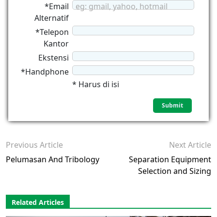
*Email
eg: gmail, yahoo, hotmail
Alternatif
*Telepon
Kantor
Ekstensi
*Handphone
* Harus di isi
Previous Article
Next Article
Pelumasan And Tribology
Separation Equipment
Selection and Sizing
Related Articles