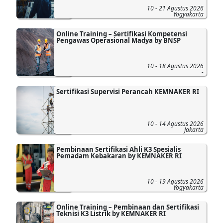
10 - 21 Agustus 2026
Yogyakarta
Online Training – Sertifikasi Kompetensi
Pengawas Operasional Madya by BNSP
10 - 18 Agustus 2026
-
Sertifikasi Supervisi Perancah KEMNAKER RI
10 - 14 Agustus 2026
Jakarta
Pembinaan Sertifikasi Ahli K3 Spesialis
Pemadam Kebakaran by KEMNAKER RI
10 - 19 Agustus 2026
Yogyakarta
Online Training – Pembinaan dan Sertifikasi
Teknisi K3 Listrik by KEMNAKER RI