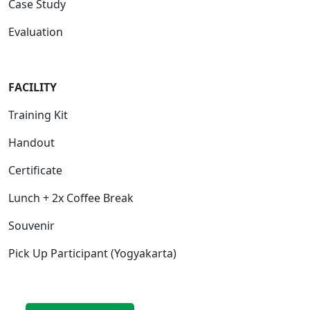
Case Study
Evaluation
FACILITY
Training Kit
Handout
Certificate
Lunch + 2x Coffee Break
Souvenir
Pick Up Participant (Yogyakarta)