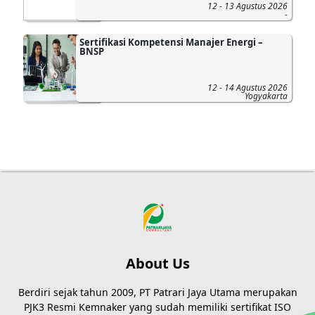
12 - 13 Agustus 2026
-
Sertifikasi Kompetensi Manajer Energi –
BNSP
12 - 14 Agustus 2026
Yogyakarta
About Us
Berdiri sejak tahun 2009, PT Patrari Jaya Utama merupakan
PJK3 Resmi Kemnaker yang sudah memiliki sertifikat ISO