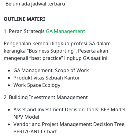
Belum ada jadwal terbaru
OUTLINE MATERI
1. Peran Strategis
GA Management
Pengenalan kembali lingkuo profesi GA dalam
kerangka “Business Suporting”. Peserta akan
mengenali “best practice” lingkup GA saat ini:
GA Management, Scope of Work
Produktivitas Sebuah Kantor
Work Space Ecology
2. Building Investment Management
Asset and Investment Decision Tools: BEP Model,
NPV Model
Vendor and Project Management: Decision Tree,
PERT/GANTT Chart