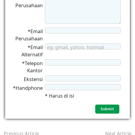
Perusahaan
*Email
Perusahaan
*Email
eg: gmail, yahoo, hotmail
Alternatif
*Telepon
Kantor
Ekstensi
*Handphone
* Harus di isi
Previous Article
Next Article