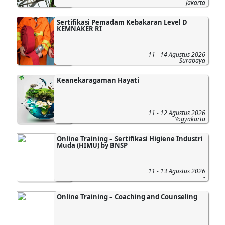
Jakarta
Sertifikasi Pemadam Kebakaran Level D
KEMNAKER RI
11 - 14 Agustus 2026
Surabaya
Keanekaragaman Hayati
11 - 12 Agustus 2026
Yogyakarta
Online Training – Sertifikasi Higiene Industri
Muda (HIMU) by BNSP
11 - 13 Agustus 2026
-
Online Training – Coaching and Counseling