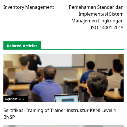
Inventory Management
Pemahaman Standar dan
Implementasi Sistem
Manajemen Lingkungan
ISO 14001:2015
Related Articles
Agustus 2025
Sertifikasi Training of Trainer Instruktur KKNI Level 4
BNSP