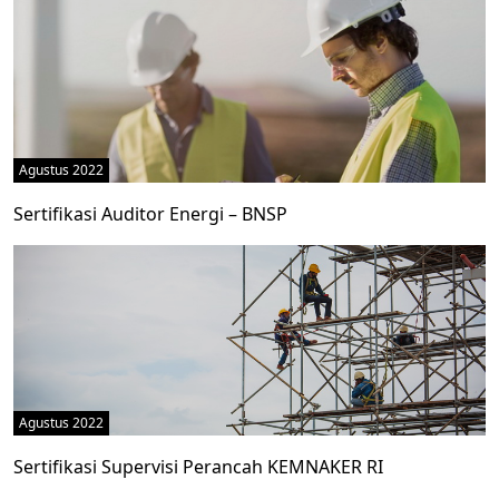
Agustus 2022
Sertifikasi Auditor Energi – BNSP
Agustus 2022
Sertifikasi Supervisi Perancah KEMNAKER RI