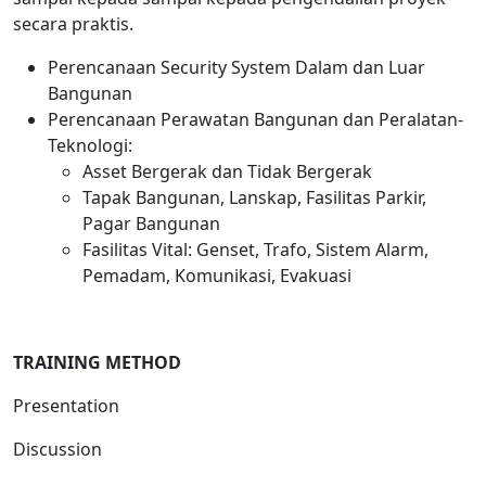
secara praktis.
Perencanaan Security System Dalam dan Luar
Bangunan
Perencanaan Perawatan Bangunan dan Peralatan-
Teknologi:
Asset Bergerak dan Tidak Bergerak
Tapak Bangunan, Lanskap, Fasilitas Parkir,
Pagar Bangunan
Fasilitas Vital: Genset, Trafo, Sistem Alarm,
Pemadam, Komunikasi, Evakuasi
TRAINING METHOD
Presentation
Discussion