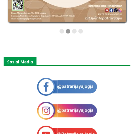
Sosial Media