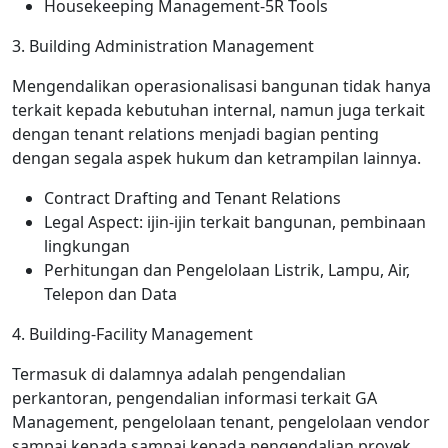
Housekeeping Management-5R Tools
3. Building Administration Management
Mengendalikan operasionalisasi bangunan tidak hanya
terkait kepada kebutuhan internal, namun juga terkait
dengan tenant relations menjadi bagian penting
dengan segala aspek hukum dan ketrampilan lainnya.
Contract Drafting and Tenant Relations
Legal Aspect: ijin-ijin terkait bangunan, pembinaan
lingkungan
Perhitungan dan Pengelolaan Listrik, Lampu, Air,
Telepon dan Data
4. Building-Facility Management
Termasuk di dalamnya adalah pengendalian
perkantoran, pengendalian informasi terkait GA
Management, pengelolaan tenant, pengelolaan vendor
sampai kepada sampai kepada pengendalian proyek