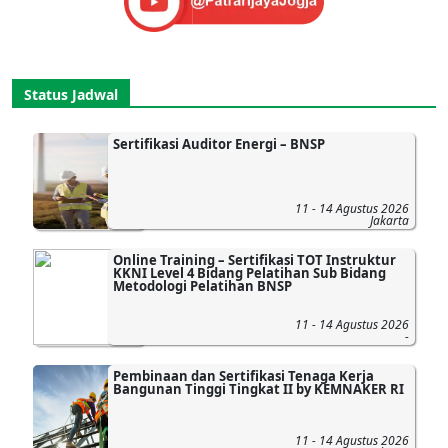
Status Jadwal
Sertifikasi Auditor Energi – BNSP
11 - 14 Agustus 2026
Jakarta
Online Training – Sertifikasi TOT Instruktur
KKNI Level 4 Bidang Pelatihan Sub Bidang
Metodologi Pelatihan BNSP
11 - 14 Agustus 2026
-
Pembinaan dan Sertifikasi Tenaga Kerja
Bangunan Tinggi Tingkat II by KEMNAKER RI
11 - 14 Agustus 2026