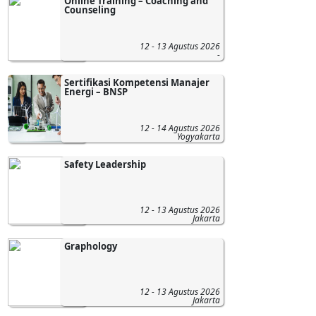
Online Training – Coaching and
Counseling
12 - 13 Agustus 2026
-
Sertifikasi Kompetensi Manajer
Energi – BNSP
12 - 14 Agustus 2026
Yogyakarta
Safety Leadership
12 - 13 Agustus 2026
Jakarta
Graphology
12 - 13 Agustus 2026
Jakarta