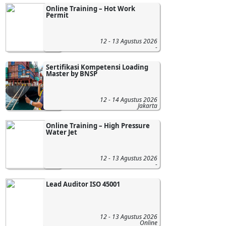
Online Training – Hot Work
Permit
12 - 13 Agustus 2026
-
Sertifikasi Kompetensi Loading
Master by BNSP
12 - 14 Agustus 2026
Jakarta
Online Training – High Pressure
Water Jet
12 - 13 Agustus 2026
-
Lead Auditor ISO 45001
12 - 13 Agustus 2026
Online