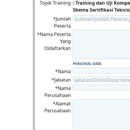
Topik Training
: Training dan Uji Kompe
Skema Sertifikasi Teknis
*Jumlah
Estimasi Jumlah Peserta 
Peserta
*Nama Peserta
Yang
Didaftarkan
PERSONAL DATA
*Nama
*Jabatan
Jabatan/Divisi/Departem
*Nama
Perusahaan
*Alamat
Perusahaan