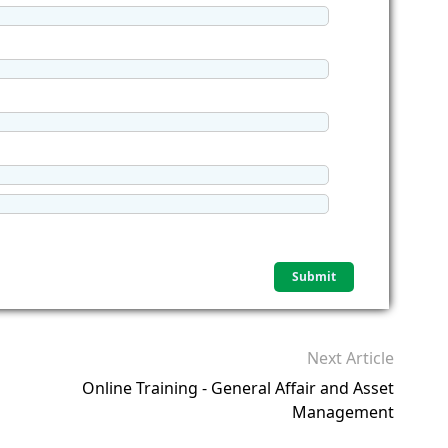
Next Article
Online Training - General Affair and Asset
Management