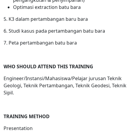
pengangkutan & penyimpanan)
Optimasi extraction batu bara
5. K3 dalam pertambangan baru bara
6. Studi kasus pada pertambangan batu bara
7. Peta pertambangan batu bara
WHO SHOULD ATTEND THIS TRAINING
Engineer/Instansi/Mahasiswa/Pelajar jurusan Teknik
Geologi, Teknik Pertambangan, Teknik Geodesi, Teknik
Sipil.
TRAINING METHOD
Presentation