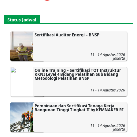
Status Jadwal
Sertifikasi Auditor Energi – BNSP
11 - 14 Agustus 2026
Jakarta
Online Training – Sertifikasi TOT Instruktur
KKNI Level 4 Bidang Pelatihan Sub Bidang
Metodologi Pelatihan BNSP
11 - 14 Agustus 2026
-
Pembinaan dan Sertifikasi Tenaga Kerja
Bangunan Tinggi Tingkat II by KEMNAKER RI
11 - 14 Agustus 2026
Jakarta