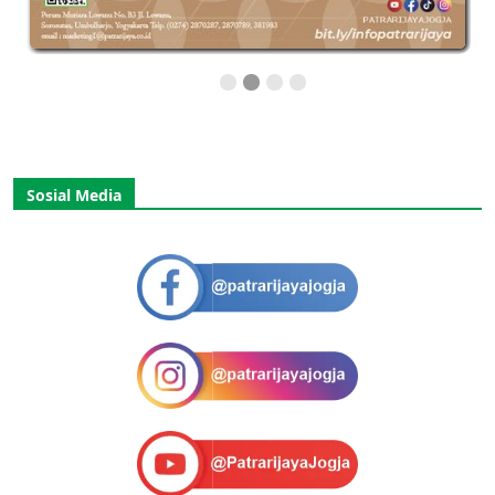
Sosial Media