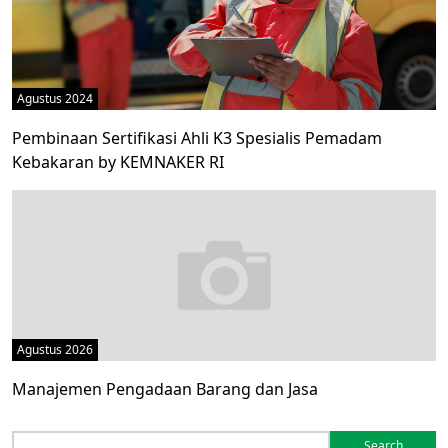
Agustus 2024
Pembinaan Sertifikasi Ahli K3 Spesialis Pemadam
Kebakaran by KEMNAKER RI
Agustus 2026
Manajemen Pengadaan Barang dan Jasa
Search