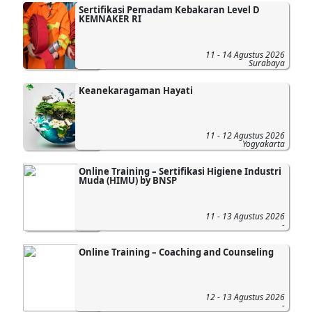
Sertifikasi Pemadam Kebakaran Level D
KEMNAKER RI
11 - 14 Agustus 2026
Surabaya
Keanekaragaman Hayati
11 - 12 Agustus 2026
Yogyakarta
Online Training – Sertifikasi Higiene Industri
Muda (HIMU) by BNSP
11 - 13 Agustus 2026
-
Online Training – Coaching and Counseling
12 - 13 Agustus 2026
-