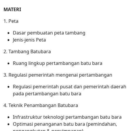
MATERI
1. Peta
Dasar pembuatan peta tambang
Jenis-jenis Peta
2. Tambang Batubara
Ruang lingkup pertambangan batu bara
3. Regulasi pemerintah mengenai pertambangan
Regulasi pemerintah pusat dan pemerintah daerah
pada pertambangan batu bara
4. Teknik Penambangan Batubara
Infrastruktur teknologi pertambangan batu bara
Optimasi penanganan batu bara (pemindahan,