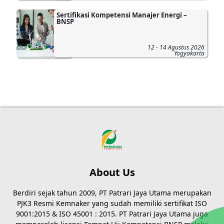
Sertifikasi Kompetensi Manajer Energi –
BNSP
12 - 14 Agustus 2026
Yogyakarta
About Us
Berdiri sejak tahun 2009, PT Patrari Jaya Utama merupakan
PJK3 Resmi Kemnaker yang sudah memiliki sertifikat ISO
9001:2015 & ISO 45001 : 2015. PT Patrari Jaya Utama juga