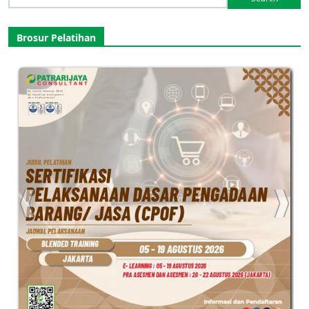
for:
Brosur Pelatihan