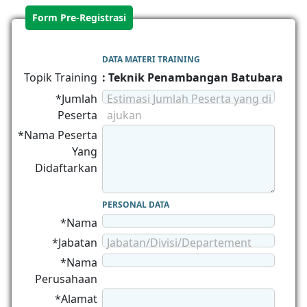
Form Pre-Registrasi
DATA MATERI TRAINING
Topik Training
: Teknik Penambangan Batubara
*Jumlah
Estimasi Jumlah Peserta yang di
Peserta
ajukan
*Nama Peserta
Yang
Didaftarkan
PERSONAL DATA
*Nama
*Jabatan
Jabatan/Divisi/Departement
*Nama
Perusahaan
*Alamat