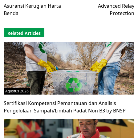
Asuransi Kerugian Harta
Advanced Relay
Benda
Protection
Related Articles
Agustus 2026
Sertifikasi Kompetensi Pemantauan dan Analisis
Pengelolaan Sampah/Limbah Padat Non B3 by BNSP