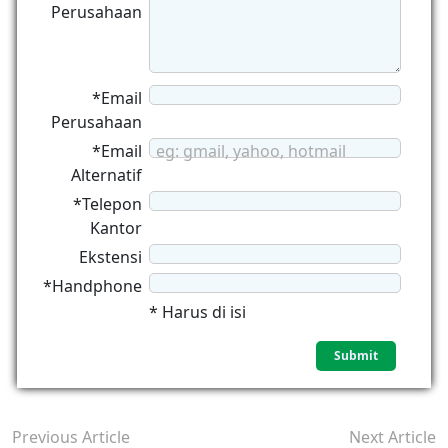
Perusahaan
*Email
Perusahaan
*Email
eg: gmail, yahoo, hotmail
Alternatif
*Telepon
Kantor
Ekstensi
*Handphone
* Harus di isi
Previous Article
Next Article