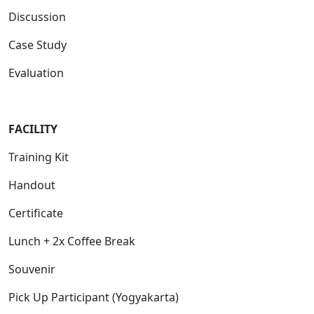
Discussion
Case Study
Evaluation
FACILITY
Training Kit
Handout
Certificate
Lunch + 2x Coffee Break
Souvenir
Pick Up Participant (Yogyakarta)