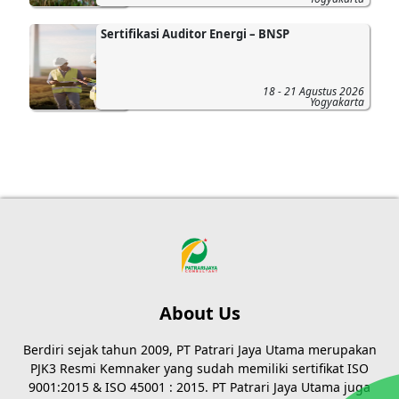
Sertifikasi Auditor Energi – BNSP
18 - 21 Agustus 2026
Yogyakarta
About Us
Berdiri sejak tahun 2009, PT Patrari Jaya Utama merupakan
PJK3 Resmi Kemnaker yang sudah memiliki sertifikat ISO
9001:2015 & ISO 45001 : 2015. PT Patrari Jaya Utama juga