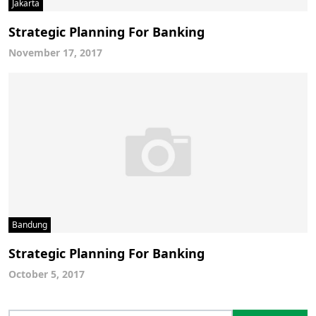
Jakarta
Strategic Planning For Banking
November 17, 2017
Bandung
Strategic Planning For Banking
October 5, 2017