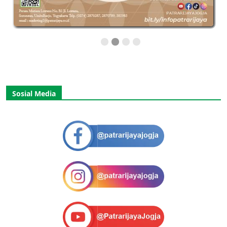
Sosial Media