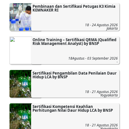
Pembinaan dan Sertifikasi Petugas K3 Kimia
KEMNAKER RI
18 - 24 Agustus 2026
Jakarta
Online Training – Sertifikasi QRMA (Qualified
Risk Management Analyst) by BNSP
18Agustus - 03 September 2026
-
Sertifikasi Pengambilan Data Penilaian Daur
Hidup LCA by BNSP
18 - 21 Agustus 2026
Yogyakarta
Sertifikasi Kompetensi Keahlian
Perhitungan Nilai Daur Hidup LCA by BNSP
18 - 21 Agustus 2026
Yogyakarta