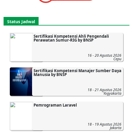
Status Jadwal
Sertifikasi Kompetensi Ahli Pengendali
Perawatan Sumur-RIG by BNSP
16 - 20 Agustus 2026
Cepu
Sertifikasi Kompetensi Manajer Sumber Daya
Manusia by BNSP
18 - 21 Agustus 2026
Yogyakarta
Pemrograman Laravel
18 - 19 Agustus 2026
Jakarta