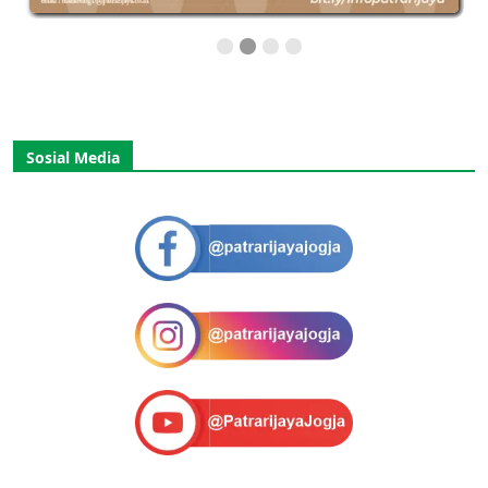
Sosial Media