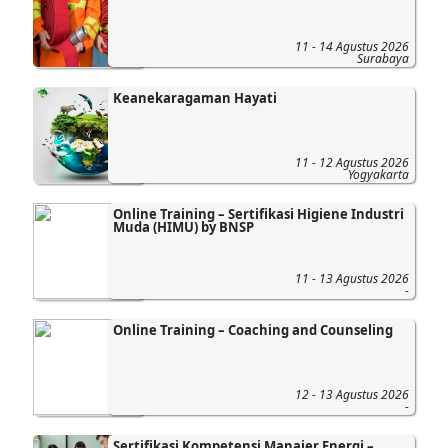
11 - 14 Agustus 2026
Surabaya
Keanekaragaman Hayati
11 - 12 Agustus 2026
Yogyakarta
Online Training – Sertifikasi Higiene Industri
Muda (HIMU) by BNSP
11 - 13 Agustus 2026
-
Online Training – Coaching and Counseling
12 - 13 Agustus 2026
-
Sertifikasi Kompetensi Manajer Energi –