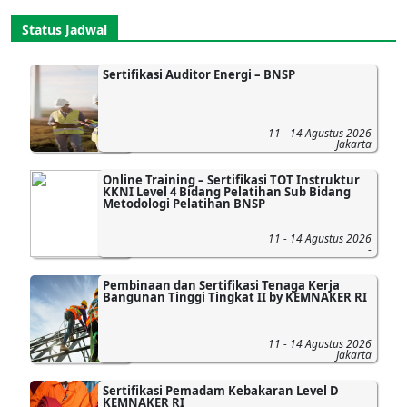
Status Jadwal
Sertifikasi Auditor Energi – BNSP
11 - 14 Agustus 2026
Jakarta
Online Training – Sertifikasi TOT Instruktur
KKNI Level 4 Bidang Pelatihan Sub Bidang
Metodologi Pelatihan BNSP
11 - 14 Agustus 2026
-
Pembinaan dan Sertifikasi Tenaga Kerja
Bangunan Tinggi Tingkat II by KEMNAKER RI
11 - 14 Agustus 2026
Jakarta
Sertifikasi Pemadam Kebakaran Level D
KEMNAKER RI