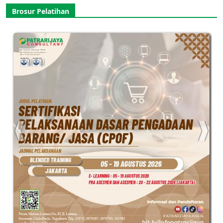
Brosur Pelatihan