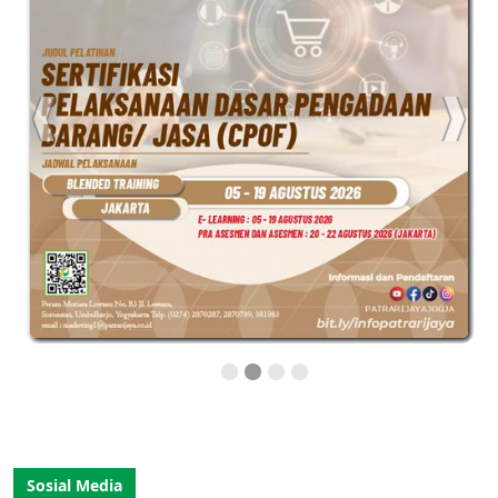
Sosial Media