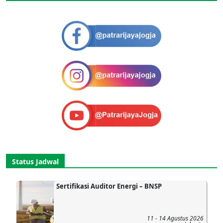
Status Jadwal
Sertifikasi Auditor Energi – BNSP
11 - 14 Agustus 2026