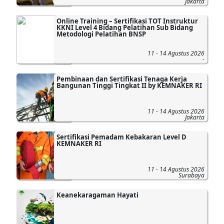
Jakarta
Online Training – Sertifikasi TOT Instruktur
KKNI Level 4 Bidang Pelatihan Sub Bidang
Metodologi Pelatihan BNSP
11 - 14 Agustus 2026
-
Pembinaan dan Sertifikasi Tenaga Kerja
Bangunan Tinggi Tingkat II by KEMNAKER RI
11 - 14 Agustus 2026
Jakarta
Sertifikasi Pemadam Kebakaran Level D
KEMNAKER RI
11 - 14 Agustus 2026
Surabaya
Keanekaragaman Hayati