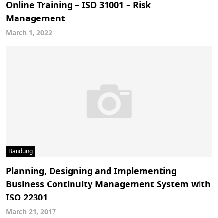
Online Training – ISO 31001 – Risk
Management
March 1, 2022
Bandung
Planning, Designing and Implementing
Business Continuity Management System with
ISO 22301
March 21, 2017