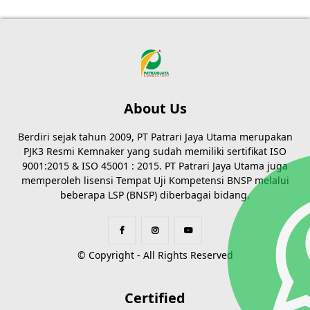
About Us
Berdiri sejak tahun 2009, PT Patrari Jaya Utama merupakan
PJK3 Resmi Kemnaker yang sudah memiliki sertifikat ISO
9001:2015 & ISO 45001 : 2015. PT Patrari Jaya Utama juga
memperoleh lisensi Tempat Uji Kompetensi BNSP melalui
beberapa LSP (BNSP) diberbagai bidang.
© Copyright - All Rights Reserved
Certified