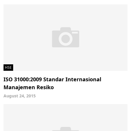
HSE
ISO 31000:2009 Standar Internasional
Manajemen Resiko
August 24, 2015