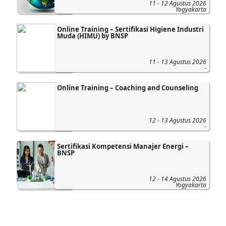
11 - 12 Agustus 2026
Yogyakarta
Online Training – Sertifikasi Higiene Industri
Muda (HIMU) by BNSP
11 - 13 Agustus 2026
-
Online Training – Coaching and Counseling
12 - 13 Agustus 2026
-
Sertifikasi Kompetensi Manajer Energi –
BNSP
12 - 14 Agustus 2026
Yogyakarta