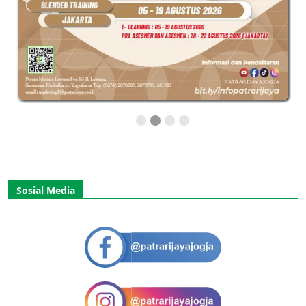
Sosial Media