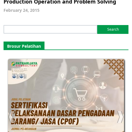
Production Operation and Problem Solving
February 24, 2015
Search
for:
Brosur Pelatihan