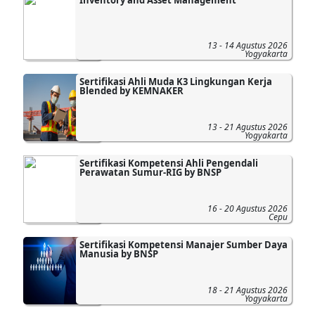
13 - 14 Agustus 2026
Yogyakarta
Sertifikasi Ahli Muda K3 Lingkungan Kerja
Blended by KEMNAKER
13 - 21 Agustus 2026
Yogyakarta
Sertifikasi Kompetensi Ahli Pengendali
Perawatan Sumur-RIG by BNSP
16 - 20 Agustus 2026
Cepu
Sertifikasi Kompetensi Manajer Sumber Daya
Manusia by BNSP
18 - 21 Agustus 2026
Yogyakarta