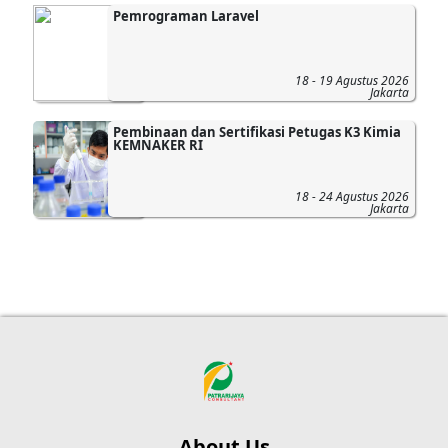
Pemrograman Laravel
18 - 19 Agustus 2026
Jakarta
Pembinaan dan Sertifikasi Petugas K3 Kimia
KEMNAKER RI
18 - 24 Agustus 2026
Jakarta
About Us