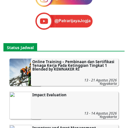
Status Jadwal
Online Training – Pembinaan dan Sertifikasi
Tenaga Kerja Pada Ketinggian Tingkat 1
Blended by KEMNAKER RI
13 - 21 Agustus 2026
Yogyakarta
Impact Evaluation
13 - 14 Agustus 2026
Yogyakarta
Inventory and Asset Management