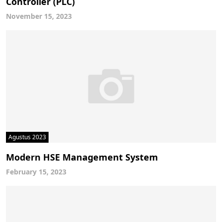
Controller (PLC)
November 15, 2023
Agustus 2023
Modern HSE Management System
February 15, 2023