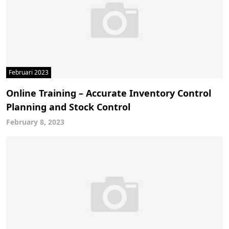
Februari 2023
Online Training – Accurate Inventory Control
Planning and Stock Control
February 8, 2023