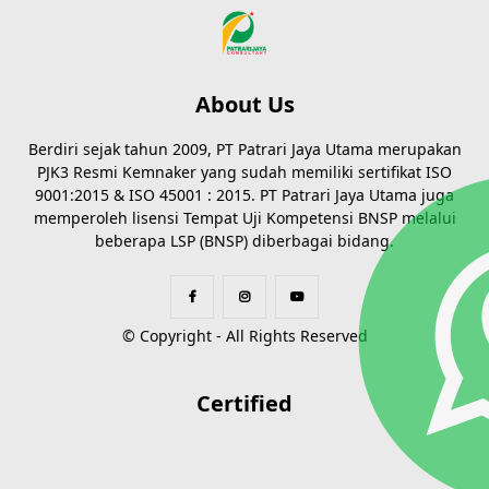
About Us
Berdiri sejak tahun 2009, PT Patrari Jaya Utama merupakan
PJK3 Resmi Kemnaker yang sudah memiliki sertifikat ISO
9001:2015 & ISO 45001 : 2015. PT Patrari Jaya Utama juga
memperoleh lisensi Tempat Uji Kompetensi BNSP melalui
beberapa LSP (BNSP) diberbagai bidang.
© Copyright - All Rights Reserved
Certified