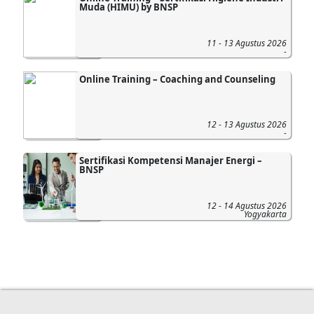
Muda (HIMU) by BNSP
11 - 13 Agustus 2026
-
Online Training – Coaching and Counseling
12 - 13 Agustus 2026
-
Sertifikasi Kompetensi Manajer Energi –
BNSP
12 - 14 Agustus 2026
Yogyakarta