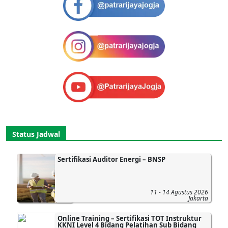
Status Jadwal
Sertifikasi Auditor Energi – BNSP
11 - 14 Agustus 2026
Jakarta
Online Training – Sertifikasi TOT Instruktur
KKNI Level 4 Bidang Pelatihan Sub Bidang