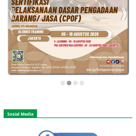
Sosial Media