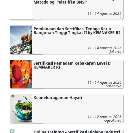
Metodologi Pelatihan BNSP
11 - 14 Agustus 2026
-
Pembinaan dan Sertifikasi Tenaga Kerja
Bangunan Tinggi Tingkat II by KEMNAKER RI
11 - 14 Agustus 2026
Jakarta
Sertifikasi Pemadam Kebakaran Level D
KEMNAKER RI
11 - 14 Agustus 2026
Surabaya
Keanekaragaman Hayati
11 - 12 Agustus 2026
Yogyakarta
Online Training – Sertifikasi Higiene Industri