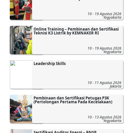
10 - 19 Agustus 2026
Yogyakarta
Online Training – Pembinaan dan Sertifikasi
Teknisi K3 Listrik by KEMNAKER RI
10 - 19 Agustus 2026
Yogyakarta
Leadership Skills
10 - 11 Agustus 2026
Jakarta
Pembinaan dan Sertifikasi Petugas P3K
(Pertolongan Pertama Pada Kecelakaan)
10 - 13 Agustus 2026
Yogyakarta
Sertifikasi Auditor Energi – BNSP