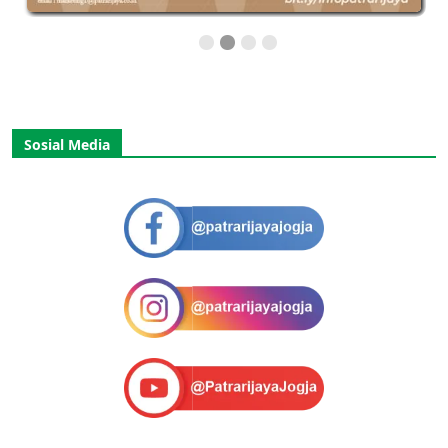
Sosial Media