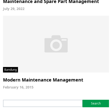
Maintenance and Spare Part Management
July 29, 2022
Bandung
Modern Maintenance Management
February 16, 2015
Search
for: