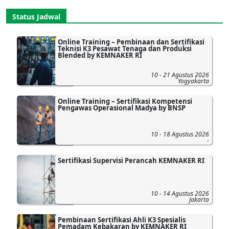
Status Jadwal
Online Training – Pembinaan dan Sertifikasi
Teknisi K3 Pesawat Tenaga dan Produksi
Blended by KEMNAKER RI
10 - 21 Agustus 2026
Yogyakarta
Online Training – Sertifikasi Kompetensi
Pengawas Operasional Madya by BNSP
10 - 18 Agustus 2026
-
Sertifikasi Supervisi Perancah KEMNAKER RI
10 - 14 Agustus 2026
Jakarta
Pembinaan Sertifikasi Ahli K3 Spesialis
Pemadam Kebakaran by KEMNAKER RI