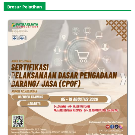
Brosur Pelatihan