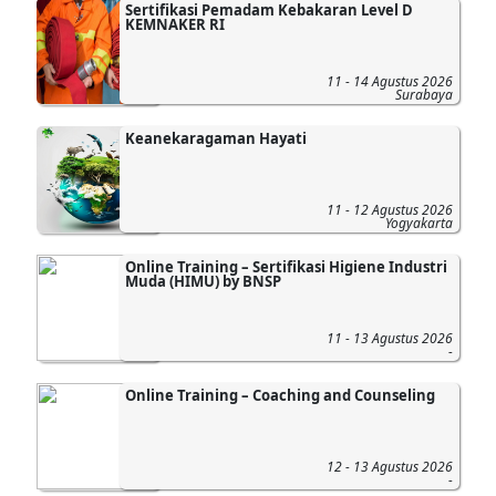
Sertifikasi Pemadam Kebakaran Level D
KEMNAKER RI
11 - 14 Agustus 2026
Surabaya
Keanekaragaman Hayati
11 - 12 Agustus 2026
Yogyakarta
Online Training – Sertifikasi Higiene Industri
Muda (HIMU) by BNSP
11 - 13 Agustus 2026
-
Online Training – Coaching and Counseling
12 - 13 Agustus 2026
-