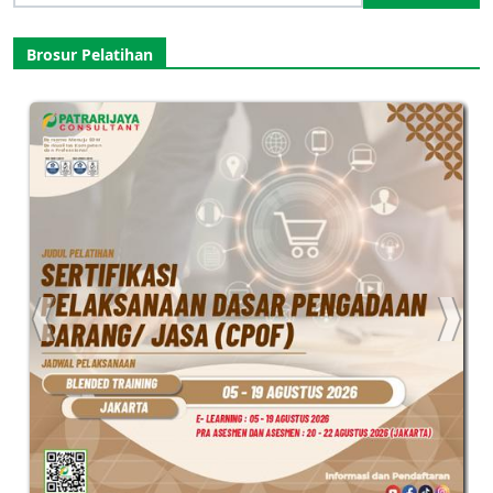
for:
Brosur Pelatihan