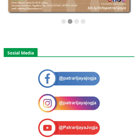
Sosial Media