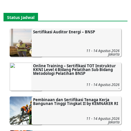
Status Jadwal
Sertifikasi Auditor Energi – BNSP
11 - 14 Agustus 2026
Jakarta
Online Training – Sertifikasi TOT Instruktur
KKNI Level 4 Bidang Pelatihan Sub Bidang
Metodologi Pelatihan BNSP
11 - 14 Agustus 2026
-
Pembinaan dan Sertifikasi Tenaga Kerja
Bangunan Tinggi Tingkat II by KEMNAKER RI
11 - 14 Agustus 2026
Jakarta