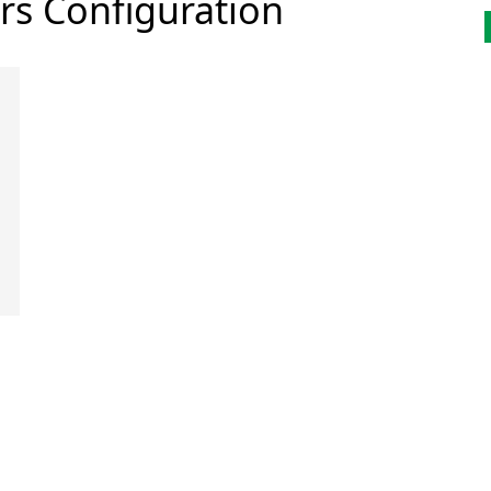
rs Configuration