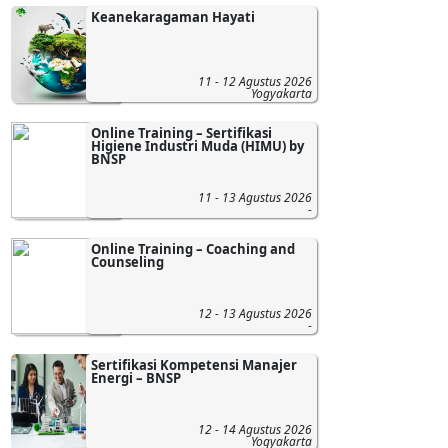
Keanekaragaman Hayati
11 - 12 Agustus 2026
Yogyakarta
Online Training – Sertifikasi
Higiene Industri Muda (HIMU) by
BNSP
11 - 13 Agustus 2026
-
Online Training – Coaching and
Counseling
12 - 13 Agustus 2026
-
Sertifikasi Kompetensi Manajer
Energi – BNSP
12 - 14 Agustus 2026
Yogyakarta