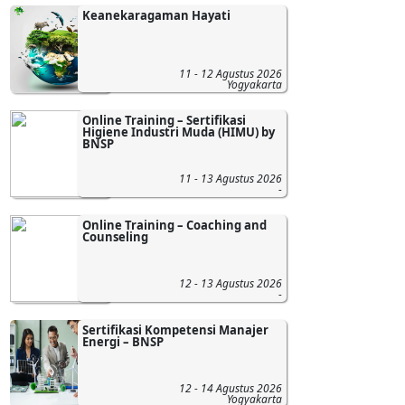
Keanekaragaman Hayati
11 - 12 Agustus 2026
Yogyakarta
Online Training – Sertifikasi
Higiene Industri Muda (HIMU) by
BNSP
11 - 13 Agustus 2026
-
Online Training – Coaching and
Counseling
12 - 13 Agustus 2026
-
Sertifikasi Kompetensi Manajer
Energi – BNSP
12 - 14 Agustus 2026
Yogyakarta