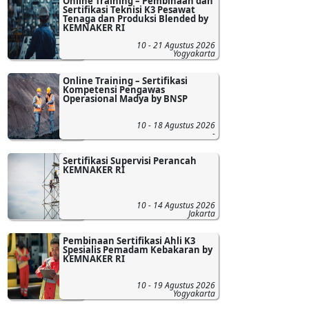
Online Training – Pembinaan dan
Sertifikasi Teknisi K3 Pesawat
Tenaga dan Produksi Blended by
KEMNAKER RI
10 - 21 Agustus 2026
Yogyakarta
Online Training – Sertifikasi
Kompetensi Pengawas
Operasional Madya by BNSP
10 - 18 Agustus 2026
-
Sertifikasi Supervisi Perancah
KEMNAKER RI
10 - 14 Agustus 2026
Jakarta
Pembinaan Sertifikasi Ahli K3
Spesialis Pemadam Kebakaran by
KEMNAKER RI
10 - 19 Agustus 2026
Yogyakarta