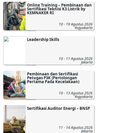
Online Training – Pembinaan dan
Sertifikasi Teknisi K3 Listrik by
KEMNAKER RI
10 - 19 Agustus 2026
Yogyakarta
Leadership Skills
10 - 11 Agustus 2026
Jakarta
Pembinaan dan Sertifikasi
Petugas P3K (Pertolongan
Pertama Pada Kecelakaan)
10 - 13 Agustus 2026
Yogyakarta
Sertifikasi Auditor Energi – BNSP
11 - 14 Agustus 2026
Jakarta