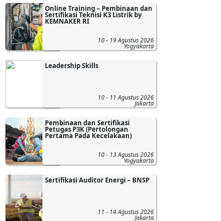
Online Training – Pembinaan dan
Sertifikasi Teknisi K3 Listrik by
KEMNAKER RI
10 - 19 Agustus 2026
Yogyakarta
Leadership Skills
10 - 11 Agustus 2026
Jakarta
Pembinaan dan Sertifikasi
Petugas P3K (Pertolongan
Pertama Pada Kecelakaan)
10 - 13 Agustus 2026
Yogyakarta
Sertifikasi Auditor Energi – BNSP
11 - 14 Agustus 2026
Jakarta