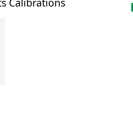
s Calibrations