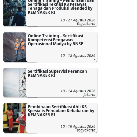
Online Training – Pembinaan dan
Sertifikasi Teknisi K3 Pesawat
Tenaga dan Produksi Blended by
KEMNAKER RI
10 - 21 Agustus 2026
Yogyakarta
Online Training – Sertifikasi
Kompetensi Pengawas
Operasional Madya by BNSP
10 - 18 Agustus 2026
-
Sertifikasi Supervisi Perancah
KEMNAKER RI
10 - 14 Agustus 2026
Jakarta
Pembinaan Sertifikasi Ahli K3
Spesialis Pemadam Kebakaran by
KEMNAKER RI
10 - 19 Agustus 2026
Yogyakarta