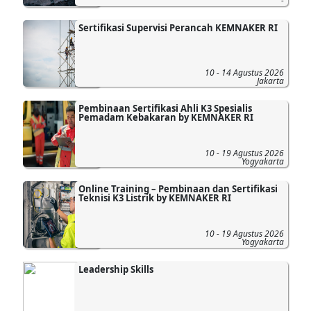
-
Sertifikasi Supervisi Perancah KEMNAKER RI
10 - 14 Agustus 2026
Jakarta
Pembinaan Sertifikasi Ahli K3 Spesialis
Pemadam Kebakaran by KEMNAKER RI
10 - 19 Agustus 2026
Yogyakarta
Online Training – Pembinaan dan Sertifikasi
Teknisi K3 Listrik by KEMNAKER RI
10 - 19 Agustus 2026
Yogyakarta
Leadership Skills