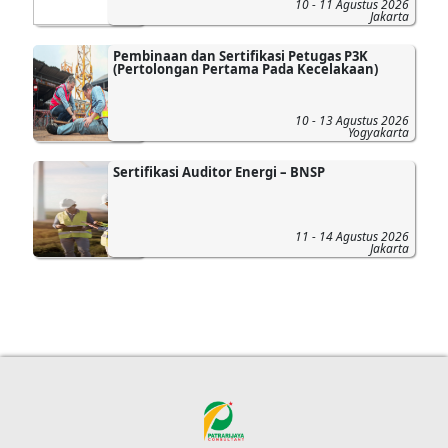
10 - 11 Agustus 2026
Jakarta
Pembinaan dan Sertifikasi Petugas P3K
(Pertolongan Pertama Pada Kecelakaan)
10 - 13 Agustus 2026
Yogyakarta
Sertifikasi Auditor Energi – BNSP
11 - 14 Agustus 2026
Jakarta