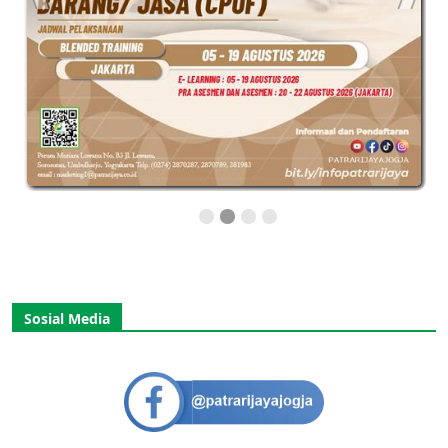
Sosial Media