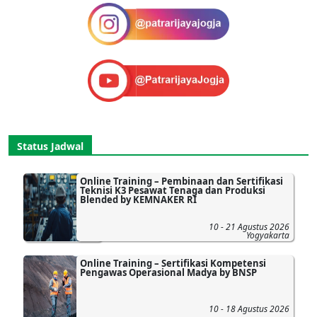
Status Jadwal
Online Training – Pembinaan dan Sertifikasi
Teknisi K3 Pesawat Tenaga dan Produksi
Blended by KEMNAKER RI
10 - 21 Agustus 2026
Yogyakarta
Online Training – Sertifikasi Kompetensi
Pengawas Operasional Madya by BNSP
10 - 18 Agustus 2026