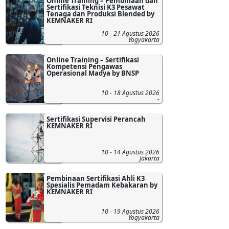
Online Training – Pembinaan dan
Sertifikasi Teknisi K3 Pesawat
Tenaga dan Produksi Blended by
KEMNAKER RI
10 - 21 Agustus 2026
Yogyakarta
Online Training – Sertifikasi
Kompetensi Pengawas
Operasional Madya by BNSP
10 - 18 Agustus 2026
-
Sertifikasi Supervisi Perancah
KEMNAKER RI
10 - 14 Agustus 2026
Jakarta
Pembinaan Sertifikasi Ahli K3
Spesialis Pemadam Kebakaran by
KEMNAKER RI
10 - 19 Agustus 2026
Yogyakarta