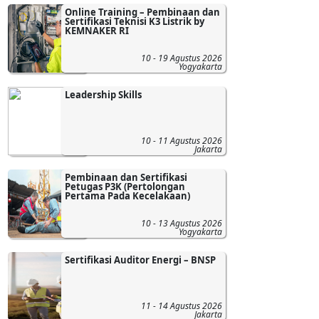
Online Training – Pembinaan dan
Sertifikasi Teknisi K3 Listrik by
KEMNAKER RI
10 - 19 Agustus 2026
Yogyakarta
Leadership Skills
10 - 11 Agustus 2026
Jakarta
Pembinaan dan Sertifikasi
Petugas P3K (Pertolongan
Pertama Pada Kecelakaan)
10 - 13 Agustus 2026
Yogyakarta
Sertifikasi Auditor Energi – BNSP
11 - 14 Agustus 2026
Jakarta