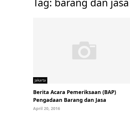
Tag:
barang dan jasa
Jakarta
Berita Acara Pemeriksaan (BAP)
Pengadaan Barang dan Jasa
April 20, 2016