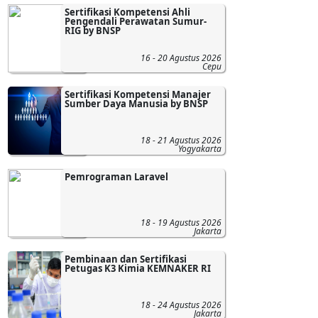
Sertifikasi Kompetensi Ahli
Pengendali Perawatan Sumur-
RIG by BNSP
16 - 20 Agustus 2026
Cepu
Sertifikasi Kompetensi Manajer
Sumber Daya Manusia by BNSP
18 - 21 Agustus 2026
Yogyakarta
Pemrograman Laravel
18 - 19 Agustus 2026
Jakarta
Pembinaan dan Sertifikasi
Petugas K3 Kimia KEMNAKER RI
18 - 24 Agustus 2026
Jakarta