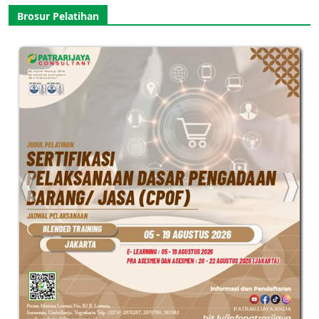
Brosur Pelatihan