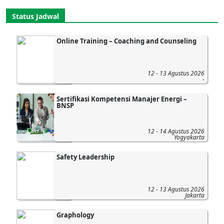
Status Jadwal
Online Training – Coaching and Counseling
12 - 13 Agustus 2026
-
Sertifikasi Kompetensi Manajer Energi –
BNSP
12 - 14 Agustus 2026
Yogyakarta
Safety Leadership
12 - 13 Agustus 2026
Jakarta
Graphology