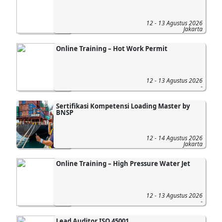
12 - 13 Agustus 2026
Jakarta
Online Training – Hot Work Permit
12 - 13 Agustus 2026
-
Sertifikasi Kompetensi Loading Master by
BNSP
12 - 14 Agustus 2026
Jakarta
Online Training – High Pressure Water Jet
12 - 13 Agustus 2026
-
Lead Auditor ISO 45001