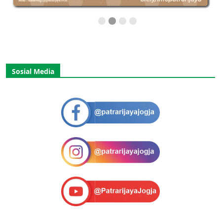
Sosial Media