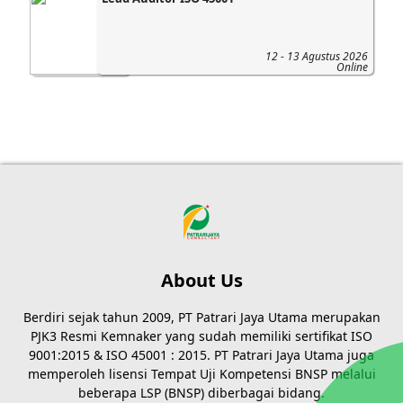
12 - 13 Agustus 2026
Online
About Us
Berdiri sejak tahun 2009, PT Patrari Jaya Utama merupakan
PJK3 Resmi Kemnaker yang sudah memiliki sertifikat ISO
9001:2015 & ISO 45001 : 2015. PT Patrari Jaya Utama juga
memperoleh lisensi Tempat Uji Kompetensi BNSP melalui
beberapa LSP (BNSP) diberbagai bidang.